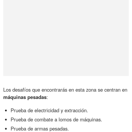
Los desafíos que encontrarás en esta zona se centran en
máquinas pesadas
:
Prueba de electricidad y extracción.
Prueba de combate a lomos de máquinas.
Prueba de armas pesadas.