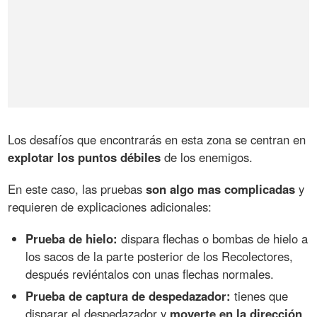
Los desafíos que encontrarás en esta zona se centran en
explotar los puntos débiles
de los enemigos.
En este caso, las pruebas
son algo mas complicadas
y
requieren de explicaciones adicionales:
Prueba de hielo:
dispara flechas o bombas de hielo a
los sacos de la parte posterior de los Recolectores,
después reviéntalos con unas flechas normales.
Prueba de captura de despedazador:
tienes que
disparar el despedazador y
moverte en la dirección