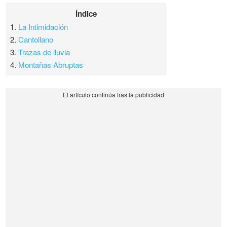
Índice
1.
La Intimidación
2.
Cantollano
3.
Trazas de lluvia
4.
Montañas Abruptas