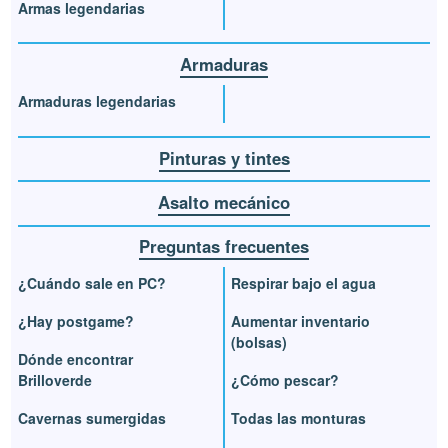
Armas legendarias
Armaduras
Armaduras legendarias
Pinturas y tintes
Asalto mecánico
Preguntas frecuentes
¿Cuándo sale en PC?
Respirar bajo el agua
¿Hay postgame?
Aumentar inventario
(bolsas)
Dónde encontrar
Brilloverde
¿Cómo pescar?
Cavernas sumergidas
Todas las monturas