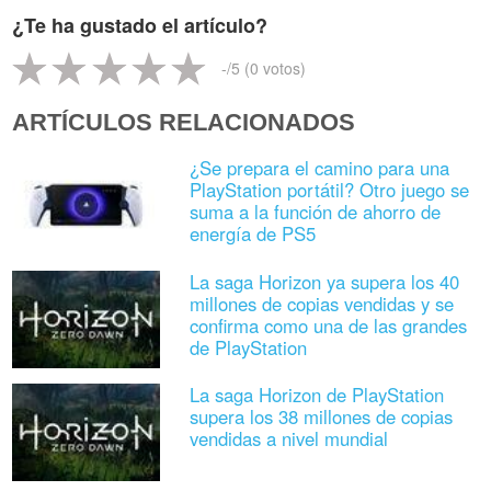
¿Te ha gustado el artículo?
-
/5 (
0
votos)
ARTÍCULOS RELACIONADOS
¿Se prepara el camino para una
PlayStation portátil? Otro juego se
suma a la función de ahorro de
energía de PS5
La saga Horizon ya supera los 40
millones de copias vendidas y se
confirma como una de las grandes
de PlayStation
La saga Horizon de PlayStation
supera los 38 millones de copias
vendidas a nivel mundial