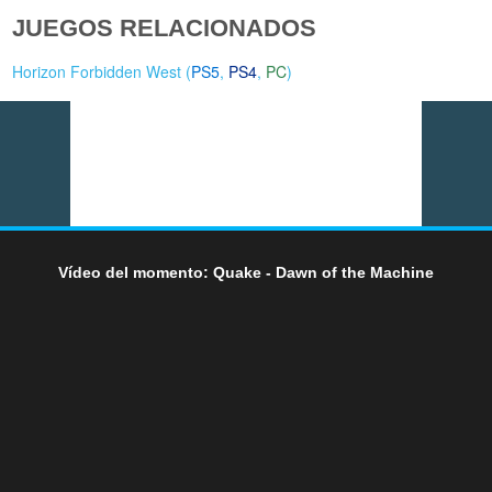
JUEGOS RELACIONADOS
Horizon Forbidden West (
PS5
,
PS4
,
PC
)
Vídeo del momento: Quake - Dawn of the Machine