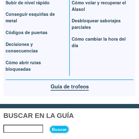
Subir de nivel rápido
Cómo volar y recuperar el
Alasol
Conseguir esquirlas de
metal
Desbloquear sabotajes
parciales
Códigos de puertas
Cómo cambiar la hora del
Decisiones y
día
consecuencias
Cómo abrir rutas
bloqueadas
Guía de trofeos
BUSCAR EN LA GUÍA
Buscar