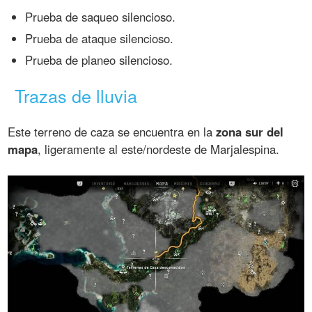
Prueba de saqueo silencioso.
Prueba de ataque silencioso.
Prueba de planeo silencioso.
Trazas de lluvia
Este terreno de caza se encuentra en la
zona sur del
mapa
, ligeramente al este/nordeste de Marjalespina.