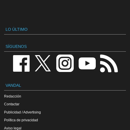
LO ÚLTIMO
SÍGUENOS
VANDAL
Redacción
Contactar
Publicidad / Advertising
Política de privacidad
Aviso legal