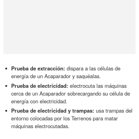
Prueba de extracción:
dispara a las células de
energía de un Acaparador y saquéalas.
Prueba de electricidad:
electrocuta las máquinas
cerca de un Acaparador sobrecargando su célula de
energía con electricidad.
Prueba de electricidad y trampas:
usa trampas del
entorno colocadas por los Terrenos para matar
máquinas electrocutadas.