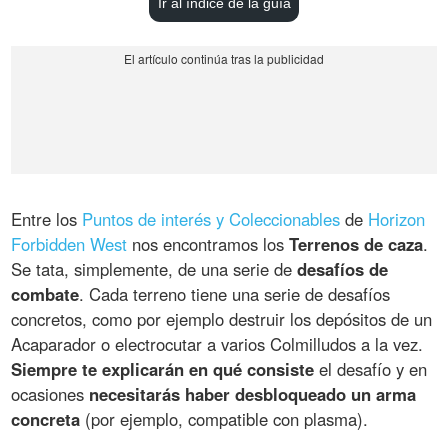
Ir al índice de la guía
Entre los
Puntos de interés y Coleccionables
de
Horizon
Forbidden West
nos encontramos los
Terrenos de caza
.
Se tata, simplemente, de una serie de
desafíos de
combate
. Cada terreno tiene una serie de desafíos
concretos, como por ejemplo destruir los depósitos de un
Acaparador o electrocutar a varios Colmilludos a la vez.
Siempre te explicarán en qué consiste
el desafío y en
ocasiones
necesitarás haber desbloqueado un arma
concreta
(por ejemplo, compatible con plasma).