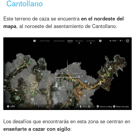
Cantollano
Este terreno de caza se encuentra
en el nordeste del
mapa
, al noroeste del asentamiento de Cantollano.
Los desafíos que encontrarás en esta zona se centran en
enseñarte a cazar con sigilo
: