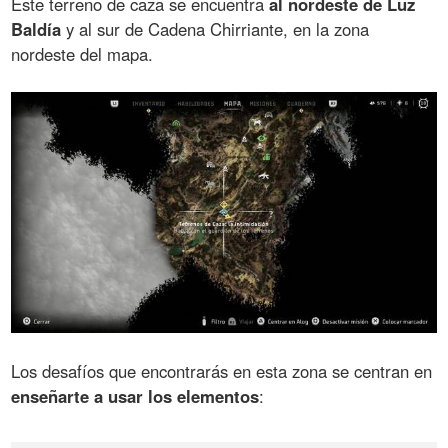
Este terreno de caza se encuentra
al nordeste de Luz
Baldía
y al sur de Cadena Chirriante, en la zona
nordeste del mapa.
Los desafíos que encontrarás en esta zona se centran en
enseñarte a usar los elementos
: