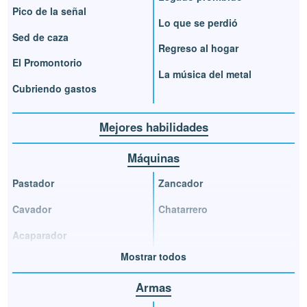
Pico de la señal
Lo que se perdió
Sed de caza
Regreso al hogar
El Promontorio
La música del metal
Cubriendo gastos
Mejores habilidades
Máquinas
Pastador
Zancador
Cavador
Chatarrero
Acaparador
Mostrar todos
Armas