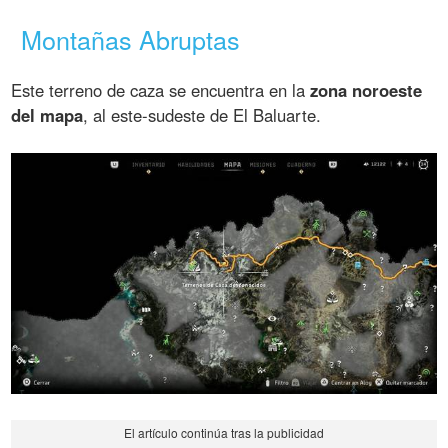
Montañas Abruptas
Este terreno de caza se encuentra en la
zona noroeste
del mapa
, al este-sudeste de El Baluarte.