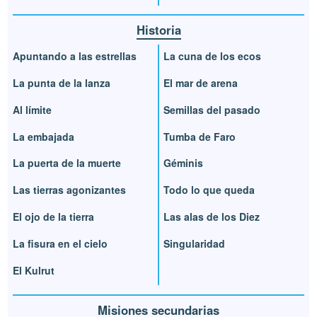
Historia
Apuntando a las estrellas
La cuna de los ecos
La punta de la lanza
El mar de arena
Al límite
Semillas del pasado
La embajada
Tumba de Faro
La puerta de la muerte
Géminis
Las tierras agonizantes
Todo lo que queda
El ojo de la tierra
Las alas de los Diez
La fisura en el cielo
Singularidad
El Kulrut
Misiones secundarias