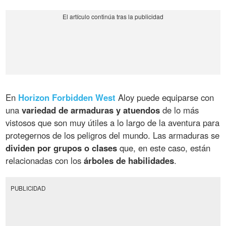
En
Horizon Forbidden West
Aloy puede equiparse con
una
variedad de armaduras y atuendos
de lo más
vistosos que son muy útiles a lo largo de la aventura para
protegernos de los peligros del mundo. Las armaduras se
dividen por grupos o clases
que, en este caso, están
relacionadas con los
árboles de habilidades
.
PUBLICIDAD