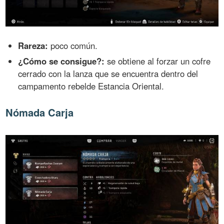
Rareza:
poco común.
¿Cómo se consigue?:
se obtiene al forzar un cofre
cerrado con la lanza que se encuentra dentro del
campamento rebelde Estancia Oriental.
Nómada Carja