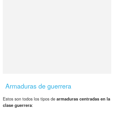
Armaduras de guerrera
Estos son todos los tipos de
armaduras centradas en la
clase guerrera
: