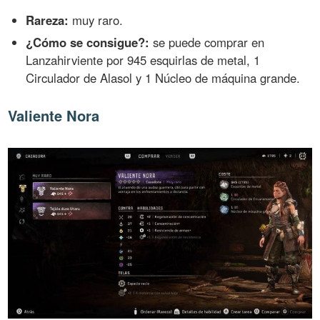
Rareza:
muy raro.
¿Cómo se consigue?:
se puede comprar en
Lanzahirviente por 945 esquirlas de metal, 1
Circulador de Alasol y 1 Núcleo de máquina grande.
Valiente Nora