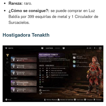
Rareza:
raro.
¿Cómo se consigue?:
se puede comprar en Luz
Baldía por 399 esquirlas de metal y 1 Circulador de
Surcacielos.
Hostigadora Tenakth