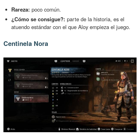
Rareza:
poco común.
¿Cómo se consigue?:
parte de la historia, es el
atuendo estándar con el que Aloy empieza el juego.
Centinela Nora