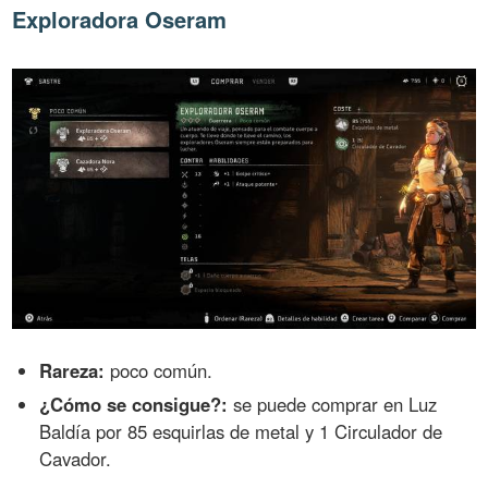
Exploradora Oseram
Rareza:
poco común.
¿Cómo se consigue?:
se puede comprar en Luz
Baldía por 85 esquirlas de metal y 1 Circulador de
Cavador.