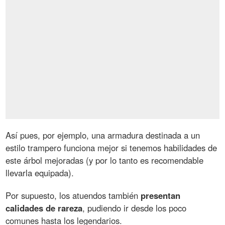
Así pues, por ejemplo, una armadura destinada a un
estilo trampero funciona mejor si tenemos habilidades de
este árbol mejoradas (y por lo tanto es recomendable
llevarla equipada).
Por supuesto, los atuendos también
presentan
calidades de rareza
, pudiendo ir desde los poco
comunes hasta los legendarios.