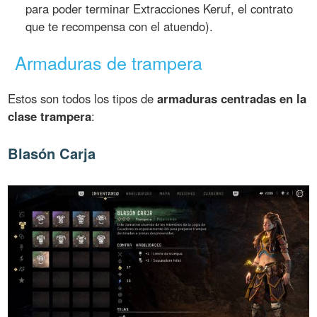
para poder terminar Extracciones Keruf, el contrato
que te recompensa con el atuendo).
Armaduras de trampera
Estos son todos los tipos de
armaduras centradas en la
clase trampera
:
Blasón Carja