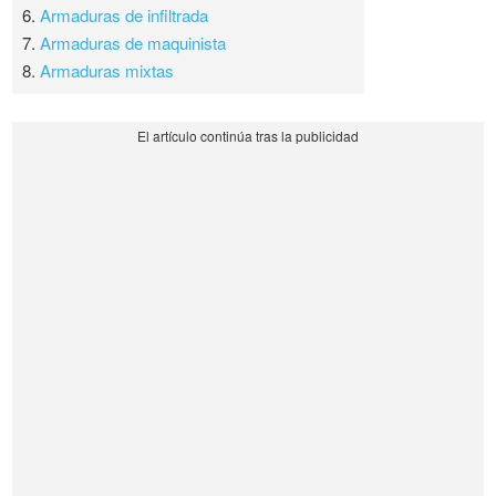
6.
Armaduras de infiltrada
7.
Armaduras de maquinista
8.
Armaduras mixtas