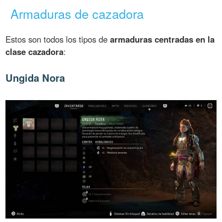
Armaduras de cazadora
Estos son todos los tipos de
armaduras centradas en la
clase cazadora
:
Ungida Nora