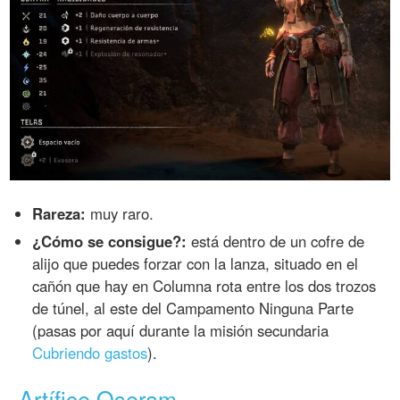
Rareza:
muy raro.
¿Cómo se consigue?:
está dentro de un cofre de
alijo que puedes forzar con la lanza, situado en el
cañón que hay en Columna rota entre los dos trozos
de túnel, al este del Campamento Ninguna Parte
(pasas por aquí durante la misión secundaria
Cubriendo gastos
).
Artífice Oseram