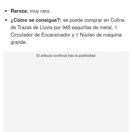
Rareza:
muy raro.
¿Cómo se consigue?:
se puede comprar en Colina
de Trazas de Lluvia por 945 esquirlas de metal, 1
Circulador de Encaramador y 1 Núcleo de máquina
grande.