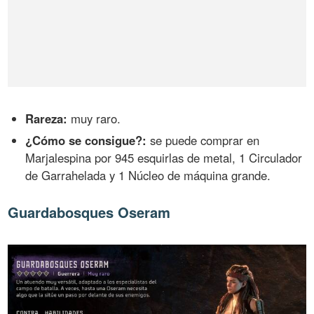
Rareza:
muy raro.
¿Cómo se consigue?:
se puede comprar en
Marjalespina por 945 esquirlas de metal, 1 Circulador
de Garrahelada y 1 Núcleo de máquina grande.
Guardabosques Oseram