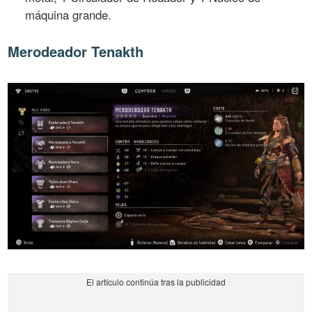
máquina grande.
Merodeador Tenakth