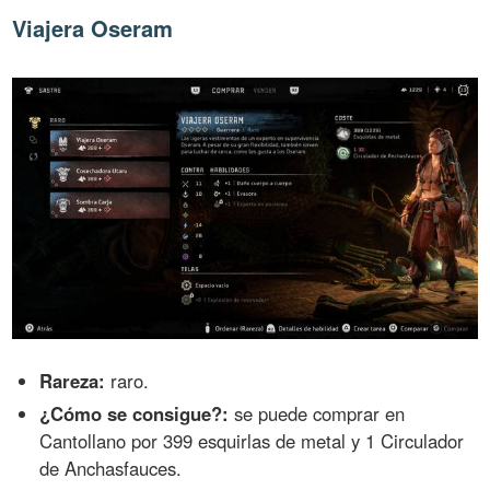
Viajera Oseram
Rareza:
raro.
¿Cómo se consigue?:
se puede comprar en
Cantollano por 399 esquirlas de metal y 1 Circulador
de Anchasfauces.