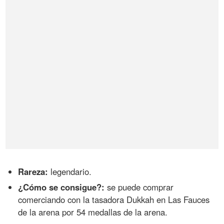
Rareza:
legendario.
¿Cómo se consigue?:
se puede comprar
comerciando con la tasadora Dukkah en Las Fauces
de la arena por 54 medallas de la arena.