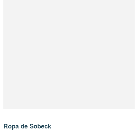
Ropa de Sobeck