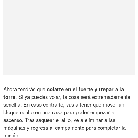
Ahora tendrás que
colarte en el fuerte y trepar a la
torre
. Si ya puedes volar, la cosa será extremadamente
sencilla. En caso contrario, vas a tener que mover un
bloque oculto en una casa para poder empezar el
ascenso. Tras saquear el alijo, ve a eliminar a las
máquinas y regresa al campamento para completar la
misión.