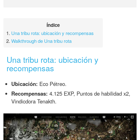
Índice
1.
Una tribu rota: ubicación y recompensas
2.
Walkthrough de Una tribu rota
Una tribu rota: ubicación y
recompensas
Ubicación:
Eco Pétreo.
Recompensas:
4.125 EXP, Puntos de habilidad x2,
Vindicdora Tenakth.