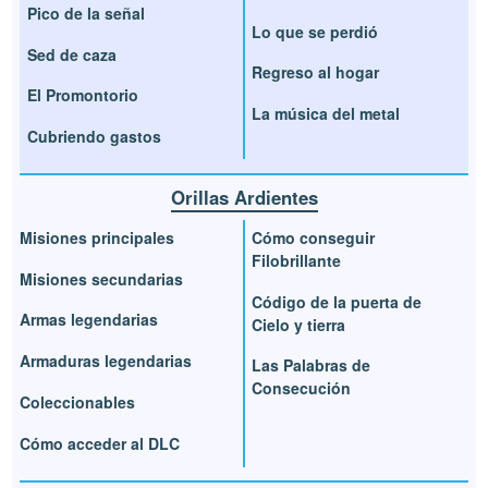
Pico de la señal
Lo que se perdió
Sed de caza
Regreso al hogar
El Promontorio
La música del metal
Cubriendo gastos
Orillas Ardientes
Misiones principales
Cómo conseguir
Filobrillante
Misiones secundarias
Código de la puerta de
Armas legendarias
Cielo y tierra
Armaduras legendarias
Las Palabras de
Consecución
Coleccionables
Cómo acceder al DLC