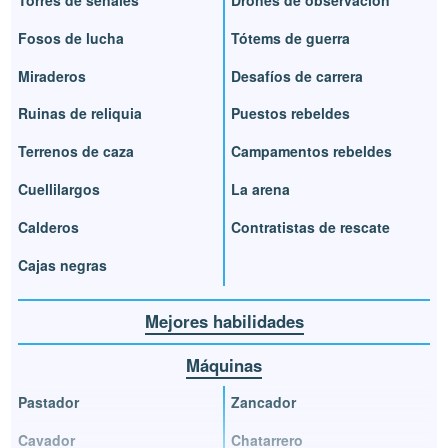
Fosos de lucha
Tótems de guerra
Miraderos
Desafíos de carrera
Ruinas de reliquia
Puestos rebeldes
Terrenos de caza
Campamentos rebeldes
Cuellilargos
La arena
Calderos
Contratistas de rescate
Cajas negras
Mejores habilidades
Máquinas
Pastador
Zancador
Cavador
Chatarrero