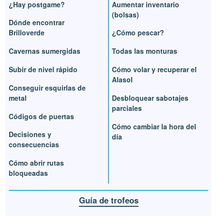
¿Hay postgame?
Aumentar inventario
(bolsas)
Dónde encontrar
Brilloverde
¿Cómo pescar?
Cavernas sumergidas
Todas las monturas
Subir de nivel rápido
Cómo volar y recuperar el
Alasol
Conseguir esquirlas de
metal
Desbloquear sabotajes
parciales
Códigos de puertas
Cómo cambiar la hora del
Decisiones y
día
consecuencias
Cómo abrir rutas
bloqueadas
Guía de trofeos