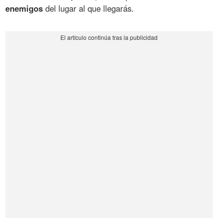
enemigos
del lugar al que llegarás.