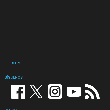
LO ÚLTIMO
SÍGUENOS