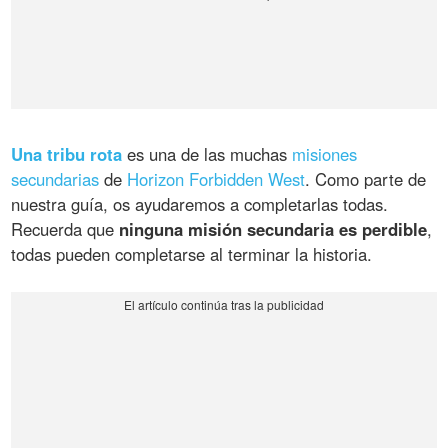
Una tribu rota
es una de las muchas
misiones
secundarias
de
Horizon Forbidden West
. Como parte de
nuestra guía, os ayudaremos a completarlas todas.
Recuerda que
ninguna misión secundaria es perdible
,
todas pueden completarse al terminar la historia.