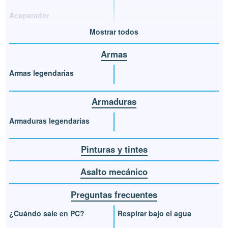
Acaparador
Mostrar todos
Armas
Armas legendarias
Armaduras
Armaduras legendarias
Pinturas y tintes
Asalto mecánico
Preguntas frecuentes
¿Cuándo sale en PC?
Respirar bajo el agua