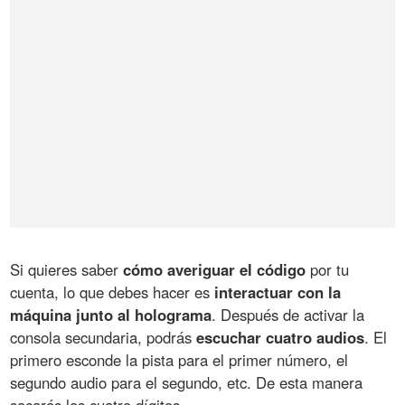
Si quieres saber
cómo averiguar el código
por tu
cuenta, lo que debes hacer es
interactuar con la
máquina junto al holograma
. Después de activar la
consola secundaria, podrás
escuchar cuatro audios
. El
primero esconde la pista para el primer número, el
segundo audio para el segundo, etc. De esta manera