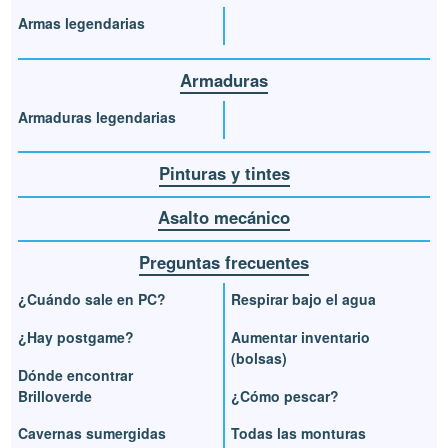
Armas legendarias
Armaduras
Armaduras legendarias
Pinturas y tintes
Asalto mecánico
Preguntas frecuentes
¿Cuándo sale en PC?
Respirar bajo el agua
¿Hay postgame?
Aumentar inventario
(bolsas)
Dónde encontrar
Brilloverde
¿Cómo pescar?
Cavernas sumergidas
Todas las monturas