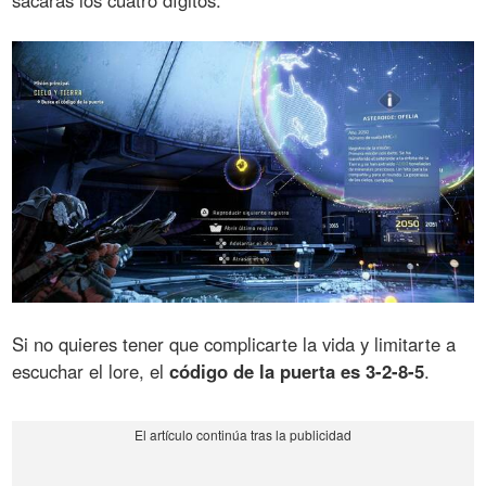
sacarás los cuatro dígitos.
Si no quieres tener que complicarte la vida y limitarte a
escuchar el lore, el
código de la puerta es 3-2-8-5
.