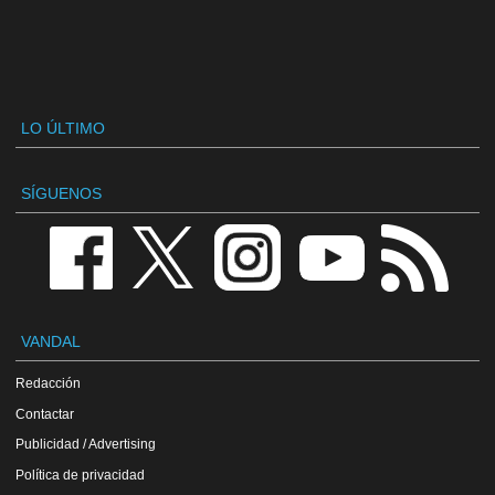
LO ÚLTIMO
SÍGUENOS
VANDAL
Redacción
Contactar
Publicidad / Advertising
Política de privacidad