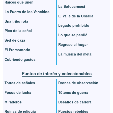
Raíces que unen
La Sofocarmesí
La Puerta de los Vencidos
El Valle de la Ordalía
Una tribu rota
Legado prohibido
Pico de la señal
Lo que se perdió
Sed de caza
Regreso al hogar
El Promontorio
La música del metal
Cubriendo gastos
Puntos de interés y coleccionables
Torres de señales
Drones de observación
Fosos de lucha
Tótems de guerra
Miraderos
Desafíos de carrera
Ruinas de reliquia
Puestos rebeldes