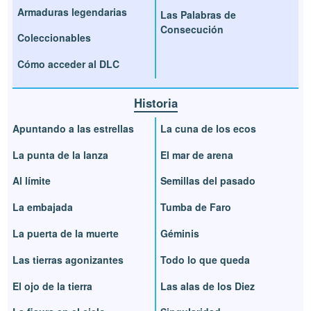
Armaduras legendarias
Las Palabras de
Consecución
Coleccionables
Cómo acceder al DLC
Historia
Apuntando a las estrellas
La cuna de los ecos
La punta de la lanza
El mar de arena
Al límite
Semillas del pasado
La embajada
Tumba de Faro
La puerta de la muerte
Géminis
Las tierras agonizantes
Todo lo que queda
El ojo de la tierra
Las alas de los Diez