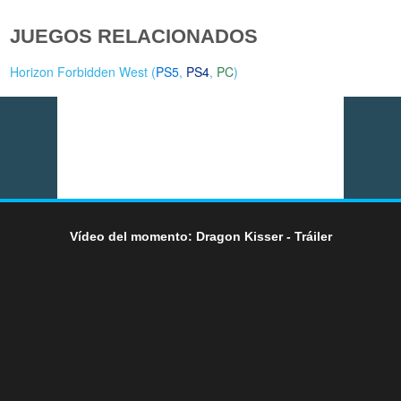
JUEGOS RELACIONADOS
Horizon Forbidden West (
PS5
,
PS4
,
PC
)
Vídeo del momento: Dragon Kisser - Tráiler