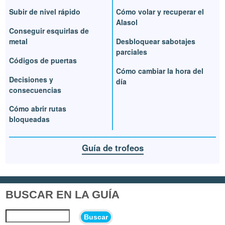
Subir de nivel rápido
Cómo volar y recuperar el
Alasol
Conseguir esquirlas de
metal
Desbloquear sabotajes
parciales
Códigos de puertas
Cómo cambiar la hora del
Decisiones y
día
consecuencias
Cómo abrir rutas
bloqueadas
Guía de trofeos
BUSCAR EN LA GUÍA
Buscar