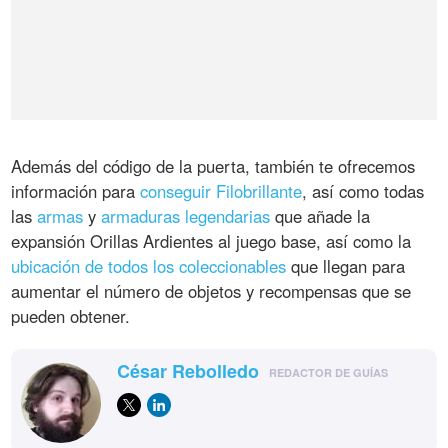
Además del código de la puerta, también te ofrecemos
información para
conseguir Filobrillante
, así como todas
las
armas
y
armaduras legendarias
que añade la
expansión Orillas Ardientes al juego base, así como la
ubicación de todos los coleccionables
que llegan para
aumentar el número de objetos y recompensas que se
pueden obtener.
César Rebolledo
REDACTOR DE GUÍAS