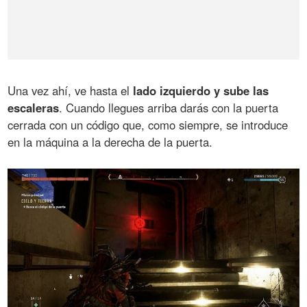
Una vez ahí, ve hasta el
lado izquierdo y sube las
escaleras
. Cuando llegues arriba darás con la puerta
cerrada con un código que, como siempre, se introduce
en la máquina a la derecha de la puerta.