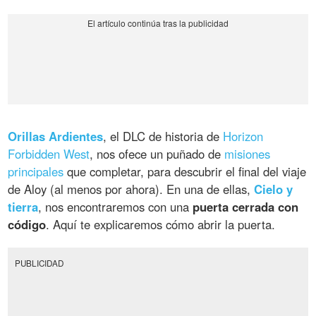
Orillas Ardientes
, el DLC de historia de
Horizon
Forbidden West
, nos ofece un puñado de
misiones
principales
que completar, para descubrir el final del viaje
de Aloy (al menos por ahora). En una de ellas,
Cielo y
tierra
, nos encontraremos con una
puerta cerrada con
código
. Aquí te explicaremos cómo abrir la puerta.
PUBLICIDAD