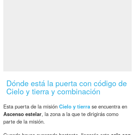
Dónde está la puerta con código de
Cielo y tierra y combinación
Esta puerta de la misión
Cielo y tierra
se encuentra en
Ascenso estelar
, la zona a la que te dirigirás como
parte de la misión.