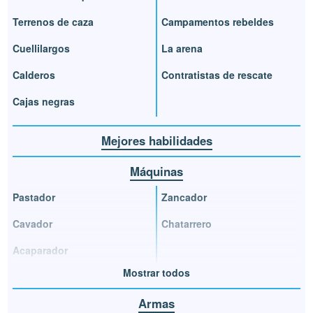
Terrenos de caza
Campamentos rebeldes
Cuellilargos
La arena
Calderos
Contratistas de rescate
Cajas negras
Mejores habilidades
Máquinas
Pastador
Zancador
Cavador
Chatarrero
Acaparador
Mostrar todos
Armas