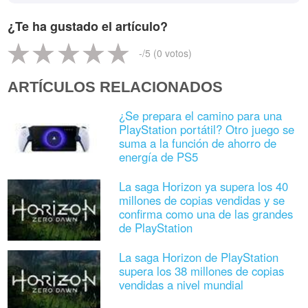
¿Te ha gustado el artículo?
-
/5 (
0
votos)
ARTÍCULOS RELACIONADOS
¿Se prepara el camino para una
PlayStation portátil? Otro juego se
suma a la función de ahorro de
energía de PS5
La saga Horizon ya supera los 40
millones de copias vendidas y se
confirma como una de las grandes
de PlayStation
La saga Horizon de PlayStation
supera los 38 millones de copias
vendidas a nivel mundial