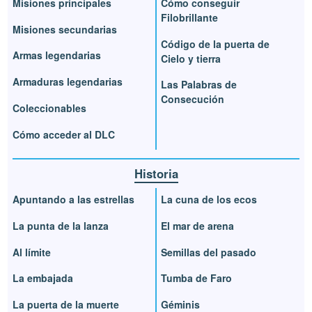
Misiones principales
Cómo conseguir
Filobrillante
Misiones secundarias
Código de la puerta de
Armas legendarias
Cielo y tierra
Armaduras legendarias
Las Palabras de
Consecución
Coleccionables
Cómo acceder al DLC
Historia
Apuntando a las estrellas
La cuna de los ecos
La punta de la lanza
El mar de arena
Al límite
Semillas del pasado
La embajada
Tumba de Faro
La puerta de la muerte
Géminis