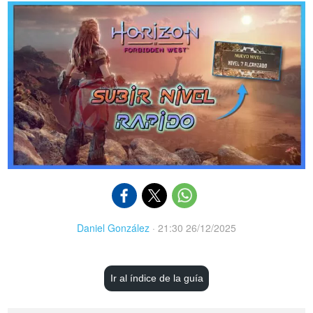
Daniel González
·
21:30 26/12/2025
Ir al índice de la guía