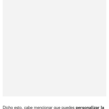
Dicho esto, cabe mencionar que puedes
personalizar la