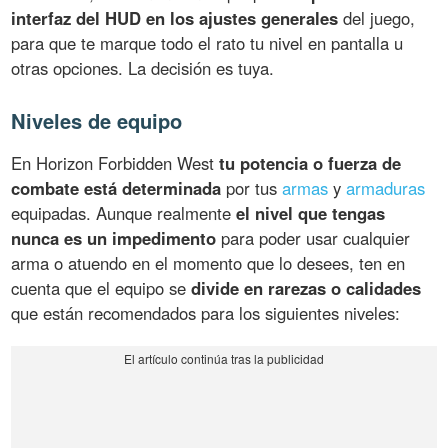
interfaz del HUD en los ajustes generales
del juego,
para que te marque todo el rato tu nivel en pantalla u
otras opciones. La decisión es tuya.
Niveles de equipo
En Horizon Forbidden West
tu potencia o fuerza de
combate está determinada
por tus
armas
y
armaduras
equipadas. Aunque realmente
el nivel que tengas
nunca es un impedimento
para poder usar cualquier
arma o atuendo en el momento que lo desees, ten en
cuenta que el equipo se
divide en rarezas o calidades
que están recomendados para los siguientes niveles: