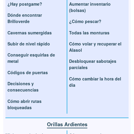
¿Hay postgame?
Aumentar inventario
(bolsas)
Dónde encontrar
Brilloverde
¿Cómo pescar?
Cavernas sumergidas
Todas las monturas
Subir de nivel rápido
Cómo volar y recuperar el
Alasol
Conseguir esquirlas de
metal
Desbloquear sabotajes
parciales
Códigos de puertas
Cómo cambiar la hora del
Decisiones y
día
consecuencias
Cómo abrir rutas
bloqueadas
Orillas Ardientes