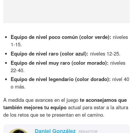
Equipo de nivel poco común (color verde):
niveles
1-15.
Equipo de nivel raro (color azul):
niveles 12-25.
Equipo de nivel muy raro (color morado):
niveles
22-40.
Equipo de nivel legendario (color dorado):
nivel 40
o más.
A medida que avances en el juego
te aconsejamos que
también mejores tu equipo
actual para estar a la altura
de los retos que se te presentan en el camino.
Daniel González
REDACTOR