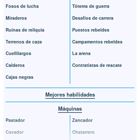
Fosos de lucha
Tótems de guerra
Miraderos
Desafíos de carrera
Ruinas de reliquia
Puestos rebeldes
Terrenos de caza
Campamentos rebeldes
Cuellilargos
La arena
Calderos
Contratistas de rescate
Cajas negras
Mejores habilidades
Máquinas
Pastador
Zancador
Cavador
Chatarrero