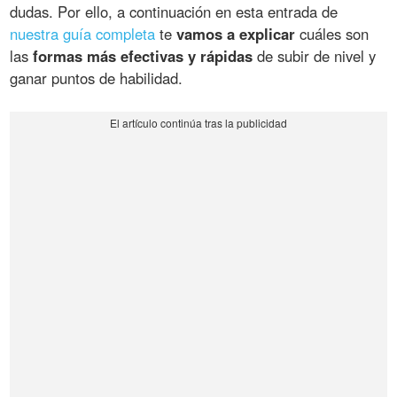
dudas. Por ello, a continuación en esta entrada de
nuestra guía completa
te
vamos a explicar
cuáles son
las
formas más efectivas y rápidas
de subir de nivel y
ganar puntos de habilidad.