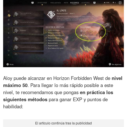
Aloy puede alcanzar en Horizon Forbidden West de
nivel
máximo 50
. Para llegar lo más rápido posible a este
nivel, te recomendamos que pongas
en práctica los
siguientes métodos
para ganar EXP y puntos de
habilidad: