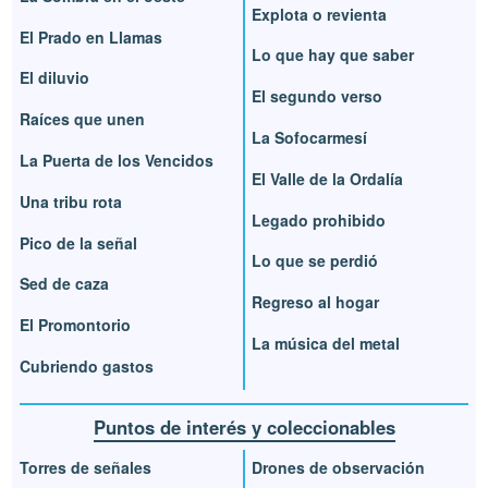
Explota o revienta
El Prado en Llamas
Lo que hay que saber
El diluvio
El segundo verso
Raíces que unen
La Sofocarmesí
La Puerta de los Vencidos
El Valle de la Ordalía
Una tribu rota
Legado prohibido
Pico de la señal
Lo que se perdió
Sed de caza
Regreso al hogar
El Promontorio
La música del metal
Cubriendo gastos
Puntos de interés y coleccionables
Torres de señales
Drones de observación