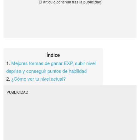
Índice
1.
Mejores formas de ganar EXP, subir nivel
deprisa y conseguir puntos de habilidad
2.
¿Cómo ver tu nivel actual?
PUBLICIDAD