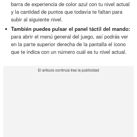
barra de experiencia de color azul con tu nivel actual
y la cantidad de puntos que todavía te faltan para
subir al siguiente nivel.
También puedes pulsar el panel táctil del mando:
para abrir el menú general del juego, así podrás ver
en la parte superior derecha de la pantalla el icono
que te indica con un número cuál es tu nivel actual.