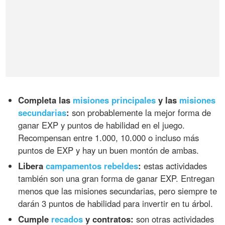
Completa las
misiones principales
y las
misiones
secundarias
:
son probablemente la mejor forma de
ganar EXP y puntos de habilidad en el juego.
Recompensan entre 1.000, 10.000 o incluso más
puntos de EXP y hay un buen montón de ambas.
Libera
campamentos rebeldes
:
estas actividades
también son una gran forma de ganar EXP. Entregan
menos que las misiones secundarias, pero siempre te
darán 3 puntos de habilidad para invertir en tu árbol.
Cumple
recados
y contratos:
son otras actividades