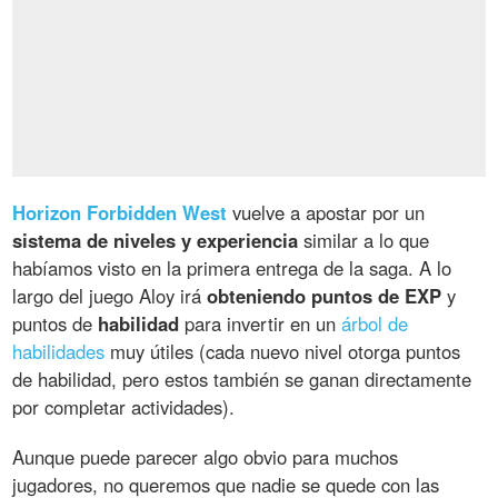
Horizon Forbidden West
vuelve a apostar por un
sistema de niveles y experiencia
similar a lo que
habíamos visto en la primera entrega de la saga. A lo
largo del juego Aloy irá
obteniendo puntos de EXP
y
puntos de
habilidad
para invertir en un
árbol de
habilidades
muy útiles (cada nuevo nivel otorga puntos
de habilidad, pero estos también se ganan directamente
por completar actividades).
Aunque puede parecer algo obvio para muchos
jugadores, no queremos que nadie se quede con las