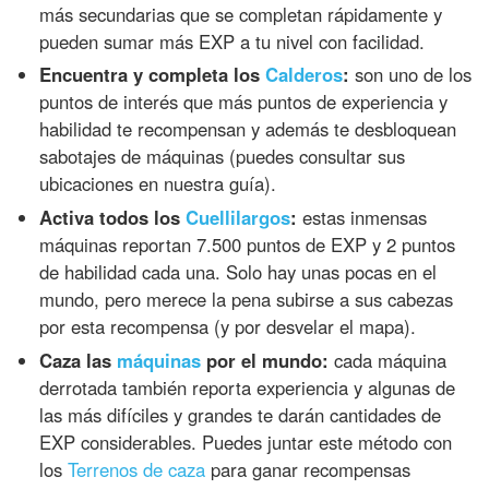
más secundarias que se completan rápidamente y
pueden sumar más EXP a tu nivel con facilidad.
Encuentra y completa los
Calderos
:
son uno de los
puntos de interés que más puntos de experiencia y
habilidad te recompensan y además te desbloquean
sabotajes de máquinas (puedes consultar sus
ubicaciones en nuestra guía).
Activa todos los
Cuellilargos
:
estas inmensas
máquinas reportan 7.500 puntos de EXP y 2 puntos
de habilidad cada una. Solo hay unas pocas en el
mundo, pero merece la pena subirse a sus cabezas
por esta recompensa (y por desvelar el mapa).
Caza las
máquinas
por el mundo:
cada máquina
derrotada también reporta experiencia y algunas de
las más difíciles y grandes te darán cantidades de
EXP considerables. Puedes juntar este método con
los
Terrenos de caza
para ganar recompensas