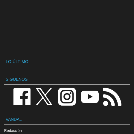
LO ÚLTIMO
SÍGUENOS
VANDAL
Redacción