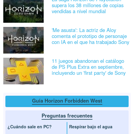
supera los 38 millones de copias
vendidas a nivel mundial
'Me asusta': La actriz de Aloy
comenta el prototipo de personaje
con IA en el que ha trabajado Sony
11 juegos abandonan el catálogo
de PS Plus Extra en septiembre,
incluyendo un 'first party' de Sony
Guía Horizon Forbidden West
Preguntas frecuentes
¿Cuándo sale en PC?
Respirar bajo el agua