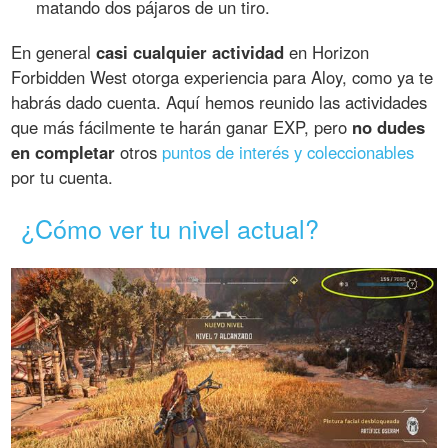
matando dos pájaros de un tiro.
En general
casi cualquier actividad
en Horizon
Forbidden West otorga experiencia para Aloy, como ya te
habrás dado cuenta. Aquí hemos reunido las actividades
que más fácilmente te harán ganar EXP, pero
no dudes
en completar
otros
puntos de interés y coleccionables
por tu cuenta.
¿Cómo ver tu nivel actual?