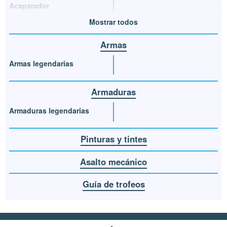
Acaparador
Mostrar todos
Armas
Armas legendarias
Armaduras
Armaduras legendarias
Pinturas y tintes
Asalto mecánico
Guía de trofeos