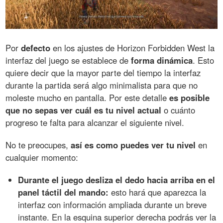
Por
defecto
en los ajustes de Horizon Forbidden West la
interfaz del juego se establece de
forma dinámica
. Esto
quiere decir que la mayor parte del tiempo la interfaz
durante la partida será algo minimalista para que no
moleste mucho en pantalla. Por este detalle
es posible
que no sepas ver cuál es tu nivel actual
o cuánto
progreso te falta para alcanzar el siguiente nivel.
No te preocupes,
así es como puedes ver tu nivel
en
cualquier momento:
Durante el juego desliza el dedo hacia arriba en el
panel táctil del mando:
esto hará que aparezca la
interfaz con información ampliada durante un breve
instante. En la esquina superior derecha podrás ver la