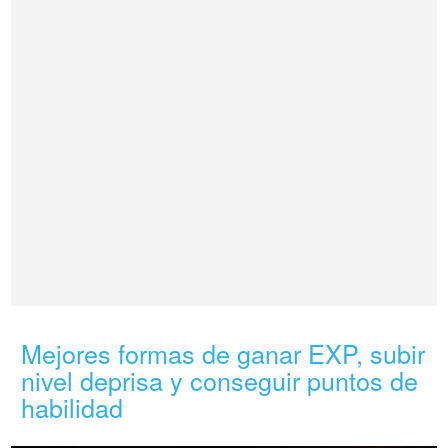
Mejores formas de ganar EXP, subir
nivel deprisa y conseguir puntos de
habilidad