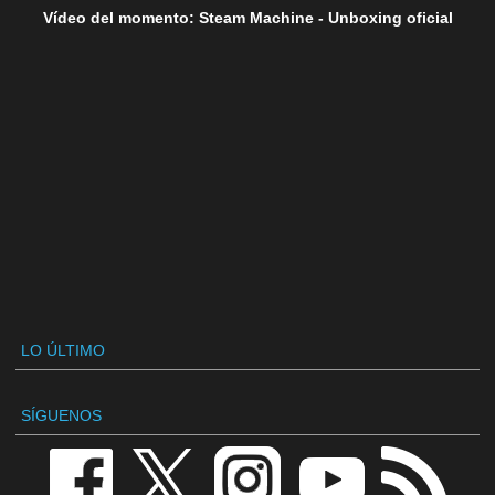
Vídeo del momento: Steam Machine - Unboxing oficial
LO ÚLTIMO
SÍGUENOS