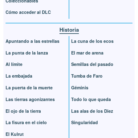
Coleccionables
Cómo acceder al DLC
Historia
Apuntando a las estrellas
La cuna de los ecos
La punta de la lanza
El mar de arena
Al límite
Semillas del pasado
La embajada
Tumba de Faro
La puerta de la muerte
Géminis
Las tierras agonizantes
Todo lo que queda
El ojo de la tierra
Las alas de los Diez
La fisura en el cielo
Singularidad
El Kulrut