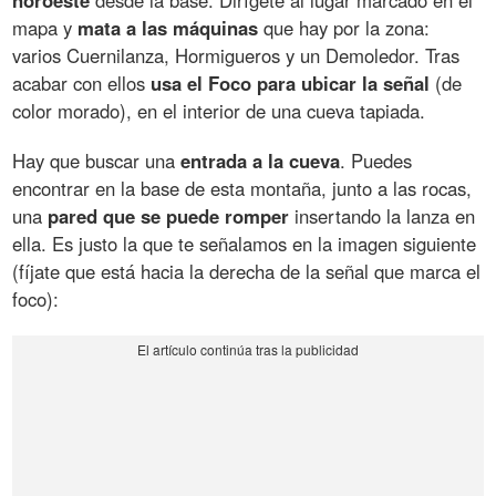
mapa y
mata a las máquinas
que hay por la zona:
varios Cuernilanza, Hormigueros y un Demoledor. Tras
acabar con ellos
usa el Foco para ubicar la señal
(de
color morado), en el interior de una cueva tapiada.
Hay que buscar una
entrada a la cueva
. Puedes
encontrar en la base de esta montaña, junto a las rocas,
una
pared que se puede romper
insertando la lanza en
ella. Es justo la que te señalamos en la imagen siguiente
(fíjate que está hacia la derecha de la señal que marca el
foco):