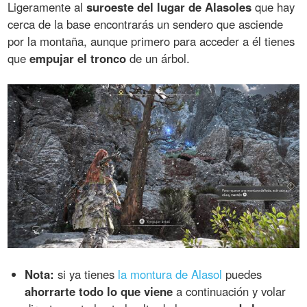
Ligeramente al
suroeste del lugar de Alasoles
que hay
cerca de la base encontrarás un sendero que asciende
por la montaña, aunque primero para acceder a él tienes
que
empujar el tronco
de un árbol.
Nota:
si ya tienes
la montura de Alasol
puedes
ahorrarte todo lo que viene
a continuación y volar