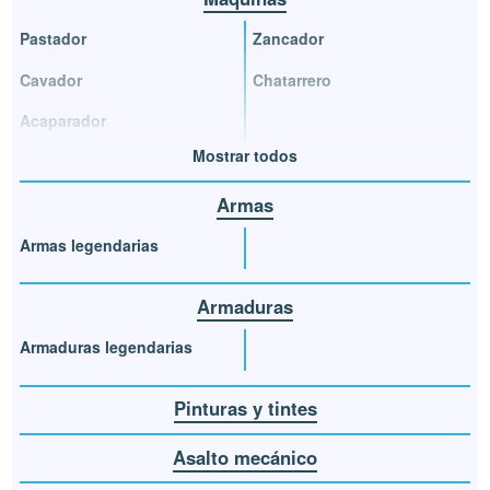
Pastador
Zancador
Cavador
Chatarrero
Acaparador
Mostrar todos
Armas
Armas legendarias
Armaduras
Armaduras legendarias
Pinturas y tintes
Asalto mecánico