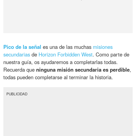
Pico de la señal
es una de las muchas
misiones
secundarias
de
Horizon Forbidden West
. Como parte de
nuestra guía, os ayudaremos a completarlas todas.
Recuerda que
ninguna misión secundaria es perdible
,
todas pueden completarse al terminar la historia.
PUBLICIDAD