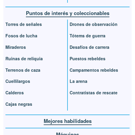
Puntos de interés y coleccionables
Torres de señales
Drones de observación
Fosos de lucha
Tótems de guerra
Miraderos
Desafíos de carrera
Ruinas de reliquia
Puestos rebeldes
Terrenos de caza
Campamentos rebeldes
Cuellilargos
La arena
Calderos
Contratistas de rescate
Cajas negras
Mejores habilidades
Máquinas