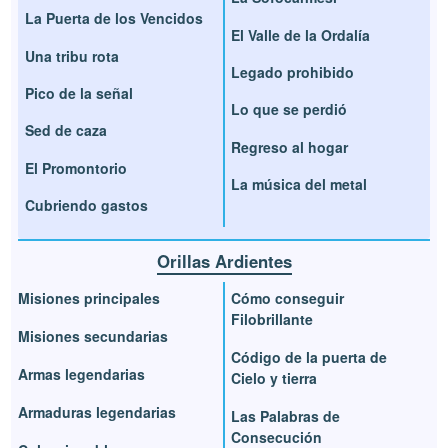
La Puerta de los Vencidos
El Valle de la Ordalía
Una tribu rota
Legado prohibido
Pico de la señal
Lo que se perdió
Sed de caza
Regreso al hogar
El Promontorio
La música del metal
Cubriendo gastos
Orillas Ardientes
Misiones principales
Cómo conseguir
Filobrillante
Misiones secundarias
Código de la puerta de
Armas legendarias
Cielo y tierra
Armaduras legendarias
Las Palabras de
Consecución