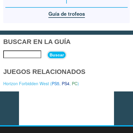
Guía de trofeos
BUSCAR EN LA GUÍA
Buscar
JUEGOS RELACIONADOS
Horizon Forbidden West (
PS5
,
PS4
,
PC
)