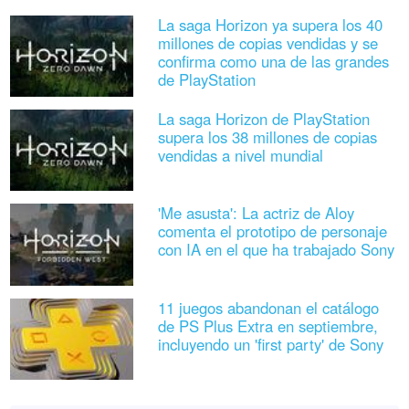
La saga Horizon ya supera los 40
millones de copias vendidas y se
confirma como una de las grandes
de PlayStation
La saga Horizon de PlayStation
supera los 38 millones de copias
vendidas a nivel mundial
'Me asusta': La actriz de Aloy
comenta el prototipo de personaje
con IA en el que ha trabajado Sony
11 juegos abandonan el catálogo
de PS Plus Extra en septiembre,
incluyendo un 'first party' de Sony