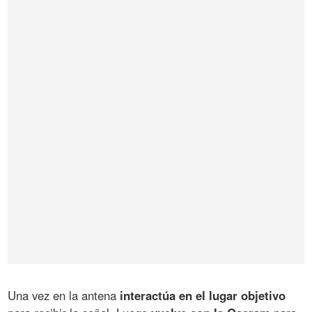
Una vez en la antena
interactúa en el lugar objetivo