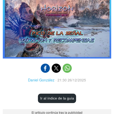
Daniel González
·
21:30 26/12/2025
Ir al índice de la guía