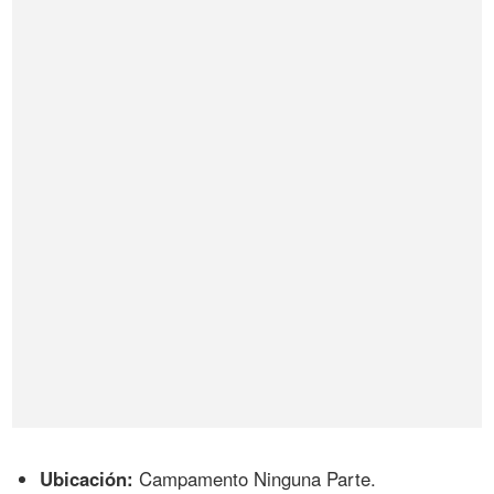
Ubicación:
Campamento Ninguna Parte.