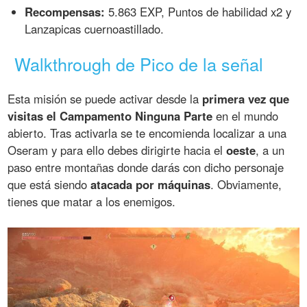
Recompensas:
5.863 EXP, Puntos de habilidad x2 y
Lanzapicas cuernoastillado.
Walkthrough de Pico de la señal
Esta misión se puede activar desde la
primera vez que
visitas el Campamento Ninguna Parte
en el mundo
abierto. Tras activarla se te encomienda localizar a una
Oseram y para ello debes dirigirte hacia el
oeste
, a un
paso entre montañas donde darás con dicho personaje
que está siendo
atacada por máquinas
. Obviamente,
tienes que matar a los enemigos.