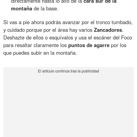
directamente hasta lo alto de la
cara sur de la
montaña
de la base.
Si vas a pie ahora podrás avanzar por el tronco tumbado,
y cuidado porque por el área hay varios
Zancadores
.
Deshazte de ellos o esquívalos y usa el escáner del Foco
para resaltar claramente los
puntos de agarre
por los
que puedes subir en la montaña.