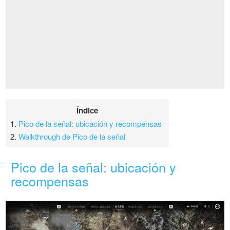
Índice
1.
Pico de la señal: ubicación y recompensas
2.
Walkthrough de Pico de la señal
Pico de la señal: ubicación y
recompensas