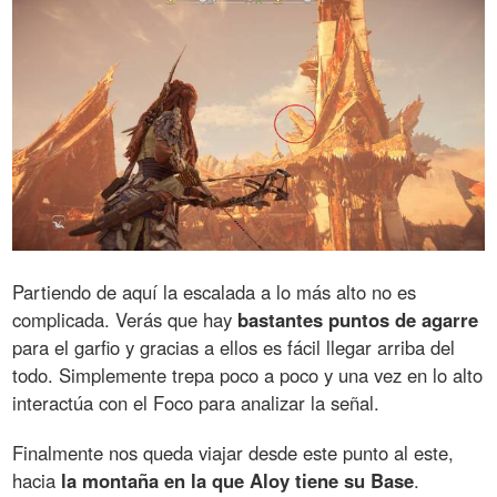
Partiendo de aquí la escalada a lo más alto no es
complicada. Verás que hay
bastantes puntos de agarre
para el garfio y gracias a ellos es fácil llegar arriba del
todo. Simplemente trepa poco a poco y una vez en lo alto
interactúa con el Foco para analizar la señal.
Finalmente nos queda viajar desde este punto al este,
hacia
la montaña en la que Aloy tiene su Base
.