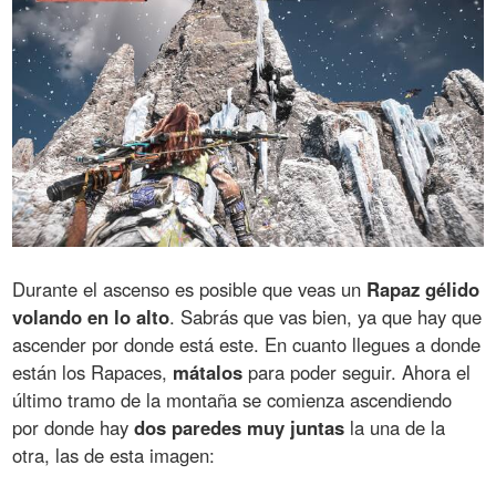
Durante el ascenso es posible que veas un
Rapaz gélido
volando en lo alto
. Sabrás que vas bien, ya que hay que
ascender por donde está este. En cuanto llegues a donde
están los Rapaces,
mátalos
para poder seguir. Ahora el
último tramo de la montaña se comienza ascendiendo
por donde hay
dos paredes muy juntas
la una de la
otra, las de esta imagen: