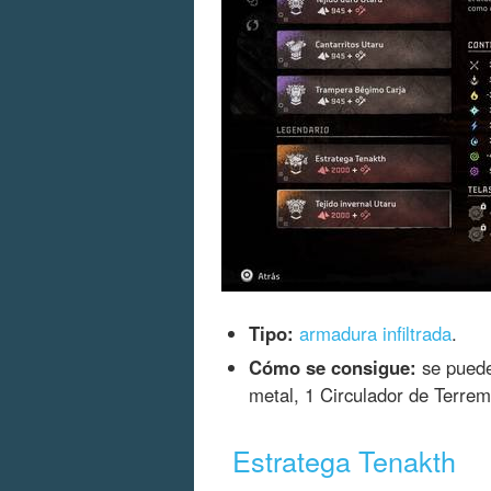
Tipo:
armadura infiltrada
.
Cómo se consigue:
se puede
metal, 1 Circulador de Terrem
Estratega Tenakth