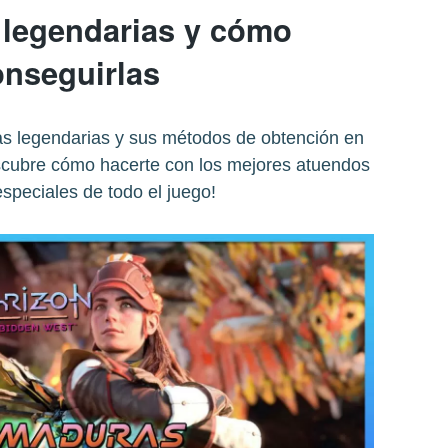
legendarias y cómo
onseguirlas
as legendarias y sus métodos de obtención en
cubre cómo hacerte con los mejores atuendos
speciales de todo el juego!