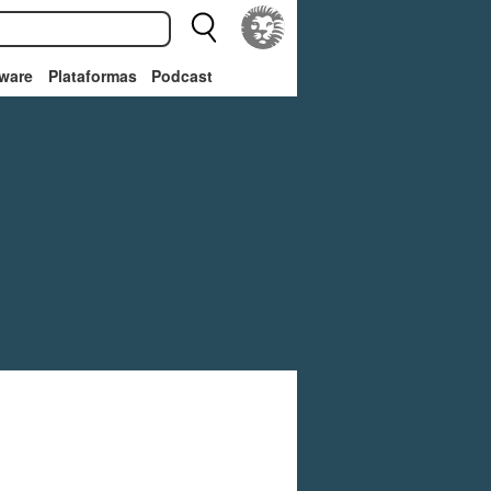
ware
Plataformas
Podcast