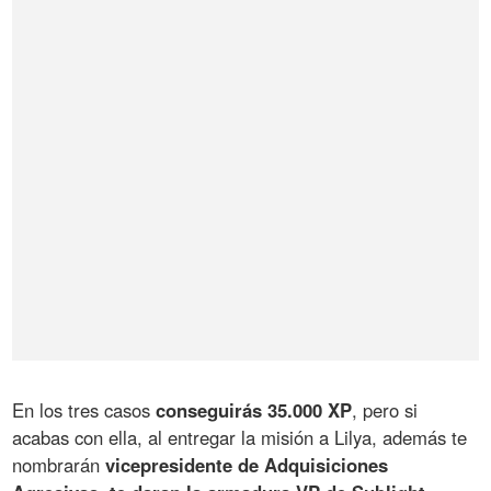
En los tres casos
conseguirás 35.000 XP
, pero si
acabas con ella, al entregar la misión a Lilya, además te
nombrarán
vicepresidente de Adquisiciones