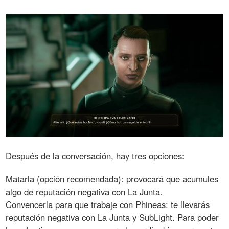
Después de la conversación, hay tres opciones:
Matarla (opción recomendada): provocará que acumules
algo de reputación negativa con La Junta.
Convencerla para que trabaje con Phineas: te llevarás
reputación negativa con La Junta y SubLight. Para poder