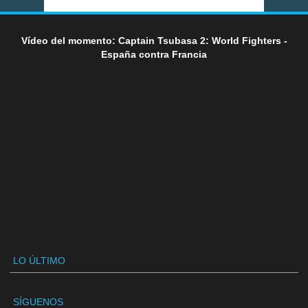
Vídeo del momento: Captain Tsubasa 2: World Fighters -
España contra Francia
LO ÚLTIMO
SÍGUENOS