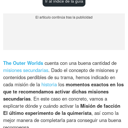
Ir al índice de la guía
The Outer Worlds
cuenta con una buena cantidad de
misiones secundarias
. Dado el concepto de misiones y
contenidos perdibles de su trama, hemos indicado en
cada misión de la
historia
los
momentos exactos en los
que te recomendamos activar dichas misiones
secundarias
. En este caso en concreto, vamos a
explicarte dónde y cuándo activar la
Misión de facción
El último experimento de la quimerista
, así como la
mejor manera de completarla para conseguir una buena
recompensa.