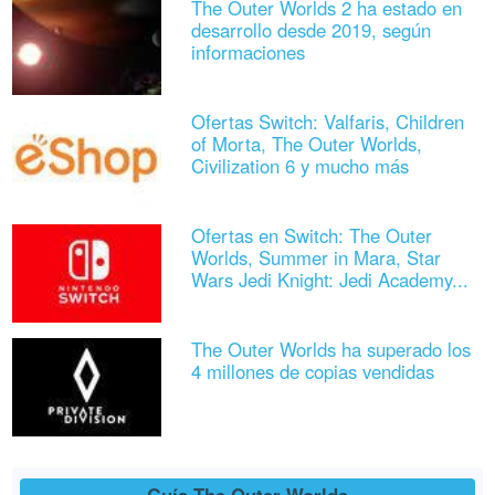
The Outer Worlds 2 ha estado en
desarrollo desde 2019, según
informaciones
Ofertas Switch: Valfaris, Children
of Morta, The Outer Worlds,
Civilization 6 y mucho más
Ofertas en Switch: The Outer
Worlds, Summer in Mara, Star
Wars Jedi Knight: Jedi Academy...
The Outer Worlds ha superado los
4 millones de copias vendidas