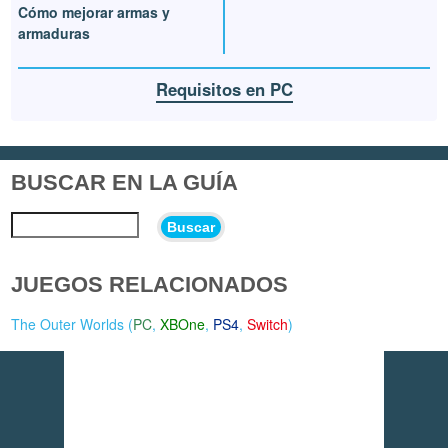
Cómo mejorar armas y
armaduras
Requisitos en PC
BUSCAR EN LA GUÍA
Buscar
JUEGOS RELACIONADOS
The Outer Worlds (
PC
,
XBOne
,
PS4
,
Switch
)