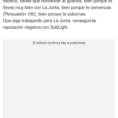
hacerlo, tienes que convencer al guardia, bien porque te
lleves muy bien con La Junta, bien porque le convenzas
(Persuasión 100), bien porque le sobornes.
Que siga trabajando para La Junta: conseguirás
reputación negativa con SubLight.