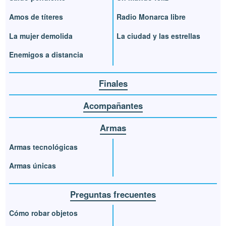
Amos de títeres
Radio Monarca libre
La mujer demolida
La ciudad y las estrellas
Enemigos a distancia
Finales
Acompañantes
Armas
Armas tecnológicas
Armas únicas
Preguntas frecuentes
Cómo robar objetos