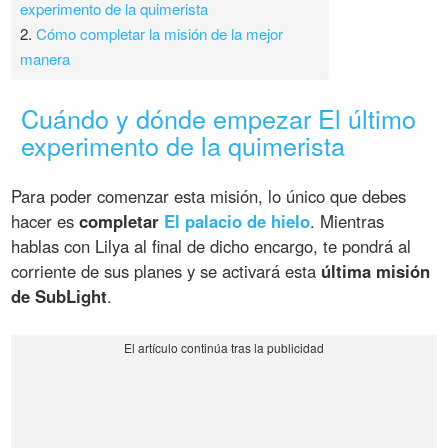
experimento de la quimerista
2.
Cómo completar la misión de la mejor
manera
Cuándo y dónde empezar El último
experimento de la quimerista
Para poder comenzar esta misión, lo único que debes
hacer es
completar
El palacio de hielo
. Mientras
hablas con Lilya al final de dicho encargo, te pondrá al
corriente de sus planes y se activará esta
última misión
de SubLight
.