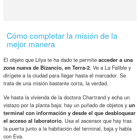
Cómo completar la misión de la
mejor manera
El objeto que Lilya te ha dado te permite
acceder a una
zona nueva de Bizancio, en Terra-2
. Ve a La Falible y
dirígete a la ciudad para llegar hasta el marcador. Se
trata de una misión bastante corta, la verdad.
Ve hasta la vivienda de la doctora Chartrand y echa un
vistazo por la planta baja: hay un puñado de objetos y
un
terminal con información y desde el que desbloquear
el acceso al laboratorio
. Usa el ascensor que hay tras
la puerta junto a la habitación del terminal, baja y habla
con Eva.