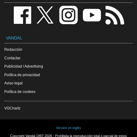
VANDAL
Redacción
Contactar
Publicidad / Advertising
Política de privacidad
Aviso legal
Política de cookies
VGChartz
Versión en inglés
Copyright Vandal 1997-2026 - Prohibida la reproducción total o parcial de estos