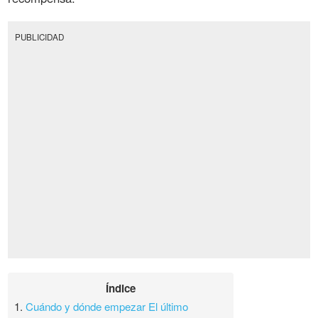
PUBLICIDAD
Índice
1.
Cuándo y dónde empezar El último