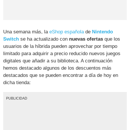
Una semana más, la
eShop española
de
Nintendo
Switch
se ha actualizado con
nuevas ofertas
que los
usuarios de la híbrida pueden aprovechar por tiempo
limitado para adquirir a precio reducido nuevos juegos
digitales que añadir a su biblioteca. A continuación
hemos destacado algunos de los descuentos más
destacados que se pueden encontrar a día de hoy en
dicha tienda:
PUBLICIDAD