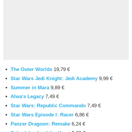
The Outer Worlds
19,79 €
Star Wars Jedi Knight: Jedi Academy
9,99 €
Summer in Mara
9,89 €
Alwa's Legacy
7,49 €
Star Wars: Republic Commando
7,49 €
Star Wars Episode I: Racer
6,86 €
Panzer Dragoon: Remake
6,24 €