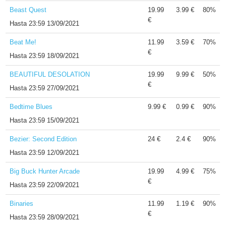
Beast Quest
19.99
3.99 €
80%
€
Hasta
23:59 13/09/2021
Beat Me!
11.99
3.59 €
70%
€
Hasta
23:59 18/09/2021
BEAUTIFUL DESOLATION
19.99
9.99 €
50%
€
Hasta
23:59 27/09/2021
Bedtime Blues
9.99 €
0.99 €
90%
Hasta
23:59 15/09/2021
Bezier: Second Edition
24 €
2.4 €
90%
Hasta
23:59 12/09/2021
Big Buck Hunter Arcade
19.99
4.99 €
75%
€
Hasta
23:59 22/09/2021
Binaries
11.99
1.19 €
90%
€
Hasta
23:59 28/09/2021