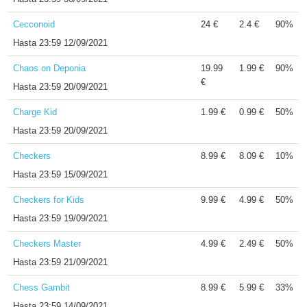
Cecconoid
24 €
2.4 €
90%
Hasta
23:59 12/09/2021
Chaos on Deponia
19.99
1.99 €
90%
€
Hasta
23:59 20/09/2021
Charge Kid
1.99 €
0.99 €
50%
Hasta
23:59 20/09/2021
Checkers
8.99 €
8.09 €
10%
Hasta
23:59 15/09/2021
Checkers for Kids
9.99 €
4.99 €
50%
Hasta
23:59 19/09/2021
Checkers Master
4.99 €
2.49 €
50%
Hasta
23:59 21/09/2021
Chess Gambit
8.99 €
5.99 €
33%
Hasta
23:59 14/09/2021