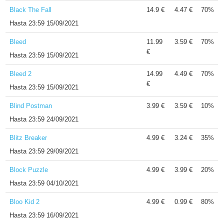
Black The Fall
14.9 €
4.47 €
70%
Hasta
23:59 15/09/2021
Bleed
11.99
3.59 €
70%
€
Hasta
23:59 15/09/2021
Bleed 2
14.99
4.49 €
70%
€
Hasta
23:59 15/09/2021
Blind Postman
3.99 €
3.59 €
10%
Hasta
23:59 24/09/2021
Blitz Breaker
4.99 €
3.24 €
35%
Hasta
23:59 29/09/2021
Block Puzzle
4.99 €
3.99 €
20%
Hasta
23:59 04/10/2021
Bloo Kid 2
4.99 €
0.99 €
80%
Hasta
23:59 16/09/2021