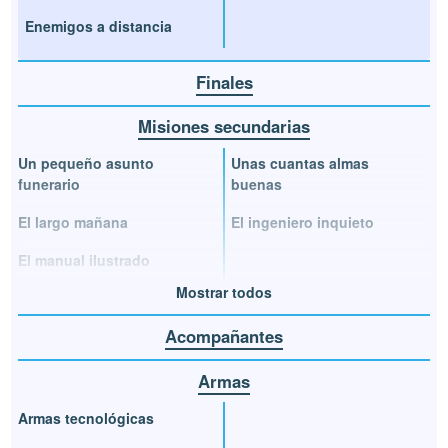
Enemigos a distancia
Finales
Misiones secundarias
Un pequeño asunto
Unas cuantas almas
funerario
buenas
El largo mañana
El ingeniero inquieto
El manual ilustrado
Mostrar todos
Acompañantes
Armas
Armas tecnológicas