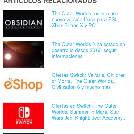
ARTÍCULOS RELACIONADOS
The Outer Worlds recibirá una
nueva versión física para PS5,
Xbox Series X y PC
The Outer Worlds 2 ha estado en
desarrollo desde 2019, según
informaciones
Ofertas Switch: Valfaris, Children
of Morta, The Outer Worlds,
Civilization 6 y mucho más
Ofertas en Switch: The Outer
Worlds, Summer in Mara, Star
Wars Jedi Knight: Jedi Academy...