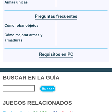
Armas únicas
Preguntas frecuentes
Cómo robar objetos
Cómo mejorar armas y
armaduras
Requisitos en PC
BUSCAR EN LA GUÍA
Buscar
JUEGOS RELACIONADOS