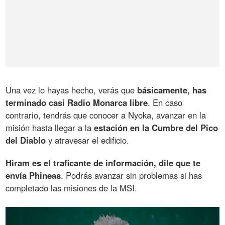
Una vez lo hayas hecho, verás que
básicamente, has
terminado casi Radio Monarca libre
. En caso
contrario, tendrás que conocer a Nyoka, avanzar en la
misión hasta llegar a la
estación en la Cumbre del Pico
del Diablo
y atravesar el edificio.
Hiram es el traficante de información, dile que te
envía Phineas
. Podrás avanzar sin problemas si has
completado las misiones de la MSI.