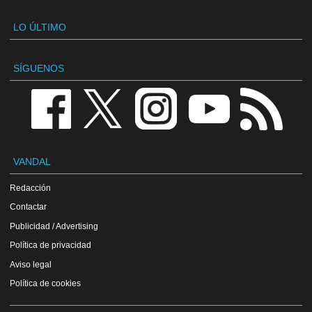
LO ÚLTIMO
SÍGUENOS
VANDAL
Redacción
Contactar
Publicidad / Advertising
Política de privacidad
Aviso legal
Política de cookies