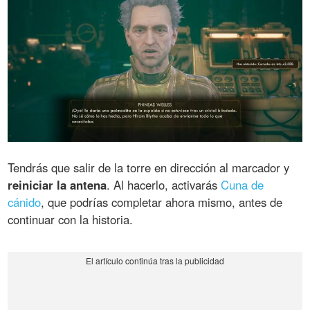
Tendrás que salir de la torre en dirección al marcador y
reiniciar la antena
. Al hacerlo, activarás
Cuna de
cánido
, que podrías completar ahora mismo, antes de
continuar con la historia.