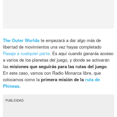
The Outer Worlds
te empezará a dar algo más de
libertad de movimientos una vez hayas completado
Pasaje a cualquier parte
. Es aquí cuando ganarás acceso
a varios de los planetas del juego, y donde se activarán
las
misiones que seguirás para las rutas del juego
.
En este caso, vamos con Radio Monarca libre, que
colocamos como la
primera misión de la
ruta de
Phineas
.
PUBLICIDAD