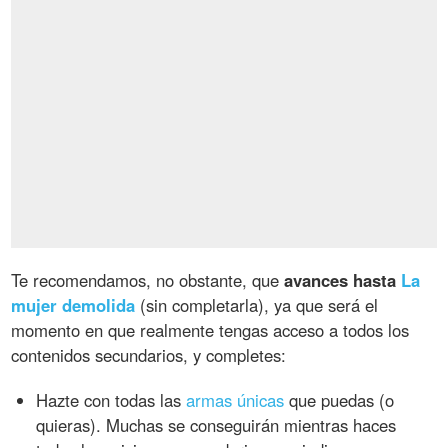
Te recomendamos, no obstante, que
avances hasta
La
mujer demolida
(sin completarla), ya que será el
momento en que realmente tengas acceso a todos los
contenidos secundarios, y completes:
Hazte con todas las
armas únicas
que puedas (o
quieras). Muchas se conseguirán mientras haces