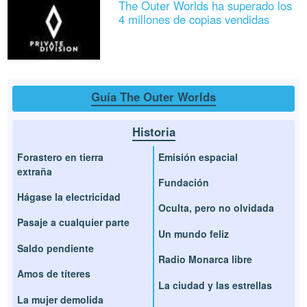
The Outer Worlds ha superado los
4 millones de copias vendidas
Guía The Outer Worlds
Historia
Forastero en tierra
Emisión espacial
extraña
Fundación
Hágase la electricidad
Oculta, pero no olvidada
Pasaje a cualquier parte
Un mundo feliz
Saldo pendiente
Radio Monarca libre
Amos de títeres
La ciudad y las estrellas
La mujer demolida