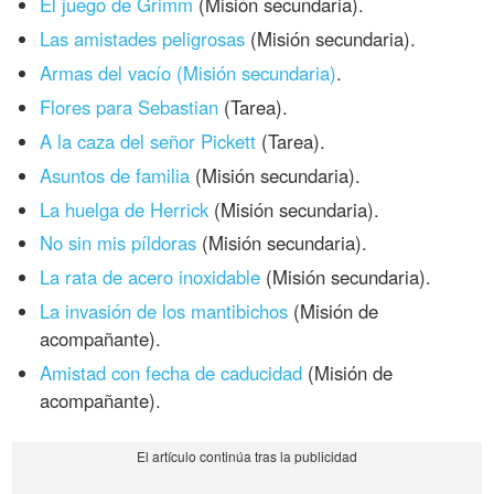
El juego de Grimm
(Misión secundaria).
Las amistades peligrosas
(Misión secundaria).
Armas del vacío (Misión secundaria)
.
Flores para Sebastian
(Tarea).
A la caza del señor Pickett
(Tarea).
Asuntos de familia
(Misión secundaria).
La huelga de Herrick
(Misión secundaria).
No sin mis píldoras
(Misión secundaria).
La rata de acero inoxidable
(Misión secundaria).
La invasión de los mantibichos
(Misión de
acompañante).
Amistad con fecha de caducidad
(Misión de
acompañante).