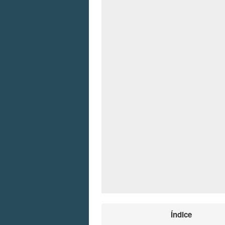
Índice