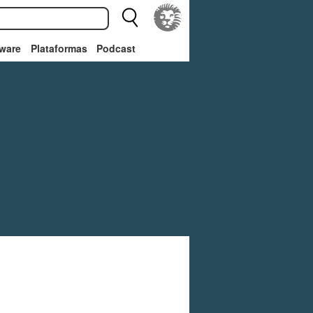
ware
Plataformas
Podcast