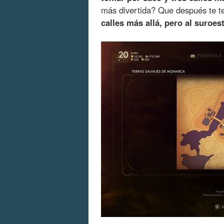
más divertida? Que después te t
calles más allá, pero al suroes