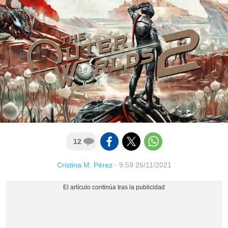
12
Cristina M. Pérez
·
9:59 26/11/2021