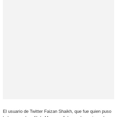
El usuario de Twitter Faizan Shaikh, que fue quien puso