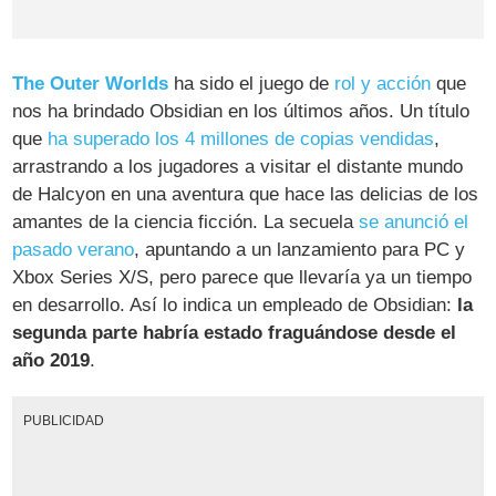
The Outer Worlds
ha sido el juego de
rol y acción
que
nos ha brindado Obsidian en los últimos años. Un título
que
ha superado los 4 millones de copias vendidas
,
arrastrando a los jugadores a visitar el distante mundo
de Halcyon en una aventura que hace las delicias de los
amantes de la ciencia ficción. La secuela
se anunció el
pasado verano
, apuntando a un lanzamiento para PC y
Xbox Series X/S, pero parece que llevaría ya un tiempo
en desarrollo. Así lo indica un empleado de Obsidian:
la
segunda parte habría estado fraguándose desde el
año 2019
.
PUBLICIDAD