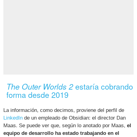
estaría cobrando
The Outer Worlds 2
forma desde 2019
La información, como decimos, proviene del perfil de
LinkedIn
de un empleado de Obsidian: el director Dan
Maas. Se puede ver que, según lo anotado por Maas,
el
equipo de desarrollo ha estado trabajando en el