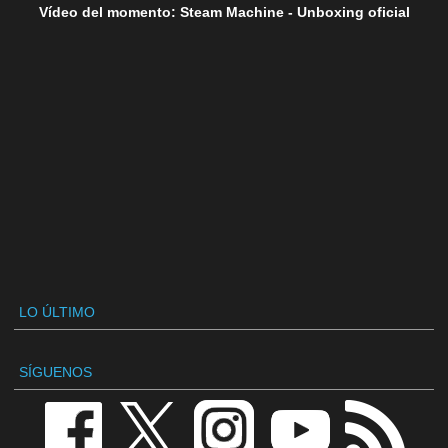
Vídeo del momento: Steam Machine - Unboxing oficial
LO ÚLTIMO
SÍGUENOS