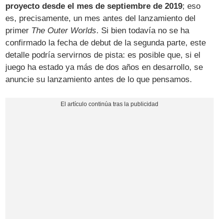
proyecto desde el mes de septiembre de 2019
; eso
es, precisamente, un mes antes del lanzamiento del
primer
The Outer Worlds
. Si bien todavía no se ha
confirmado la fecha de debut de la segunda parte, este
detalle podría servirnos de pista: es posible que, si el
juego ha estado ya más de dos años en desarrollo, se
anuncie su lanzamiento antes de lo que pensamos.