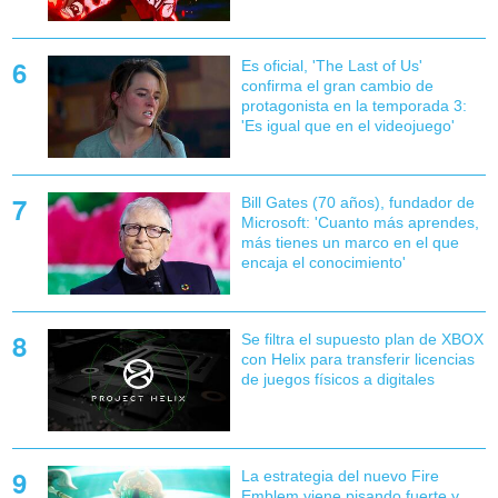
Es oficial, 'The Last of Us'
confirma el gran cambio de
protagonista en la temporada 3:
'Es igual que en el videojuego'
Bill Gates (70 años), fundador de
Microsoft: 'Cuanto más aprendes,
más tienes un marco en el que
encaja el conocimiento'
Se filtra el supuesto plan de XBOX
con Helix para transferir licencias
de juegos físicos a digitales
La estrategia del nuevo Fire
Emblem viene pisando fuerte y