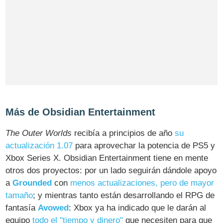
Más de Obsidian Entertainment
The Outer Worlds
recibía a principios de año
su
actualización 1.07
para aprovechar la potencia de PS5 y
Xbox Series X. Obsidian Entertainment tiene en mente
otros dos proyectos: por un lado seguirán dándole apoyo
a
Grounded
con
menos actualizaciones, pero de mayor
tamaño
; y mientras tanto están desarrollando el RPG de
fantasía
Avowed
: Xbox ya ha indicado que le darán al
equipo
todo el "tiempo y dinero"
que necesiten para que