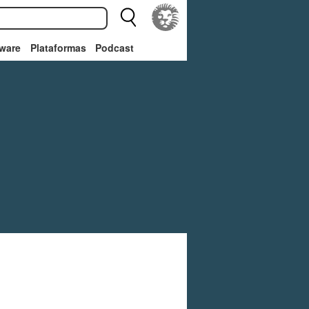
ware
Plataformas
Podcast