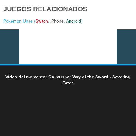
JUEGOS RELACIONADOS
Pokémon Unite (
Switch
,
iPhone
,
Android
)
Vídeo del momento: Onimusha: Way of the Sword - Severing
Fates