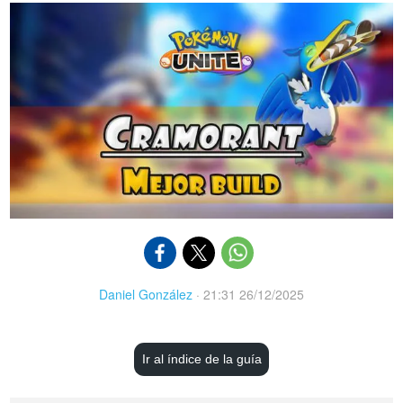
Daniel González
·
21:31 26/12/2025
Ir al índice de la guía