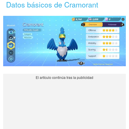
Datos básicos de Cramorant