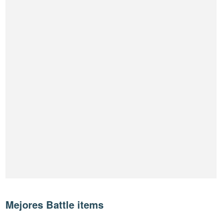
Mejores Battle items