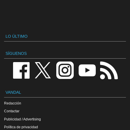
LO ÚLTIMO
SÍGUENOS
VANDAL
Redacción
Contactar
Publicidad / Advertising
Política de privacidad