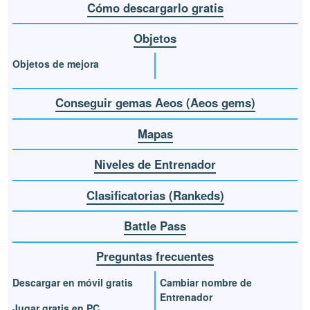
Cómo descargarlo gratis
Objetos
Objetos de mejora
Conseguir gemas Aeos (Aeos gems)
Mapas
Niveles de Entrenador
Clasificatorias (Rankeds)
Battle Pass
Preguntas frecuentes
Descargar en móvil gratis
Cambiar nombre de
Entrenador
Jugar gratis en PC