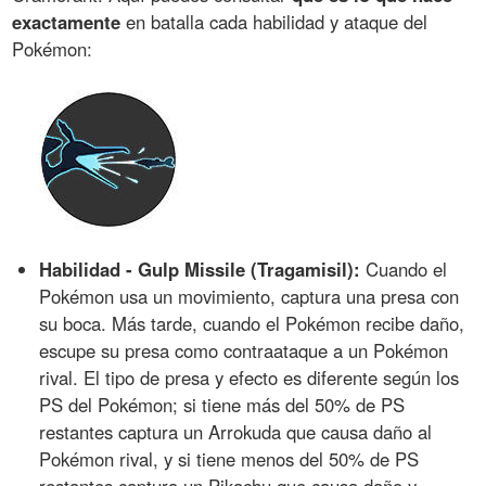
exactamente
en batalla cada habilidad y ataque del
Pokémon:
Habilidad - Gulp Missile (Tragamisil):
Cuando el
Pokémon usa un movimiento, captura una presa con
su boca. Más tarde, cuando el Pokémon recibe daño,
escupe su presa como contraataque a un Pokémon
rival. El tipo de presa y efecto es diferente según los
PS del Pokémon; si tiene más del 50% de PS
restantes captura un Arrokuda que causa daño al
Pokémon rival, y si tiene menos del 50% de PS