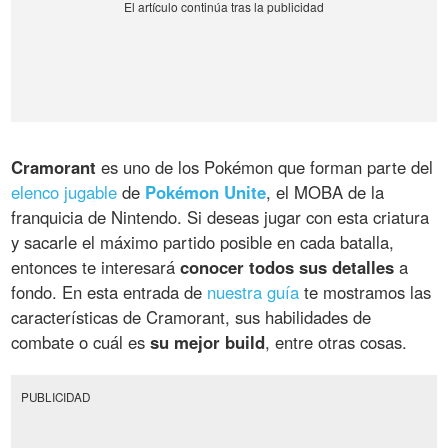
Cramorant
es uno de los Pokémon que forman parte del
elenco jugable
de
Pokémon Unite
, el MOBA de la
franquicia de Nintendo. Si deseas jugar con esta criatura
y sacarle el máximo partido posible en cada batalla,
entonces te interesará
conocer todos sus detalles
a
fondo. En esta entrada de
nuestra guía
te mostramos las
características de Cramorant, sus habilidades de
combate o cuál es
su mejor build
, entre otras cosas.
PUBLICIDAD