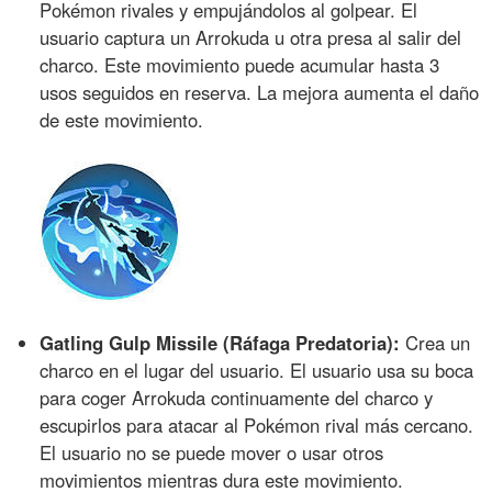
Pokémon rivales y empujándolos al golpear. El
usuario captura un Arrokuda u otra presa al salir del
charco. Este movimiento puede acumular hasta 3
usos seguidos en reserva. La mejora aumenta el daño
de este movimiento.
Gatling Gulp Missile (Ráfaga Predatoria):
Crea un
charco en el lugar del usuario. El usuario usa su boca
para coger Arrokuda continuamente del charco y
escupirlos para atacar al Pokémon rival más cercano.
El usuario no se puede mover o usar otros
movimientos mientras dura este movimiento.