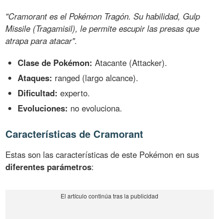
"Cramorant es el Pokémon Tragón. Su habilidad, Gulp
Missile (Tragamisil), le permite escupir las presas que
atrapa para atacar".
Clase de Pokémon:
Atacante (Attacker).
Ataques:
ranged (largo alcance).
Dificultad:
experto.
Evoluciones:
no evoluciona.
Características de Cramorant
Estas son las características de este Pokémon en sus
diferentes parámetros
: