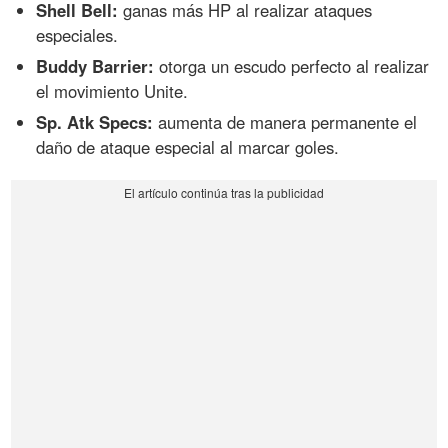
Shell Bell:
ganas más HP al realizar ataques
especiales.
Buddy Barrier:
otorga un escudo perfecto al realizar
el movimiento Unite.
Sp. Atk Specs:
aumenta de manera permanente el
daño de ataque especial al marcar goles.