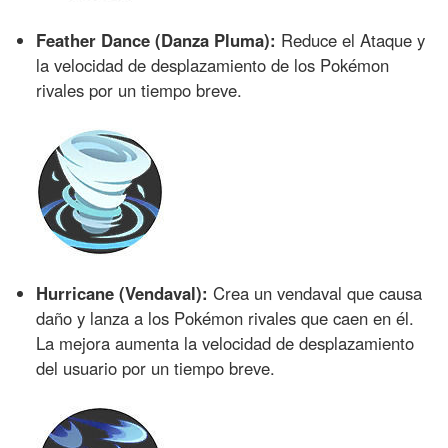
Feather Dance (Danza Pluma):
Reduce el Ataque y
la velocidad de desplazamiento de los Pokémon
rivales por un tiempo breve.
Hurricane (Vendaval):
Crea un vendaval que causa
daño y lanza a los Pokémon rivales que caen en él.
La mejora aumenta la velocidad de desplazamiento
del usuario por un tiempo breve.