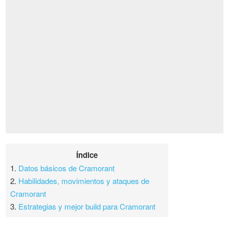
Índice
1.
Datos básicos de Cramorant
2.
Habilidades, movimientos y ataques de
Cramorant
3.
Estrategias y mejor build para Cramorant