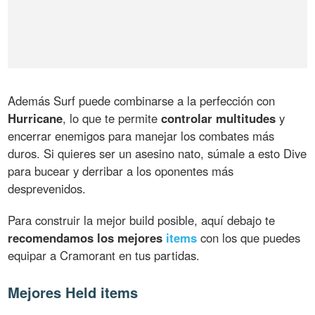
Además Surf puede combinarse a la perfección con
Hurricane
, lo que te permite
controlar multitudes
y
encerrar enemigos para manejar los combates más
duros. Si quieres ser un asesino nato, súmale a esto Dive
para bucear y derribar a los oponentes más
desprevenidos.
Para construir la mejor build posible, aquí debajo te
recomendamos los mejores
items
con los que puedes
equipar a Cramorant en tus partidas.
Mejores Held items