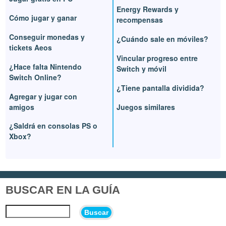
Energy Rewards y
Cómo jugar y ganar
recompensas
Conseguir monedas y
¿Cuándo sale en móviles?
tickets Aeos
Vincular progreso entre
¿Hace falta Nintendo
Switch y móvil
Switch Online?
¿Tiene pantalla dividida?
Agregar y jugar con
amigos
Juegos similares
¿Saldrá en consolas PS o
Xbox?
BUSCAR EN LA GUÍA
Buscar