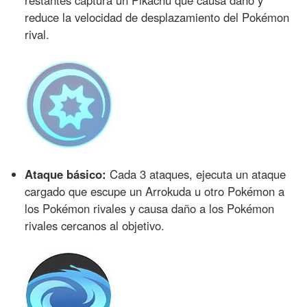
restantes captura un Pikachu que causa daño y
reduce la velocidad de desplazamiento del Pokémon
rival.
Ataque básico:
Cada 3 ataques, ejecuta un ataque
cargado que escupe un Arrokuda u otro Pokémon a
los Pokémon rivales y causa daño a los Pokémon
rivales cercanos al objetivo.