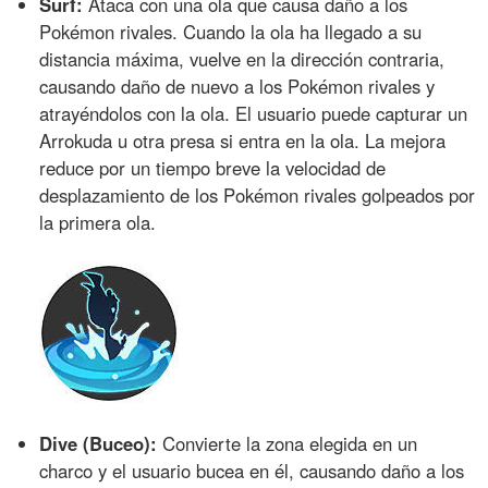
Surf:
Ataca con una ola que causa daño a los
Pokémon rivales. Cuando la ola ha llegado a su
distancia máxima, vuelve en la dirección contraria,
causando daño de nuevo a los Pokémon rivales y
atrayéndolos con la ola. El usuario puede capturar un
Arrokuda u otra presa si entra en la ola. La mejora
reduce por un tiempo breve la velocidad de
desplazamiento de los Pokémon rivales golpeados por
la primera ola.
Dive (Buceo):
Convierte la zona elegida en un
charco y el usuario bucea en él, causando daño a los