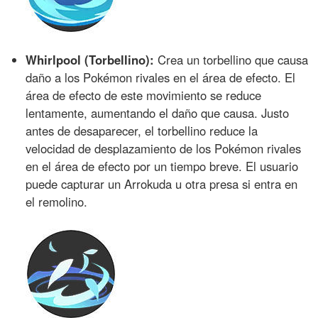
Whirlpool (Torbellino):
Crea un torbellino que causa
daño a los Pokémon rivales en el área de efecto. El
área de efecto de este movimiento se reduce
lentamente, aumentando el daño que causa. Justo
antes de desaparecer, el torbellino reduce la
velocidad de desplazamiento de los Pokémon rivales
en el área de efecto por un tiempo breve. El usuario
puede capturar un Arrokuda u otra presa si entra en
el remolino.