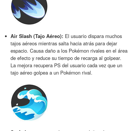
Air Slash (Tajo Aéreo):
El usuario dispara muchos
tajos aéreos mientras salta hacia atrás para dejar
espacio. Causa daño a los Pokémon rivales en el área
de efecto y reduce su tiempo de recarga al golpear.
La mejora recupera PS del usuario cada vez que un
tajo aéreo golpea a un Pokémon rival.