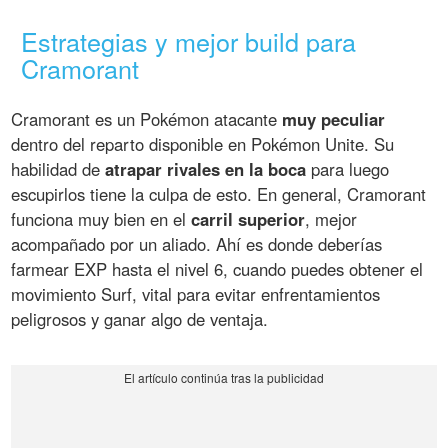
Estrategias y mejor build para
Cramorant
Cramorant es un Pokémon atacante
muy peculiar
dentro del reparto disponible en Pokémon Unite. Su
habilidad de
atrapar rivales en la boca
para luego
escupirlos tiene la culpa de esto. En general, Cramorant
funciona muy bien en el
carril superior
, mejor
acompañado por un aliado. Ahí es donde deberías
farmear EXP hasta el nivel 6, cuando puedes obtener el
movimiento Surf, vital para evitar enfrentamientos
peligrosos y ganar algo de ventaja.