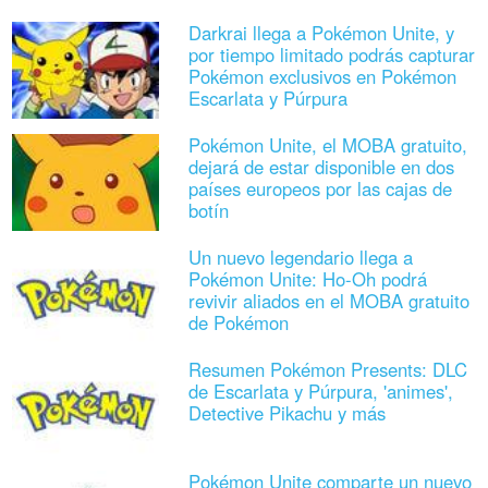
Darkrai llega a Pokémon Unite, y
por tiempo limitado podrás capturar
Pokémon exclusivos en Pokémon
Escarlata y Púrpura
Pokémon Unite, el MOBA gratuito,
dejará de estar disponible en dos
países europeos por las cajas de
botín
Un nuevo legendario llega a
Pokémon Unite: Ho-Oh podrá
revivir aliados en el MOBA gratuito
de Pokémon
Resumen Pokémon Presents: DLC
de Escarlata y Púrpura, 'animes',
Detective Pikachu y más
Pokémon Unite comparte un nuevo