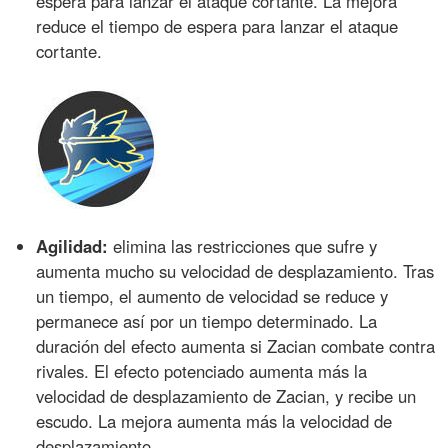
espera para lanzar el ataque cortante. La mejora
reduce el tiempo de espera para lanzar el ataque
cortante.
Agilidad:
elimina las restricciones que sufre y
aumenta mucho su velocidad de desplazamiento. Tras
un tiempo, el aumento de velocidad se reduce y
permanece así por un tiempo determinado. La
duración del efecto aumenta si Zacian combate contra
rivales. El efecto potenciado aumenta más la
velocidad de desplazamiento de Zacian, y recibe un
escudo. La mejora aumenta más la velocidad de
desplazamiento.