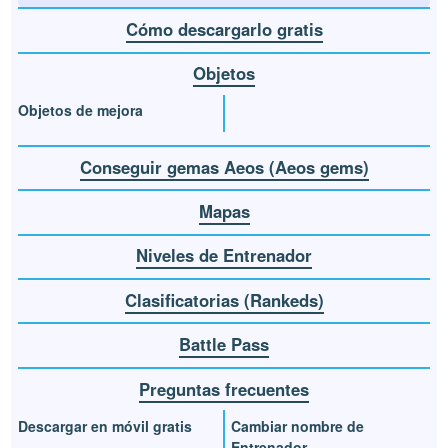
Cómo descargarlo gratis
Objetos
Objetos de mejora
Conseguir gemas Aeos (Aeos gems)
Mapas
Niveles de Entrenador
Clasificatorias (Rankeds)
Battle Pass
Preguntas frecuentes
Descargar en móvil gratis
Cambiar nombre de
Entrenador