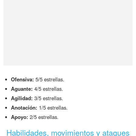
Ofensiva:
5/5 estrellas.
Aguante:
4/5 estrellas.
Agilidad:
3/5 estrellas.
Anotación:
1/5 estrellas.
Apoyo:
2/5 estrellas.
Habilidades, movimientos y ataques