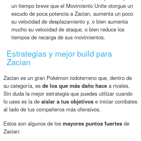
un tiempo breve que el Movimiento Unite otorgue un
escudo de poca potencia a Zacian, aumenta un poco
su velocidad de desplazamiento y, o bien aumenta
mucho su velocidad de ataque, o bien reduce los
tiempos de recarga de sus movimientos.
Estrategias y mejor build para
Zacian
Zacian es un gran Pokémon todoterreno que, dentro de
su categoría, es
de los que más daño hace
a rivales.
Sin duda la mejor estrategia que puedes utilizar cuando
lo uses es la de
aislar a tus objetivos
e iniciar combates
al lado de tus compañeros más ofensivos.
Estos son algunos de los
mayores puntos fuertes
de
Zacian: