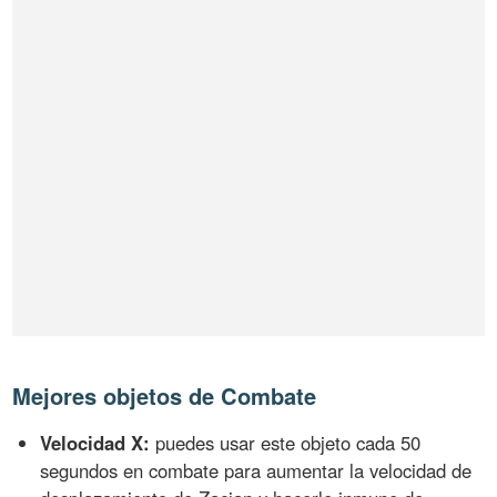
Mejores objetos de Combate
Velocidad X:
puedes usar este objeto cada 50
segundos en combate para aumentar la velocidad de