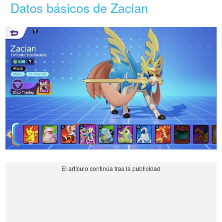
Datos básicos de Zacian