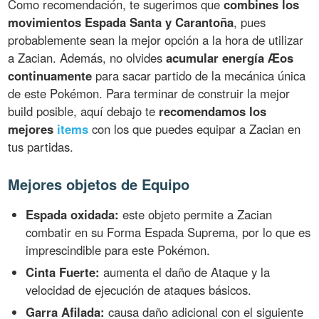
Como recomendación, te sugerimos que
combines los
movimientos Espada Santa y Carantoña
, pues
probablemente sean la mejor opción a la hora de utilizar
a Zacian. Además, no olvides
acumular energía Æos
continuamente
para sacar partido de la mecánica única
de este Pokémon. Para terminar de construir la mejor
build posible, aquí debajo te
recomendamos los
mejores
items
con los que puedes equipar a Zacian en
tus partidas.
Mejores objetos de Equipo
Espada oxidada:
este objeto permite a Zacian
combatir en su Forma Espada Suprema, por lo que es
imprescindible para este Pokémon.
Cinta Fuerte:
aumenta el daño de Ataque y la
velocidad de ejecución de ataques básicos.
Garra Afilada:
causa daño adicional con el siguiente