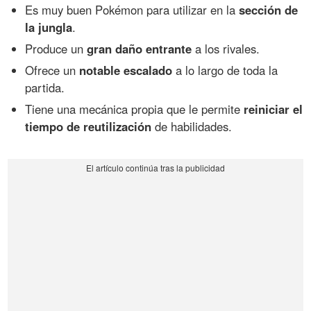
Es muy buen Pokémon para utilizar en la
sección de
la jungla
.
Produce un
gran daño entrante
a los rivales.
Ofrece un
notable escalado
a lo largo de toda la
partida.
Tiene una mecánica propia que le permite
reiniciar el
tiempo de reutilización
de habilidades.