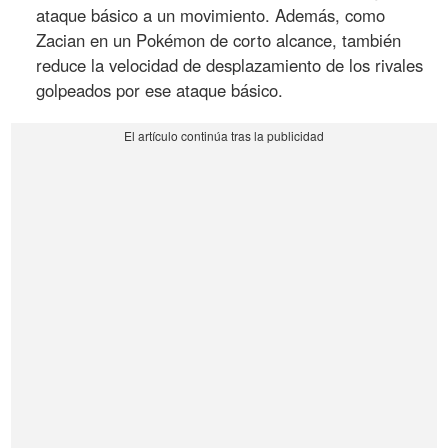
ataque básico a un movimiento. Además, como
Zacian en un Pokémon de corto alcance, también
reduce la velocidad de desplazamiento de los rivales
golpeados por ese ataque básico.