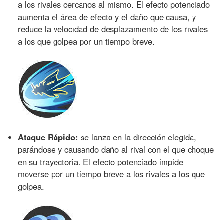
a los rivales cercanos al mismo. El efecto potenciado
aumenta el área de efecto y el daño que causa, y
reduce la velocidad de desplazamiento de los rivales
a los que golpea por un tiempo breve.
Ataque Rápido:
se lanza en la dirección elegida,
parándose y causando daño al rival con el que choque
en su trayectoria. El efecto potenciado impide
moverse por un tiempo breve a los rivales a los que
golpea.