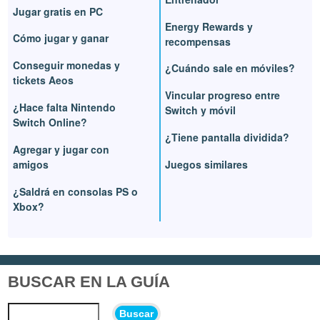
Jugar gratis en PC
Energy Rewards y
Cómo jugar y ganar
recompensas
Conseguir monedas y
¿Cuándo sale en móviles?
tickets Aeos
Vincular progreso entre
¿Hace falta Nintendo
Switch y móvil
Switch Online?
¿Tiene pantalla dividida?
Agregar y jugar con
amigos
Juegos similares
¿Saldrá en consolas PS o
Xbox?
BUSCAR EN LA GUÍA
Buscar