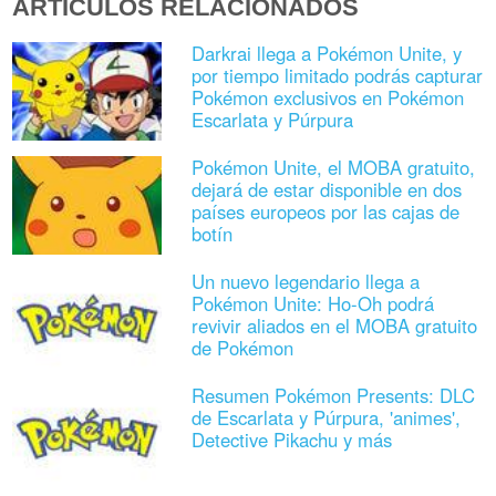
ARTÍCULOS RELACIONADOS
Darkrai llega a Pokémon Unite, y
por tiempo limitado podrás capturar
Pokémon exclusivos en Pokémon
Escarlata y Púrpura
Pokémon Unite, el MOBA gratuito,
dejará de estar disponible en dos
países europeos por las cajas de
botín
Un nuevo legendario llega a
Pokémon Unite: Ho-Oh podrá
revivir aliados en el MOBA gratuito
de Pokémon
Resumen Pokémon Presents: DLC
de Escarlata y Púrpura, 'animes',
Detective Pikachu y más