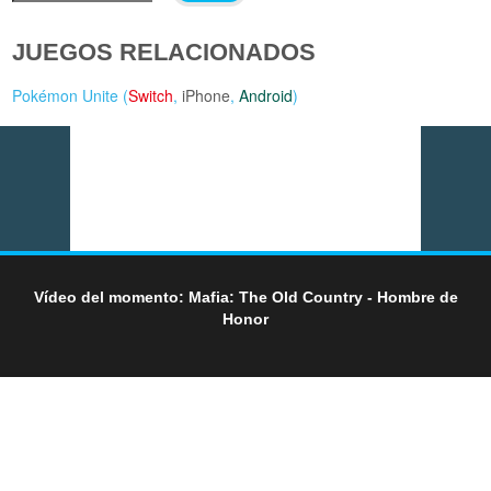
JUEGOS RELACIONADOS
Pokémon Unite (
Switch
,
iPhone
,
Android
)
Vídeo del momento: Mafia: The Old Country - Hombre de
Honor