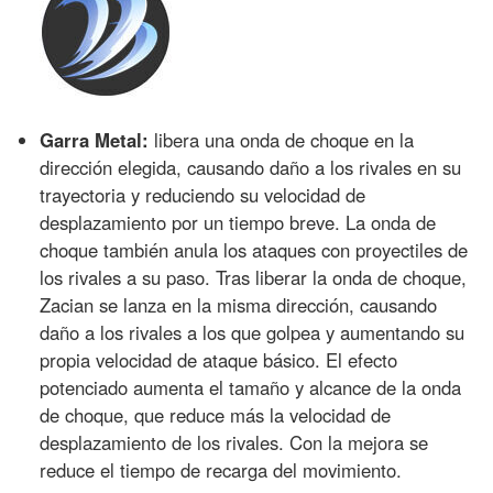
Garra Metal:
libera una onda de choque en la
dirección elegida, causando daño a los rivales en su
trayectoria y reduciendo su velocidad de
desplazamiento por un tiempo breve. La onda de
choque también anula los ataques con proyectiles de
los rivales a su paso. Tras liberar la onda de choque,
Zacian se lanza en la misma dirección, causando
daño a los rivales a los que golpea y aumentando su
propia velocidad de ataque básico. El efecto
potenciado aumenta el tamaño y alcance de la onda
de choque, que reduce más la velocidad de
desplazamiento de los rivales. Con la mejora se
reduce el tiempo de recarga del movimiento.