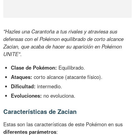
"Hazles una Carantoña a tus rivales y atraviesa sus
defensas con el Pokémon equilibrado de corto alcance
Zacian, que acaba de hacer su aparición en Pokémon
UNITE"
.
Clase de Pokémon:
Equilibrado.
Ataques:
corto alcance (atacante físico).
Dificultad:
intermedio.
Evoluciones:
no evoluciona.
Características de Zacian
Estas son las características de este Pokémon en sus
diferentes parámetros
: