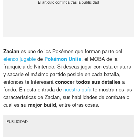
Zacian
es uno de los Pokémon que forman parte del
elenco jugable
de
Pokémon Unite
, el MOBA de la
franquicia de Nintendo. Si deseas jugar con esta criatura
y sacarle el máximo partido posible en cada batalla,
entonces te interesará
conocer todos sus detalles
a
fondo. En esta entrada de
nuestra guía
te mostramos las
características de Zacian, sus habilidades de combate o
cuál es
su mejor build
, entre otras cosas.
PUBLICIDAD