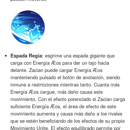
Espada Regia:
esgrime una espada gigante que
carga con Energía Æos para dar un tajo hacia
delante. Zacian puede cargar Energía Æos
manteniendo pulsado el botón de anotación, siendo
inmune a restricciones mientras tanto. Cuanta más
Energía Æos cargue, más daño causa este
movimiento. Con el efecto potenciado si Zacian carga
suficiente Energía Æos, el área de efecto de este
movimiento aumenta y causa más daño a los rivales
que se estén beneficiando de los efectos de su propio
Movimiento Unite. El efecto equilibrado permite por