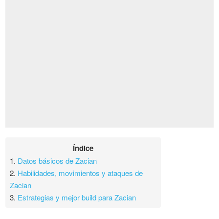
Índice
1.
Datos básicos de Zacian
2.
Habilidades, movimientos y ataques de
Zacian
3.
Estrategias y mejor build para Zacian