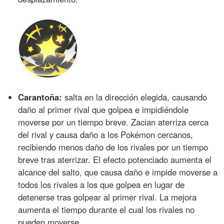
Carantoña:
salta en la dirección elegida, causando
daño al primer rival que golpea e impidiéndole
moverse por un tiempo breve. Zacian aterriza cerca
del rival y causa daño a los Pokémon cercanos,
recibiendo menos daño de los rivales por un tiempo
breve tras aterrizar. El efecto potenciado aumenta el
alcance del salto, que causa daño e impide moverse a
todos los rivales a los que golpea en lugar de
detenerse tras golpear al primer rival. La mejora
aumenta el tiempo durante el cual los rivales no
pueden moverse.