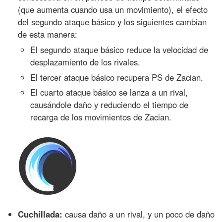
(que aumenta cuando usa un movimiento), el efecto
del segundo ataque básico y los siguientes cambian
de esta manera:
El segundo ataque básico reduce la velocidad de
desplazamiento de los rivales.
El tercer ataque básico recupera PS de Zacian.
El cuarto ataque básico se lanza a un rival,
causándole daño y reduciendo el tiempo de
recarga de los movimientos de Zacian.
Cuchillada:
causa daño a un rival, y un poco de daño