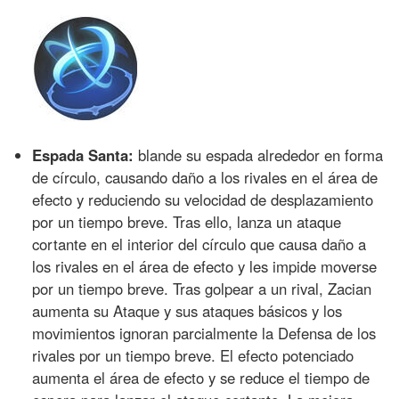
Espada Santa:
blande su espada alrededor en forma
de círculo, causando daño a los rivales en el área de
efecto y reduciendo su velocidad de desplazamiento
por un tiempo breve. Tras ello, lanza un ataque
cortante en el interior del círculo que causa daño a
los rivales en el área de efecto y les impide moverse
por un tiempo breve. Tras golpear a un rival, Zacian
aumenta su Ataque y sus ataques básicos y los
movimientos ignoran parcialmente la Defensa de los
rivales por un tiempo breve. El efecto potenciado
aumenta el área de efecto y se reduce el tiempo de