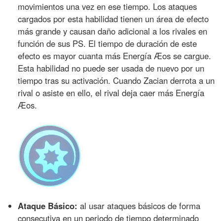
movimientos una vez en ese tiempo. Los ataques
cargados por esta habilidad tienen un área de efecto
más grande y causan daño adicional a los rivales en
función de sus PS. El tiempo de duración de este
efecto es mayor cuanta más Energía Æos se cargue.
Esta habilidad no puede ser usada de nuevo por un
tiempo tras su activación. Cuando Zacian derrota a un
rival o asiste en ello, el rival deja caer más Energía
Æos.
Ataque Básico:
al usar ataques básicos de forma
consecutiva en un periodo de tiempo determinado