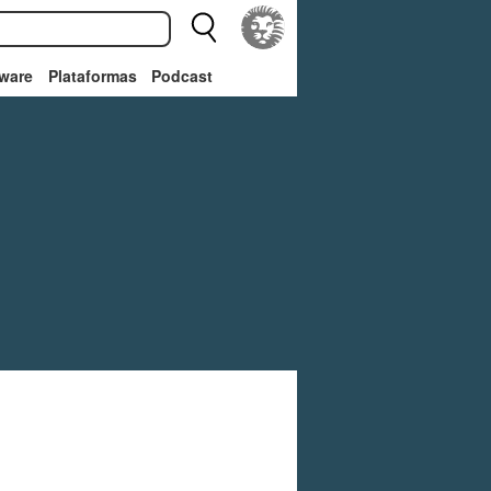
ware
Plataformas
Podcast