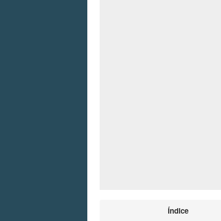
Índice