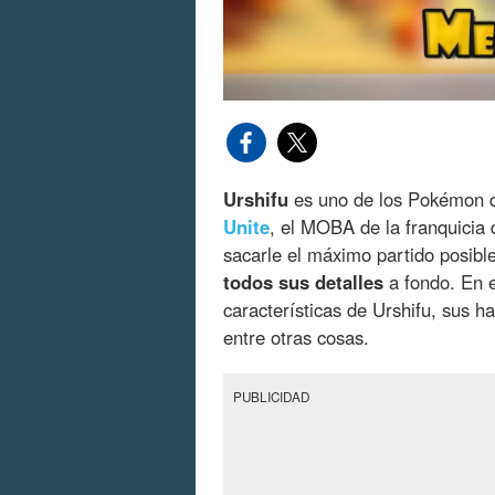
Urshifu
es uno de los Pokémon 
Unite
, el MOBA de la franquicia 
sacarle el máximo partido posible
todos sus detalles
a fondo. En 
características de Urshifu, sus 
entre otras cosas.
PUBLICIDAD