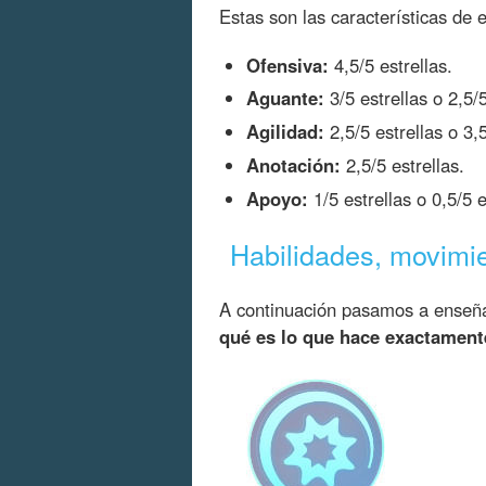
Estas son las características d
Ofensiva:
4,5/5 estrellas.
Aguante:
3/5 estrellas o 2,5/5
Agilidad:
2,5/5 estrellas o 3,5
Anotación:
2,5/5 estrellas.
Apoyo:
1/5 estrellas o 0,5/5 e
Habilidades, movimie
A continuación pasamos a enseñ
qué es lo que hace exactament