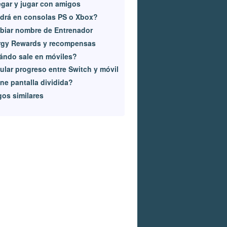
gar y jugar con amigos
drá en consolas PS o Xbox?
biar nombre de Entrenador
rgy Rewards y recompensas
ándo sale en móviles?
ular progreso entre Switch y móvil
ne pantalla dividida?
os similares