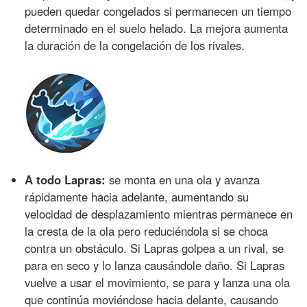
pueden quedar congelados si permanecen un tiempo
determinado en el suelo helado. La mejora aumenta
la duración de la congelación de los rivales.
A todo Lapras:
se monta en una ola y avanza
rápidamente hacia adelante, aumentando su
velocidad de desplazamiento mientras permanece en
la cresta de la ola pero reduciéndola si se choca
contra un obstáculo. Si Lapras golpea a un rival, se
para en seco y lo lanza causándole daño. Si Lapras
vuelve a usar el movimiento, se para y lanza una ola
que continúa moviéndose hacia delante, causando