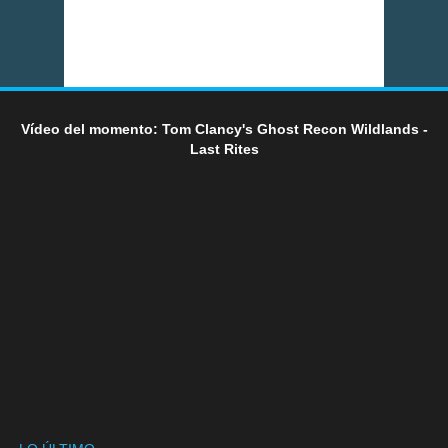
Vídeo del momento: Tom Clancy's Ghost Recon Wildlands -
Last Rites