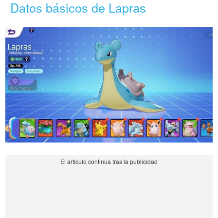
Datos básicos de Lapras