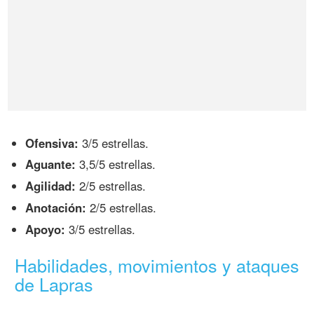
Ofensiva:
3/5 estrellas.
Aguante:
3,5/5 estrellas.
Agilidad:
2/5 estrellas.
Anotación:
2/5 estrellas.
Apoyo:
3/5 estrellas.
Habilidades, movimientos y ataques
de Lapras