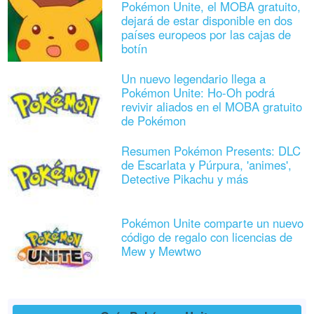
Pokémon Unite, el MOBA gratuito,
dejará de estar disponible en dos
países europeos por las cajas de
botín
Un nuevo legendario llega a
Pokémon Unite: Ho-Oh podrá
revivir aliados en el MOBA gratuito
de Pokémon
Resumen Pokémon Presents: DLC
de Escarlata y Púrpura, 'animes',
Detective Pikachu y más
Pokémon Unite comparte un nuevo
código de regalo con licencias de
Mew y Mewtwo