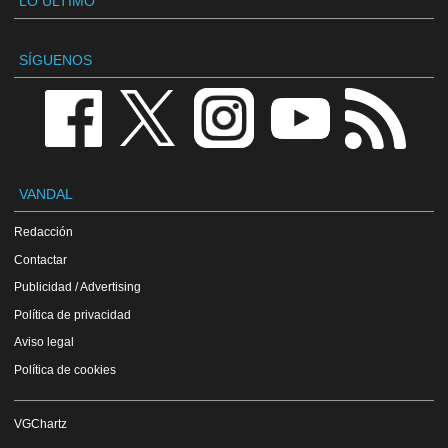
LO ÚLTIMO
SÍGUENOS
VANDAL
Redacción
Contactar
Publicidad / Advertising
Política de privacidad
Aviso legal
Política de cookies
VGChartz