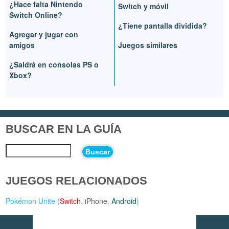
¿Hace falta Nintendo
Switch y móvil
Switch Online?
¿Tiene pantalla dividida?
Agregar y jugar con
amigos
Juegos similares
¿Saldrá en consolas PS o
Xbox?
BUSCAR EN LA GUÍA
Buscar
JUEGOS RELACIONADOS
Pokémon Unite (
Switch
,
iPhone
,
Android
)