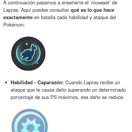
A continuación pasamos a enseñarte el
‘moveset’
de
Lapras. Aquí puedes consultar
qué es lo que hace
exactamente
en batalla cada habilidad y ataque del
Pokémon:
Habilidad - Caparazón:
Cuando Lapras recibe un
ataque que le causa daño superando un determinado
porcentaje de sus PS máximos, ese daño se reduce.