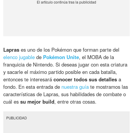
Lapras
es uno de los Pokémon que forman parte del
elenco jugable
de
Pokémon Unite
, el MOBA de la
franquicia de Nintendo. Si deseas jugar con esta criatura
y sacarle el máximo partido posible en cada batalla,
entonces te interesará
conocer todos sus detalles
a
fondo. En esta entrada de
nuestra guía
te mostramos las
características de Lapras, sus habilidades de combate o
cuál es
su mejor build
, entre otras cosas.
PUBLICIDAD