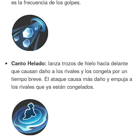
es la frecuencia de los golpes.
Canto Helado:
lanza trozos de hielo hacia delante
que causan daño a los rivales y los congela por un
tiempo breve. El ataque causa más daño y empuja a
los rivales que ya están congelados.