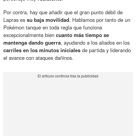
Por contra, hay que añadir que el gran punto débil de
Lapras es
su baja movilidad
. Hablamos por tanto de un
Pokémon tanque en toda regla que funciona
excepcionalmente bien
cuanto más tiempo se
mantenga dando guerra
, ayudando a los aliados en los
carriles en los minutos iniciales
de partida y liderando
el avance con ataques dañinos.