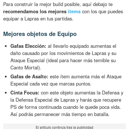
Para construir la mejor build posible, aquí debajo te
recomendamos los mejores
items
con los que puedes
equipar a Lapras en tus partidas.
Mejores objetos de Equipo
Gafas Elección:
al llevarlo equipado aumentas el
daño causado por los movimientos de Lapras y su
Ataque Especial (ideal para hacer más temible su
Canto Mortal).
Gafas de Asalto:
este ítem aumenta más el Ataque
Especial cada vez que marcas puntos.
Cinta Focus:
con este objeto aumentas la Defensa y
la Defensa Especial de Lapras y harás que recupere
PS de forma continuada cuando le quede poca vida.
Así podrás permanecer más tiempo en batalla.