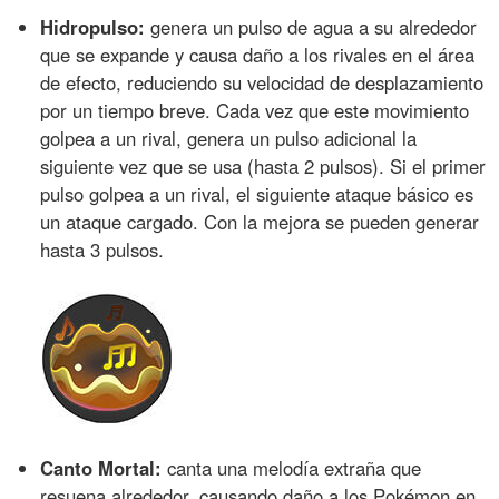
Hidropulso:
genera un pulso de agua a su alrededor
que se expande y causa daño a los rivales en el área
de efecto, reduciendo su velocidad de desplazamiento
por un tiempo breve. Cada vez que este movimiento
golpea a un rival, genera un pulso adicional la
siguiente vez que se usa (hasta 2 pulsos). Si el primer
pulso golpea a un rival, el siguiente ataque básico es
un ataque cargado. Con la mejora se pueden generar
hasta 3 pulsos.
Canto Mortal:
canta una melodía extraña que
resuena alrededor, causando daño a los Pokémon en