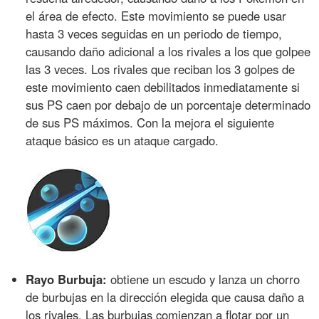
el área de efecto. Este movimiento se puede usar
hasta 3 veces seguidas en un periodo de tiempo,
causando daño adicional a los rivales a los que golpee
las 3 veces. Los rivales que reciban los 3 golpes de
este movimiento caen debilitados inmediatamente si
sus PS caen por debajo de un porcentaje determinado
de sus PS máximos. Con la mejora el siguiente
ataque básico es un ataque cargado.
Rayo Burbuja:
obtiene un escudo y lanza un chorro
de burbujas en la dirección elegida que causa daño a
los rivales. Las burbujas comienzan a flotar por un