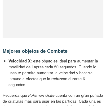
Mejores objetos de Combate
Velocidad X:
este objeto es ideal para aumentar la
movilidad de Lapras cada 50 segundos. Cuando lo
usas te permite aumentar la velocidad y hacerte
inmune a efectos que la reduzcan durante 6
segundos.
Recuerda que
Pokémon Unite
cuenta con un gran puñado
de criaturas más para usar en las partidas. Cada una es