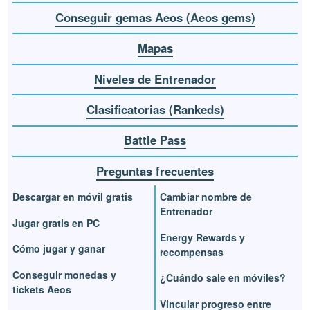
Conseguir gemas Aeos (Aeos gems)
Mapas
Niveles de Entrenador
Clasificatorias (Rankeds)
Battle Pass
Preguntas frecuentes
Descargar en móvil gratis
Cambiar nombre de
Entrenador
Jugar gratis en PC
Energy Rewards y
Cómo jugar y ganar
recompensas
Conseguir monedas y
¿Cuándo sale en móviles?
tickets Aeos
Vincular progreso entre