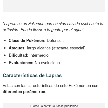
"Lapras es un Pokémon que ha sido cazado casi hasta la
extinción. Puede llevar a la gente por el agua"
.
Clase de Pokémon:
Defensor.
Ataques:
largo alcance (atacante especial).
Dificultad:
intermedio.
Evoluciones:
No evoluciona.
Características de Lapras
Estas son las características de este Pokémon en sus
diferentes parámetros
: