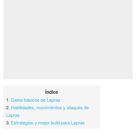
Índice
1.
Datos básicos de Lapras
2.
Habilidades, movimientos y ataques de
Lapras
3.
Estrategias y mejor build para Lapras