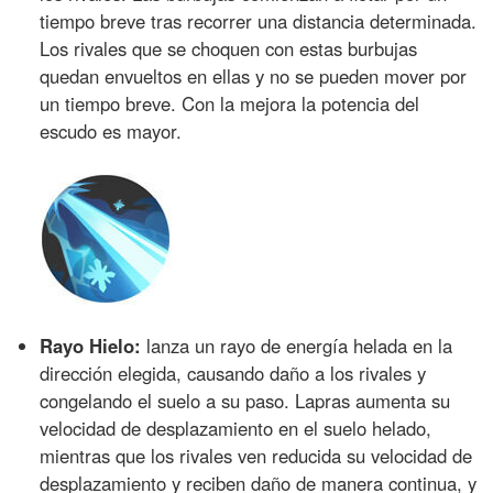
tiempo breve tras recorrer una distancia determinada.
Los rivales que se choquen con estas burbujas
quedan envueltos en ellas y no se pueden mover por
un tiempo breve. Con la mejora la potencia del
escudo es mayor.
Rayo Hielo:
lanza un rayo de energía helada en la
dirección elegida, causando daño a los rivales y
congelando el suelo a su paso. Lapras aumenta su
velocidad de desplazamiento en el suelo helado,
mientras que los rivales ven reducida su velocidad de
desplazamiento y reciben daño de manera continua, y