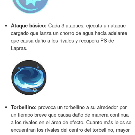
Ataque básico:
Cada 3 ataques, ejecuta un ataque
cargado que lanza un chorro de agua hacia adelante
que causa daño a los rivales y recupera PS de
Lapras.
Torbellino:
provoca un torbellino a su alrededor por
un tiempo breve que causa daño de manera continua
a los rivales en el área de efecto. Cuanto más lejos se
encuentran los rivales del centro del torbellino, mayor