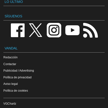
LO ÚLTIMO
SÍGUENOS
VANDAL
Redacción
Contactar
Publicidad / Advertising
Política de privacidad
Aviso legal
Política de cookies
VGChartz