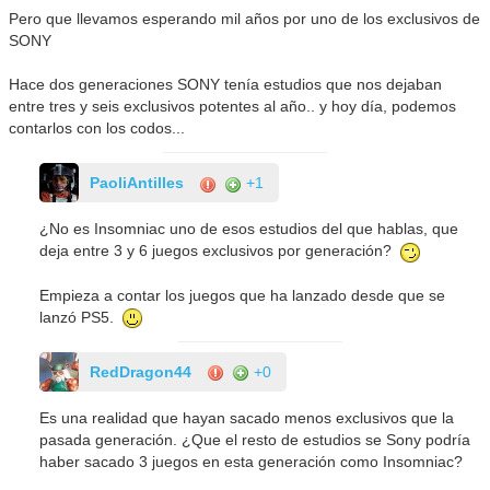
Pero que llevamos esperando mil años por uno de los exclusivos de
SONY
Hace dos generaciones SONY tenía estudios que nos dejaban
entre tres y seis exclusivos potentes al año.. y hoy día, podemos
contarlos con los codos...
PaoliAntilles
+1
¿No es Insomniac uno de esos estudios del que hablas, que
deja entre 3 y 6 juegos exclusivos por generación?
Empieza a contar los juegos que ha lanzado desde que se
lanzó PS5.
RedDragon44
+0
Es una realidad que hayan sacado menos exclusivos que la
pasada generación. ¿Que el resto de estudios se Sony podría
haber sacado 3 juegos en esta generación como Insomniac?