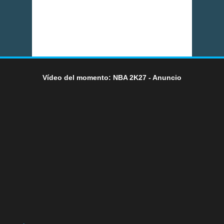
Vídeo del momento: NBA 2K27 - Anuncio