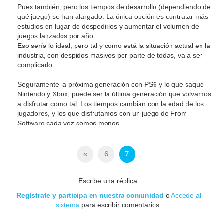
Pues también, pero los tiempos de desarrollo (dependiendo de
qué juego) se han alargado. La única opción es contratar más
estudios en lugar de despedirlos y aumentar el volumen de
juegos lanzados por año.
Eso sería lo ideal, pero tal y como está la situación actual en la
industria, con despidos masivos por parte de todas, va a ser
complicado.
Seguramente la próxima generación con PS6 y lo que saque
Nintendo y Xbox, puede ser la última generación que volvamos
a disfrutar como tal. Los tiempos cambian con la edad de los
jugadores, y los que disfrutamos con un juego de From
Software cada vez somos menos.
«
6
7
Escribe una réplica:
Regístrate y participa en nuestra comunidad
o
Accede al
sistema
para escribir comentarios.