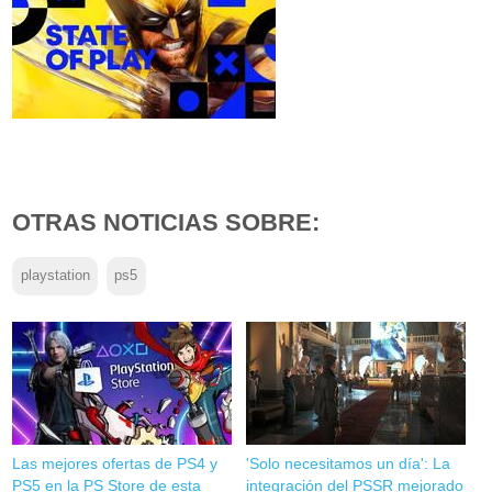
OTRAS NOTICIAS SOBRE:
playstation
ps5
Las mejores ofertas de PS4 y
'Solo necesitamos un día': La
PS5 en la PS Store de esta
integración del PSSR mejorado