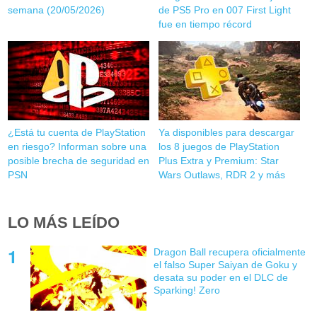
semana (20/05/2026)
de PS5 Pro en 007 First Light
fue en tiempo récord
¿Está tu cuenta de PlayStation
Ya disponibles para descargar
en riesgo? Informan sobre una
los 8 juegos de PlayStation
posible brecha de seguridad en
Plus Extra y Premium: Star
PSN
Wars Outlaws, RDR 2 y más
LO MÁS LEÍDO
Dragon Ball recupera oficialmente
el falso Super Saiyan de Goku y
desata su poder en el DLC de
Sparking! Zero