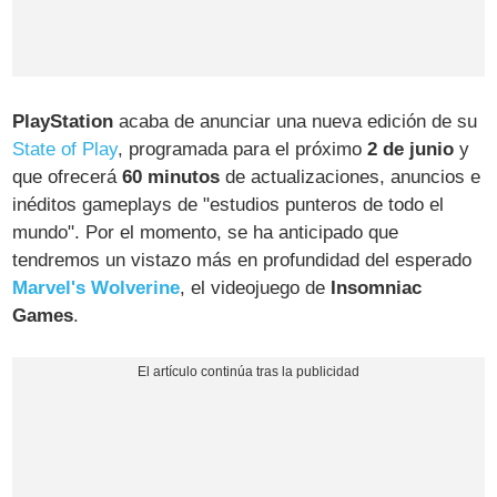
PlayStation
acaba de anunciar una nueva edición de su
State of Play
, programada para el próximo
2 de junio
y
que ofrecerá
60 minutos
de actualizaciones, anuncios e
inéditos gameplays de "estudios punteros de todo el
mundo". Por el momento, se ha anticipado que
tendremos un vistazo más en profundidad del esperado
Marvel's Wolverine
, el videojuego de
Insomniac
Games
.