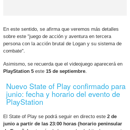
En este sentido, se afirma que veremos más detalles
sobre este "juego de acción y aventura en tercera
persona con la acción brutal de Logan y su sistema de
combate".
Asimismo, se recuerda que el videojuego aparecerá en
PlayStation 5
este
15 de septiembre
.
Nuevo State of Play confirmado para
junio: fecha y horario del evento de
PlayStation
El State of Play se podrá seguir en directo este
2 de
junio a partir de las 23:00 horas (horario peninsular