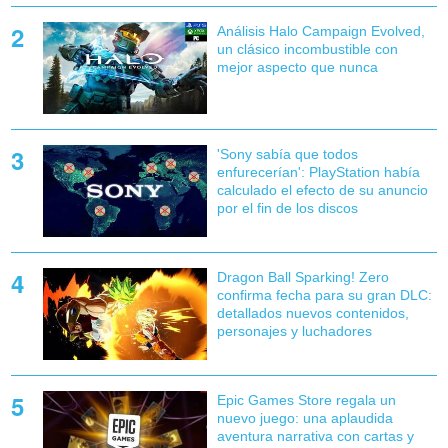
Análisis Halo Campaign Evolved,
un clásico incombustible con
mejor aspecto que nunca
'Sony sabía que todos
enfurecerían': PlayStation había
calculado el efecto de su anuncio
por el fin de los discos
Dragon Ball Sparking! Zero
confirma fecha para su gran DLC:
detallados nuevos contenidos,
personajes y luchadores
Epic Games Store regala un
nuevo juego: una aplaudida
aventura narrativa con cartas y