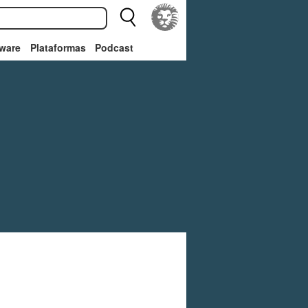
ware
Plataformas
Podcast