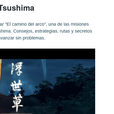
Tsushima
 "El camino del arco", una de las misiones
hima. Consejos, estrategias, rutas y secretos
avanzar sin problemas.