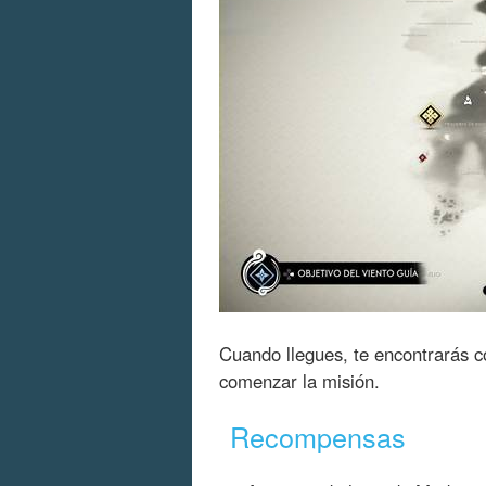
Cuando llegues, te encontrarás 
comenzar la misión.
Recompensas