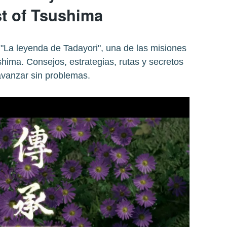
t of Tsushima
La leyenda de Tadayori", una de las misiones
hima. Consejos, estrategias, rutas y secretos
avanzar sin problemas.