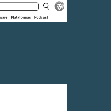
ware
Plataformas
Podcast