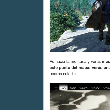
Ve hacia la montaña y verás
más
este punto del mapa: verás una 
podrás colarte.