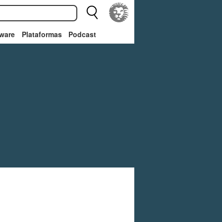
ware
Plataformas
Podcast