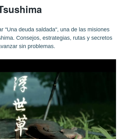
Tsushima
 "Una deuda saldada", una de las misiones
hima. Consejos, estrategias, rutas y secretos
avanzar sin problemas.