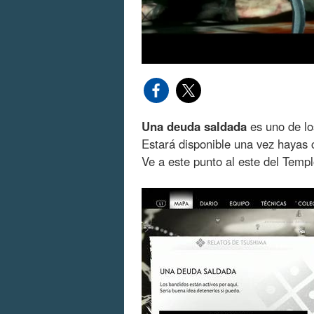
Una deuda saldada
es uno de l
Estará disponible una vez hayas
Ve a este punto al este del Temp