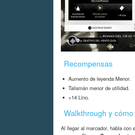
Recompensas
Aumento de leyenda Menor.
Talismán menor de utilidad.
+14 Lino.
Walkthrough y cómo 
Al llegar al marcador, habla con