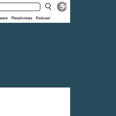
ware
Plataformas
Podcast