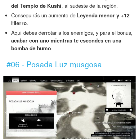
del Templo de Kushi
, al sudeste de la región.
Conseguirás un aumento de
Leyenda menor y +12
Hierro
.
Aquí debes derrotar a los enemigos, y para el bonus,
acabar con uno mientras te escondes en una
bomba de humo
.
#06 - Posada Luz musgosa