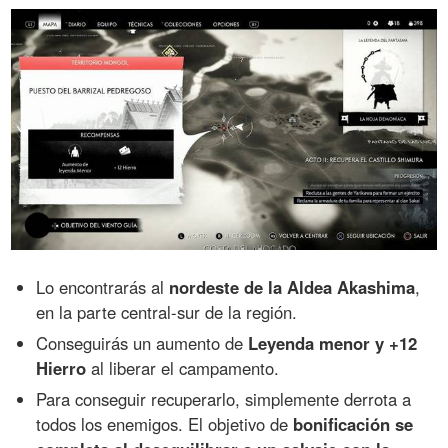
Lo encontrarás al
nordeste de la Aldea Akashima
,
en la parte central-sur de la región.
Conseguirás un aumento de
Leyenda menor y +12
Hierro
al liberar el campamento.
Para conseguir recuperarlo, simplemente derrota a
todos los enemigos. El objetivo de
bonificación se