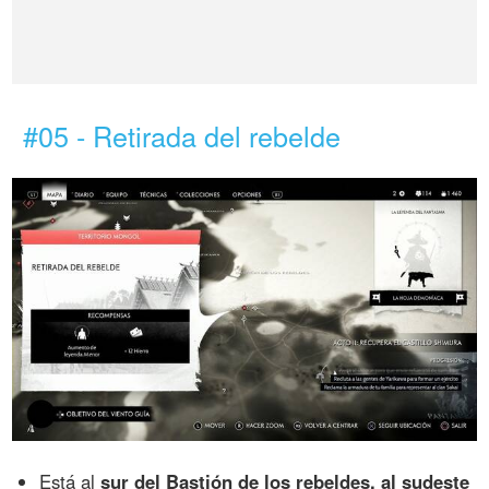
#05 - Retirada del rebelde
Está al
sur del Bastión de los rebeldes, al sudeste