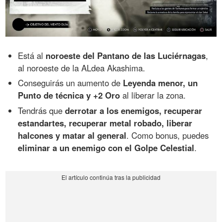
Está al
noroeste del Pantano de las Luciérnagas
,
al noroeste de la ALdea Akashima.
Conseguirás un aumento de
Leyenda menor, un
Punto de técnica y +2 Oro
al liberar la zona.
Tendrás que
derrotar a los enemigos, recuperar
estandartes, recuperar metal robado, liberar
halcones y matar al general
. Como bonus, puedes
eliminar a un enemigo con el Golpe Celestial
.