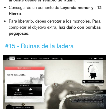
Conseguirás un aumento de
Leyenda menor y +12
Hierro
.
Para liberarlo, debes derrotar a los mongoles. Para
completar el objetivo extra,
haz daño con bombas
pegajosas
.
#15 - Ruinas de la ladera