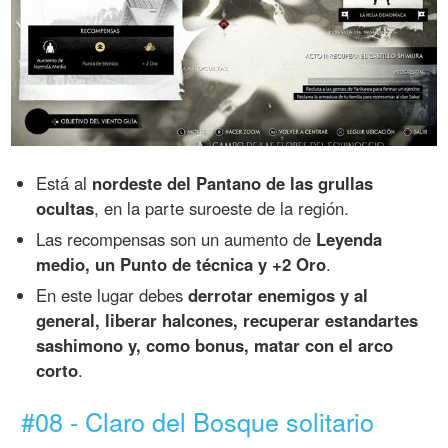
Está al
nordeste del Pantano de las grullas
ocultas
, en la parte suroeste de la región.
Las recompensas son un aumento de
Leyenda
medio, un Punto de técnica y +2 Oro
.
En este lugar debes
derrotar enemigos y al
general, liberar halcones, recuperar estandartes
sashimono y, como bonus, matar con el arco
corto
.
#08 - Claro del Bosque solitario