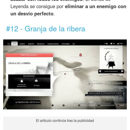
Leyenda se consigue por
eliminar a un enemigo con
un desvío perfecto
.
#12 - Granja de la ribera