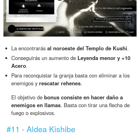
La encontrarás
al noroeste del Templo de Kushi
.
Conseguirás un aumento de
Leyenda menor y +10
Acero
.
Para reconquistar la granja basta con eliminar a los
enemigos y
rescatar rehenes
.
El objetivo de
bonus consiste en hacer daño a
enemigos en llamas
. Basta con tirar una flecha de
fuego o explosivos.
#11 - Aldea Kishibe