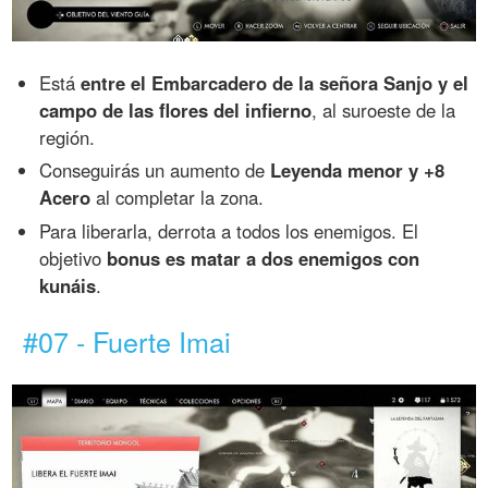
Está
entre el Embarcadero de la señora Sanjo y el
campo de las flores del infierno
, al suroeste de la
región.
Conseguirás un aumento de
Leyenda menor y +8
Acero
al completar la zona.
Para liberarla, derrota a todos los enemigos. El
objetivo
bonus es matar a dos enemigos con
kunáis
.
#07 - Fuerte Imai