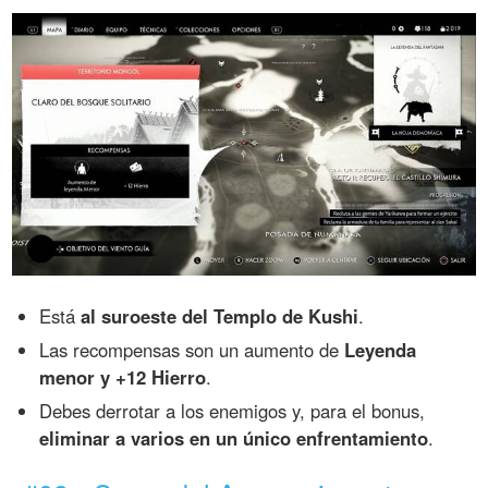
Está
al suroeste del Templo de Kushi
.
Las recompensas son un aumento de
Leyenda
menor y +12 Hierro
.
Debes derrotar a los enemigos y, para el bonus,
eliminar a varios en un único enfrentamiento
.