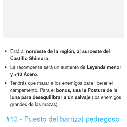
Está al
nordeste de la región, al suroeste del
Castillo Shimura
.
La recompensa será un aumento de
Leyenda menor
y +10 Acero
.
Tendrás que matar a los enemigos para liberar el
campamento. Para el
bonus, usa la Postura de la
luna para desequilibrar a un salvaje
(los enemigos
grandes de las mazas).
#13 - Puesto del barrizal pedregoso