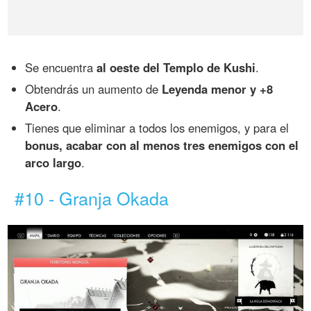
Se encuentra
al oeste del Templo de Kushi
.
Obtendrás un aumento de
Leyenda menor y +8
Acero
.
Tienes que eliminar a todos los enemigos, y para el
bonus, acabar con al menos tres enemigos con el
arco largo
.
#10 - Granja Okada