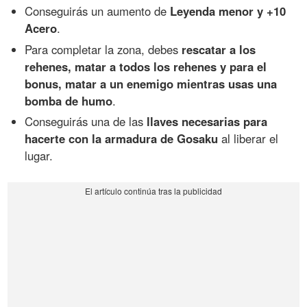
Conseguirás un aumento de
Leyenda menor y +10
Acero
.
Para completar la zona, debes
rescatar a los
rehenes, matar a todos los rehenes y para el
bonus, matar a un enemigo mientras usas una
bomba de humo
.
Conseguirás una de las
llaves necesarias para
hacerte con la armadura de Gosaku
al liberar el
lugar.