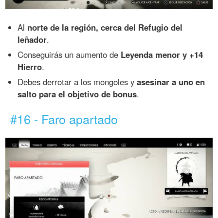
Al
norte de la región, cerca del Refugio del
leñador
.
Conseguirás un aumento de
Leyenda menor y +14
Hierro
.
Debes derrotar a los mongoles y
asesinar a uno en
salto para el objetivo de bonus
.
#16 - Faro apartado