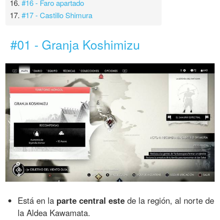
16.
#16 - Faro apartado
17.
#17 - Castillo Shimura
#01 - Granja Koshimizu
Está en la
parte central este
de la región, al norte de
la Aldea Kawamata.