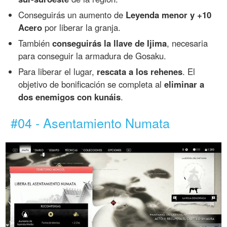
Conseguirás un aumento de
Leyenda menor y +10
Acero
por liberar la granja.
También
conseguirás la llave de Ijima
, necesaria
para conseguir la armadura de Gosaku.
Para liberar el lugar,
rescata a los rehenes
. El
objetivo de bonificación se completa al
eliminar a
dos enemigos con kunáis
.
#04 - Asentamiento Numata