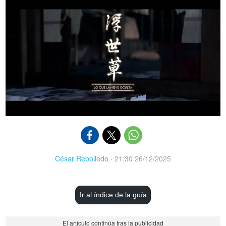
César Rebolledo
·
21:30 26/12/2025
Ir al índice de la guía