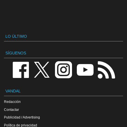
LO ÚLTIMO
SÍGUENOS
VANDAL
Redacción
Contactar
Publicidad / Advertising
Política de privacidad