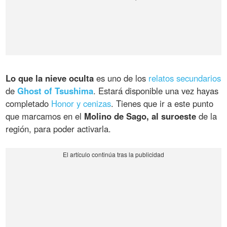
Lo que la nieve oculta
es uno de los
relatos secundarios
de
Ghost of Tsushima
. Estará disponible una vez hayas
completado
Honor y cenizas
. Tienes que ir a este punto
que marcamos en el
Molino de Sago, al suroeste
de la
región, para poder activarla.