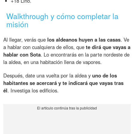
+18 Lino.
Walkthrough y cómo completar la
misión
Al llegar, verás que
los aldeanos huyen a las casas
. Ve
a hablar con cualquiera de ellos, que
te dirá que vayas a
hablar con Sota
. Lo encontrarás en la parte nordeste de
la aldea, en una habitación llena de vapores.
Después, date una vuelta por la aldea y
uno de los
habitantes se acercará y te indicará que vayas tras
él
. Investiga los edificios.