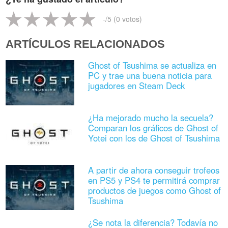
-
/5 (
0
votos)
ARTÍCULOS RELACIONADOS
Ghost of Tsushima se actualiza en
PC y trae una buena noticia para
jugadores en Steam Deck
¿Ha mejorado mucho la secuela?
Comparan los gráficos de Ghost of
Yotei con los de Ghost of Tsushima
A partir de ahora conseguir trofeos
en PS5 y PS4 te permitirá comprar
productos de juegos como Ghost of
Tsushima
¿Se nota la diferencia? Todavía no