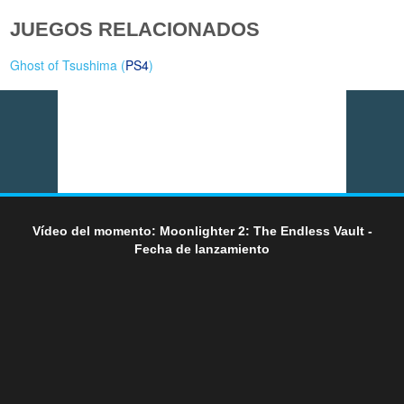
JUEGOS RELACIONADOS
Ghost of Tsushima (
PS4
)
Vídeo del momento: Moonlighter 2: The Endless Vault -
Fecha de lanzamiento