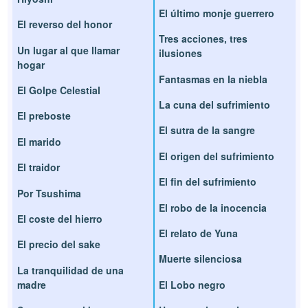
El último monje guerrero
El reverso del honor
Tres acciones, tres
Un lugar al que llamar
ilusiones
hogar
Fantasmas en la niebla
El Golpe Celestial
La cuna del sufrimiento
El preboste
El sutra de la sangre
El marido
El origen del sufrimiento
El traidor
El fin del sufrimiento
Por Tsushima
El robo de la inocencia
El coste del hierro
El relato de Yuna
El precio del sake
Muerte silenciosa
La tranquilidad de una
madre
El Lobo negro