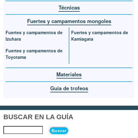
Técnicas
Fuertes y campamentos mongoles
Fuertes y campamentos de
Fuertes y campamentos de
Izuhara
Kamiagata
Fuertes y campamentos de
Toyotama
Materiales
Guía de trofeos
BUSCAR EN LA GUÍA
Buscar