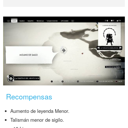
Recompensas
Aumento de leyenda Menor.
Talismán menor de sigilo.