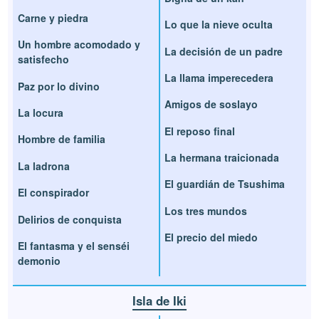
Carne y piedra
Lo que la nieve oculta
Un hombre acomodado y
La decisión de un padre
satisfecho
La llama imperecedera
Paz por lo divino
Amigos de soslayo
La locura
El reposo final
Hombre de familia
La hermana traicionada
La ladrona
El guardián de Tsushima
El conspirador
Los tres mundos
Delirios de conquista
El precio del miedo
El fantasma y el senséi
demonio
Isla de Iki