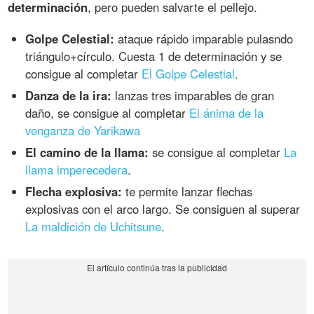
determinación
, pero pueden salvarte el pellejo.
Golpe Celestial:
ataque rápido imparable pulasndo
triángulo+círculo. Cuesta 1 de determinación y se
consigue al completar
El Golpe Celestial
.
Danza de la ira:
lanzas tres imparables de gran
daño, se consigue al completar
El ánima de la
venganza de Yarikawa
El camino de la llama:
se consigue al completar
La
llama imperecedera
.
Flecha explosiva:
te permite lanzar flechas
explosivas con el arco largo. Se consiguen al superar
La maldición de Uchitsune
.