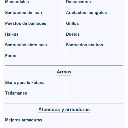
Manantiales
Documentos
Santuarios de Inari
Artefactos mongoles
Puestos de bambúes
Grillos
Haikus
Duelos
Santuarios sintoístas
Santuarios ocultos
Faros
Armas
Skins para la katana
Talismanes
Atuendos y armaduras
Mejores armaduras