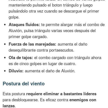
manteniendo pulsado el boton triángulo y luego
pulsándolo otra vez cuando se descargue el primer
golpe.
Ataques fluidos:
te permite alargar más el combo de
Aluvión, pulsa triángulo varias veces después del
primer golpe cargado.
Fuerza de las marejadas:
aumenta el daño
desequilibrante contra portaescudos.
Ola de tajos:
el combo cargado con triángulo ahora
es de cinco golpes en lugar de cuatro.
Diluvio:
aumenta el daño de Aluvión.
Postura del viento
Esta postura
requiere eliminar a bastantes líderes
para desbloquearse. Es eficaz contra
enemigos con
lanzas
.