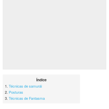
Índice
1.
Técnicas de samurái
2.
Posturas
3.
Técnicas de Fantasma