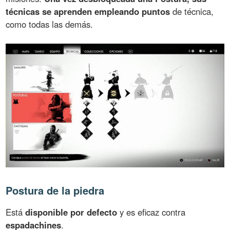
técnicas se aprenden empleando puntos
de técnica,
como todas las demás.
Postura de la piedra
Está
disponible por defecto
y es eficaz contra
espadachines
.