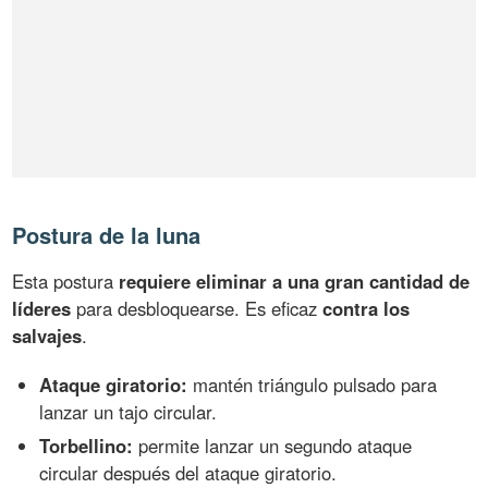
Postura de la luna
Esta postura
requiere eliminar a una gran cantidad de
líderes
para desbloquearse. Es eficaz
contra los
salvajes
.
Ataque giratorio:
mantén triángulo pulsado para
lanzar un tajo circular.
Torbellino:
permite lanzar un segundo ataque
circular después del ataque giratorio.