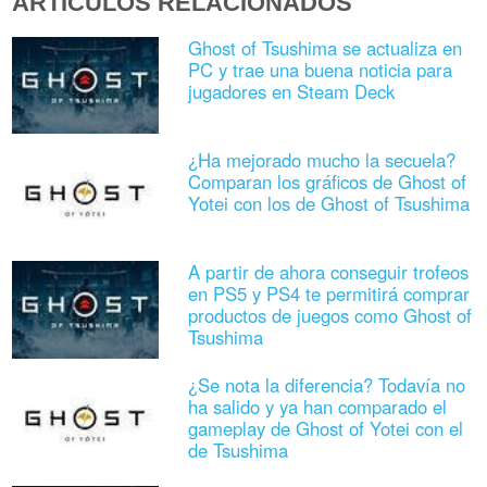
ARTÍCULOS RELACIONADOS
Ghost of Tsushima se actualiza en
PC y trae una buena noticia para
jugadores en Steam Deck
¿Ha mejorado mucho la secuela?
Comparan los gráficos de Ghost of
Yotei con los de Ghost of Tsushima
A partir de ahora conseguir trofeos
en PS5 y PS4 te permitirá comprar
productos de juegos como Ghost of
Tsushima
¿Se nota la diferencia? Todavía no
ha salido y ya han comparado el
gameplay de Ghost of Yotei con el
de Tsushima