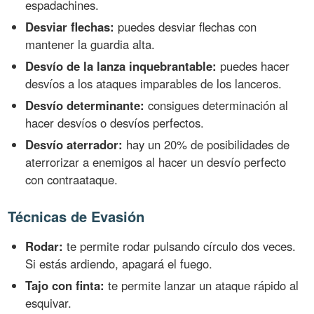
espadachines.
Desviar flechas:
puedes desviar flechas con
mantener la guardia alta.
Desvío de la lanza inquebrantable:
puedes hacer
desvíos a los ataques imparables de los lanceros.
Desvío determinante:
consigues determinación al
hacer desvíos o desvíos perfectos.
Desvío aterrador:
hay un 20% de posibilidades de
aterrorizar a enemigos al hacer un desvío perfecto
con contraataque.
Técnicas de Evasión
Rodar:
te permite rodar pulsando círculo dos veces.
Si estás ardiendo, apagará el fuego.
Tajo con finta:
te permite lanzar un ataque rápido al
esquivar.