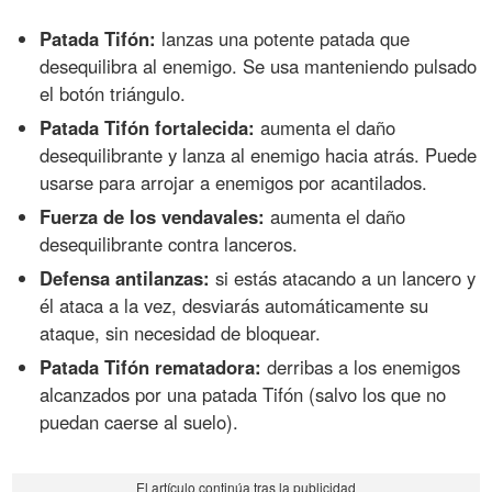
Patada Tifón:
lanzas una potente patada que
desequilibra al enemigo. Se usa manteniendo pulsado
el botón triángulo.
Patada Tifón fortalecida:
aumenta el daño
desequilibrante y lanza al enemigo hacia atrás. Puede
usarse para arrojar a enemigos por acantilados.
Fuerza de los vendavales:
aumenta el daño
desequilibrante contra lanceros.
Defensa antilanzas:
si estás atacando a un lancero y
él ataca a la vez, desviarás automáticamente su
ataque, sin necesidad de bloquear.
Patada Tifón rematadora:
derribas a los enemigos
alcanzados por una patada Tifón (salvo los que no
puedan caerse al suelo).