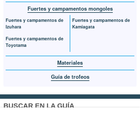
Fuertes y campamentos mongoles
Fuertes y campamentos de
Fuertes y campamentos de
Izuhara
Kamiagata
Fuertes y campamentos de
Toyotama
Materiales
Guía de trofeos
BUSCAR EN LA GUÍA
Buscar
JUEGOS RELACIONADOS