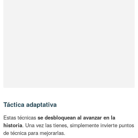
Táctica adaptativa
Estas técnicas
se desbloquean al avanzar en la
historia
. Una vez las tienes, simplemente invierte puntos
de técnica para mejorarlas.