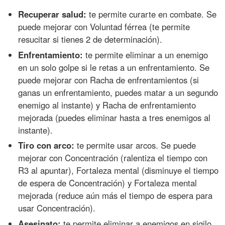
Recuperar salud:
te permite curarte en combate. Se
puede mejorar con Voluntad férrea (te permite
resucitar si tienes 2 de determinación).
Enfrentamiento:
te permite eliminar a un enemigo
en un solo golpe si le retas a un enfrentamiento. Se
puede mejorar con Racha de enfrentamientos (si
ganas un enfrentamiento, puedes matar a un segundo
enemigo al instante) y Racha de enfrentamiento
mejorada (puedes eliminar hasta a tres enemigos al
instante).
Tiro con arco:
te permite usar arcos. Se puede
mejorar con Concentración (ralentiza el tiempo con
R3 al apuntar), Fortaleza mental (disminuye el tiempo
de espera de Concentración) y Fortaleza mental
mejorada (reduce aún más el tiempo de espera para
usar Concentración).
Asesinato:
te permite eliminar a enemigos en sigilo.