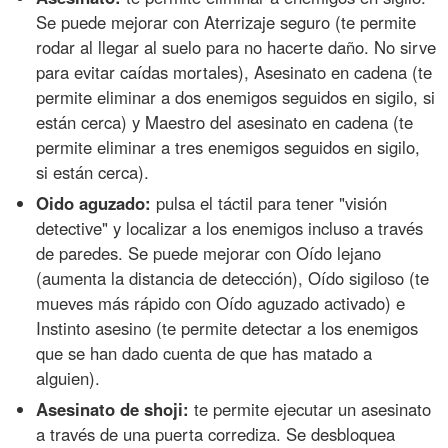
Se puede mejorar con Aterrizaje seguro (te permite
rodar al llegar al suelo para no hacerte daño. No sirve
para evitar caídas mortales), Asesinato en cadena (te
permite eliminar a dos enemigos seguidos en sigilo, si
están cerca) y Maestro del asesinato en cadena (te
permite eliminar a tres enemigos seguidos en sigilo,
si están cerca).
Oido aguzado:
pulsa el táctil para tener "visión
detective" y localizar a los enemigos incluso a través
de paredes. Se puede mejorar con Oído lejano
(aumenta la distancia de detección), Oído sigiloso (te
mueves más rápido con Oído aguzado activado) e
Instinto asesino (te permite detectar a los enemigos
que se han dado cuenta de que has matado a
alguien).
Asesinato de shoji:
te permite ejecutar un asesinato
a través de una puerta corrediza. Se desbloquea