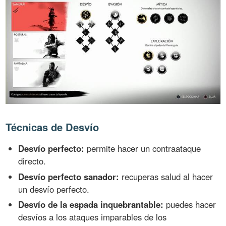
Técnicas de Desvío
Desvío perfecto:
permite hacer un contraataque
directo.
Desvío perfecto sanador:
recuperas salud al hacer
un desvío perfecto.
Desvío de la espada inquebrantable:
puedes hacer
desvíos a los ataques imparables de los