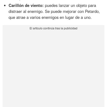
Carillón de viento:
puedes lanzar un objeto para
distraer al enemigo. Se puede mejorar con Petardo,
que atrae a varios enemigos en lugar de a uno.