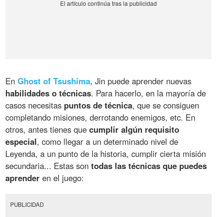
En
Ghost of Tsushima
, Jin puede aprender nuevas
habilidades o técnicas
. Para hacerlo, en la mayoría de
casos necesitas
puntos de técnica
, que se consiguen
completando misiones, derrotando enemigos, etc. En
otros, antes tienes que
cumplir algún requisito
especial
, como llegar a un determinado nivel de
Leyenda, a un punto de la historia, cumplir cierta misión
secundaria... Estas son
todas las técnicas que puedes
aprender
en el juego:
PUBLICIDAD