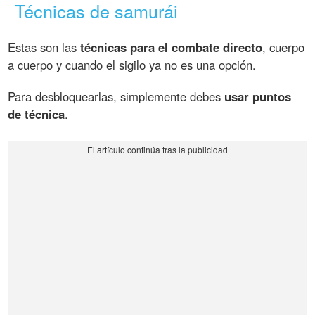
Técnicas de samurái
Estas son las
técnicas para el combate directo
, cuerpo
a cuerpo y cuando el sigilo ya no es una opción.
Para desbloquearlas, simplemente debes
usar puntos
de técnica
.