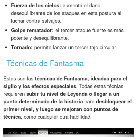
Fuerza de los cielos:
aumenta el daño
desequilibrante de los ataques en esta postura al
luchar contra salvajes.
Golpe rematador:
el tercer ataque fuerte es más
potente y desequilibrante.
Tornado:
permite lanzar un tercer tajo circular.
Técnicas de Fantasma
Estas son las
técnicas de Fantasma, ideadas para el
sigilo y los efectos especiales
. Todas estas técnias
requieren
subir tu nivel de Leyenda o llegar a un
punto determinado de la historia
para
desbloquear el
primer nivel, y luego se mejoran con puntos de
técnica
, como cualquier otra habilidad.