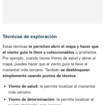
Técnicas de exploración
Estas técnicas
te permiten abrir el mapa y hacer que
el viento guía te lleve a coleccionables
o artefactos.
Por ejemplo, cuando tienes Viento de salud y abres el
mapa, puedes hacer que el viento guía te lleve al
manantial más cercano. También
se desbloquean
simplemente usando puntos de técnica
.
Viento de salud:
te permite localizar el manantial
más cercano.
Viento de determinación:
te permite localizar el
puesto de bambú más cercano.