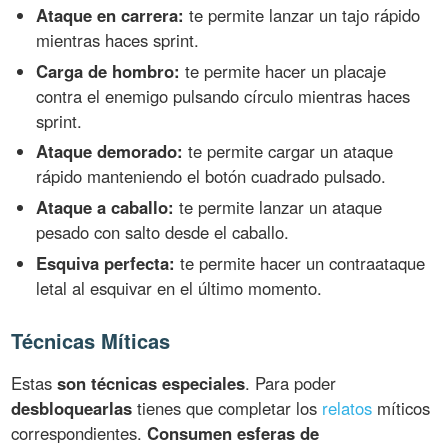
Ataque en carrera:
te permite lanzar un tajo rápido
mientras haces sprint.
Carga de hombro:
te permite hacer un placaje
contra el enemigo pulsando círculo mientras haces
sprint.
Ataque demorado:
te permite cargar un ataque
rápido manteniendo el botón cuadrado pulsado.
Ataque a caballo:
te permite lanzar un ataque
pesado con salto desde el caballo.
Esquiva perfecta:
te permite hacer un contraataque
letal al esquivar en el último momento.
Técnicas Míticas
Estas
son técnicas especiales
. Para poder
desbloquearlas
tienes que completar los
relatos
míticos
correspondientes.
Consumen esferas de