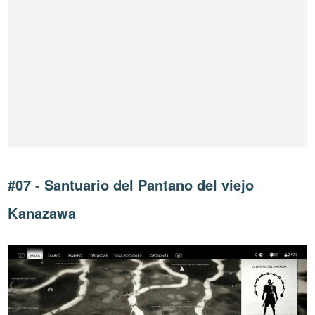
#07 - Santuario del Pantano del viejo
Kanazawa