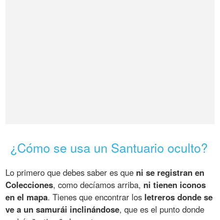
¿Cómo se usa un Santuario oculto?
Lo primero que debes saber es que
ni se registran en
Colecciones
, como decíamos arriba,
ni tienen iconos
en el mapa
. Tienes que encontrar los
letreros donde se
ve a un samurái inclinándose
, que es el punto donde