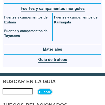
Fuertes y campamentos mongoles
Fuertes y campamentos de
Fuertes y campamentos de
Izuhara
Kamiagata
Fuertes y campamentos de
Toyotama
Materiales
Guía de trofeos
BUSCAR EN LA GUÍA
Buscar