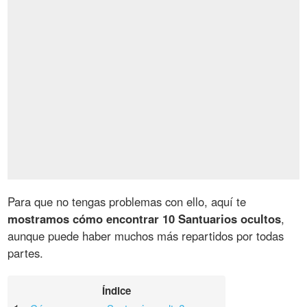
Para que no tengas problemas con ello, aquí te
mostramos cómo encontrar 10 Santuarios ocultos
,
aunque puede haber muchos más repartidos por todas
partes.
Índice