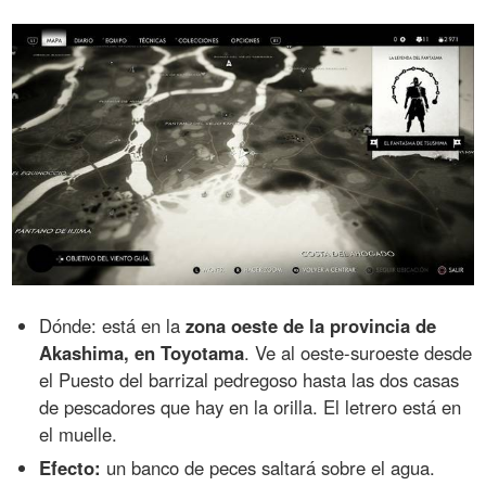
Dónde: está en la
zona oeste de la provincia de
Akashima, en Toyotama
. Ve al oeste-suroeste desde
el Puesto del barrizal pedregoso hasta las dos casas
de pescadores que hay en la orilla. El letrero está en
el muelle.
Efecto:
un banco de peces saltará sobre el agua.