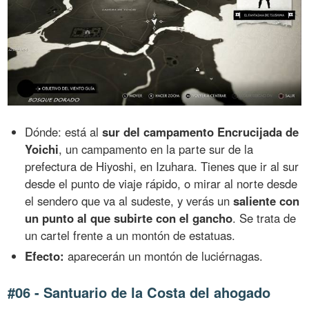
Dónde: está al
sur del campamento Encrucijada de
Yoichi
, un campamento en la parte sur de la
prefectura de Hiyoshi, en Izuhara. Tienes que ir al sur
desde el punto de viaje rápido, o mirar al norte desde
el sendero que va al sudeste, y verás un
saliente con
un punto al que subirte con el gancho
. Se trata de
un cartel frente a un montón de estatuas.
Efecto:
aparecerán un montón de luciérnagas.
#06 - Santuario de la Costa del ahogado