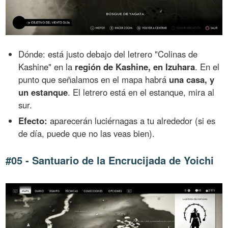
Dónde: está justo debajo del letrero "Colinas de
Kashine" en la
región de Kashine, en Izuhara
. En el
punto que señalamos en el mapa habrá
una casa, y
un estanque
. El letrero está en el estanque, mira al
sur.
Efecto:
aparecerán luciérnagas a tu alrededor (si es
de día, puede que no las veas bien).
#05 - Santuario de la Encrucijada de Yoichi