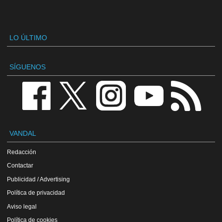
LO ÚLTIMO
SÍGUENOS
VANDAL
Redacción
Contactar
Publicidad / Advertising
Política de privacidad
Aviso legal
Política de cookies