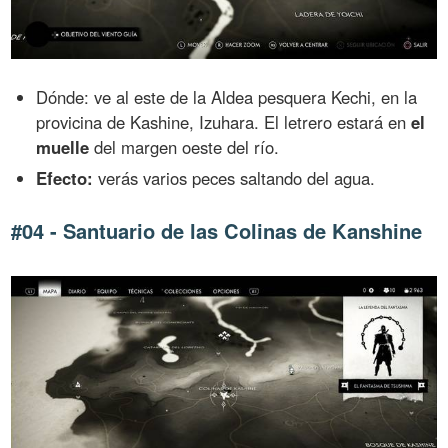
Dónde: ve al este de la Aldea pesquera Kechi, en la
provicina de Kashine, Izuhara. El letrero estará en
el
muelle
del margen oeste del río.
Efecto:
verás varios peces saltando del agua.
#04 - Santuario de las Colinas de Kanshine