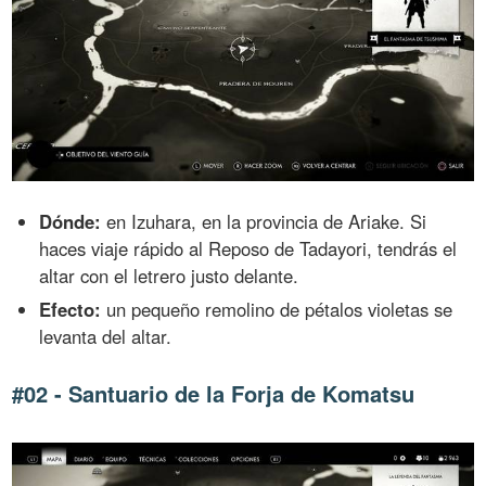
Dónde:
en Izuhara, en la provincia de Ariake. Si
haces viaje rápido al Reposo de Tadayori, tendrás el
altar con el letrero justo delante.
Efecto:
un pequeño remolino de pétalos violetas se
levanta del altar.
#02 - Santuario de la Forja de Komatsu