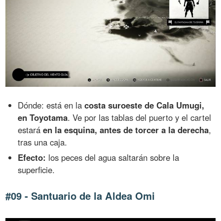
Dónde: está en la
costa suroeste de Cala Umugi,
en Toyotama
. Ve por las tablas del puerto y el cartel
estará
en la esquina, antes de torcer a la derecha
,
tras una caja.
Efecto:
los peces del agua saltarán sobre la
superficie.
#09 - Santuario de la Aldea Omi