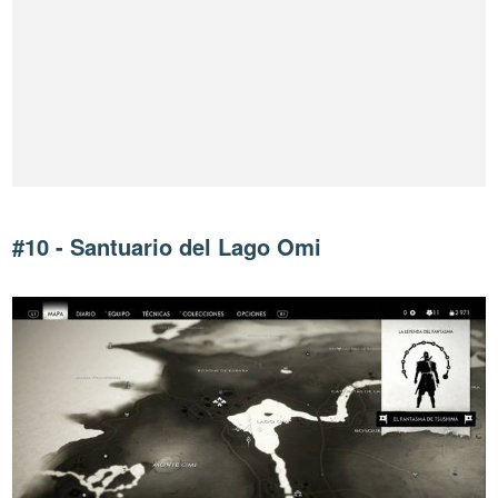
#10 - Santuario del Lago Omi