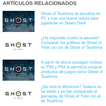
ARTÍCULOS RELACIONADOS
Ghost of Tsushima se actualiza en
PC y trae una buena noticia para
jugadores en Steam Deck
¿Ha mejorado mucho la secuela?
Comparan los gráficos de Ghost of
Yotei con los de Ghost of Tsushima
A partir de ahora conseguir trofeos
en PS5 y PS4 te permitirá comprar
productos de juegos como Ghost of
Tsushima
¿Se nota la diferencia? Todavía no
ha salido y ya han comparado el
gameplay de Ghost of Yotei con el
de Tsushima