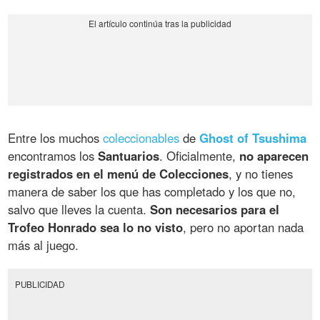
Entre los muchos
coleccionables
de
Ghost of Tsushima
encontramos los
Santuarios
. Oficialmente,
no aparecen
registrados en el menú de Colecciones
, y no tienes
manera de saber los que has completado y los que no,
salvo que lleves la cuenta.
Son necesarios para el
Trofeo Honrado sea lo no visto
, pero no aportan nada
más al juego.
PUBLICIDAD