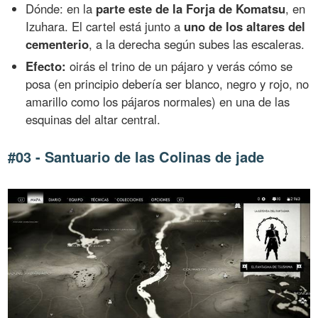
Dónde: en la
parte este de la Forja de Komatsu
, en
Izuhara. El cartel está junto a
uno de los altares del
cementerio
, a la derecha según subes las escaleras.
Efecto:
oirás el trino de un pájaro y verás cómo se
posa (en principio debería ser blanco, negro y rojo, no
amarillo como los pájaros normales) en una de las
esquinas del altar central.
#03 - Santuario de las Colinas de jade