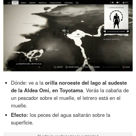
Dónde: ve a la
orilla noroeste del lago al sudeste
de la Aldea Omi, en Toyotama
. Verás la cabaña de
un pescador sobre el muelle, el letrero está en el
muelle.
Efecto:
los peces del agua saltarán sobre la
superficie.