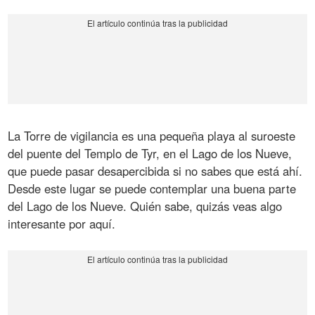
La Torre de vigilancia es una pequeña playa al suroeste
del puente del Templo de Tyr, en el Lago de los Nueve,
que puede pasar desapercibida si no sabes que está ahí.
Desde este lugar se puede contemplar una buena parte
del Lago de los Nueve. Quién sabe, quizás veas algo
interesante por aquí.