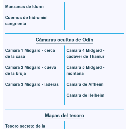
Manzanas de Idunn
Cuernos de hidromiel
sangrienta
Cámaras ocultas de Odín
Camara 1 Midgard - cerca
Camara 4 Midgard -
de la casa
cadáver de Thamur
Camara 2 Midgard - cueva
Camara 5 Midgard -
de la bruja
montaña
Camara 3 Midgard - laderas
Camara de Alfheim
Camara de Helheim
Mapas del tesoro
Tesoro secreto de la