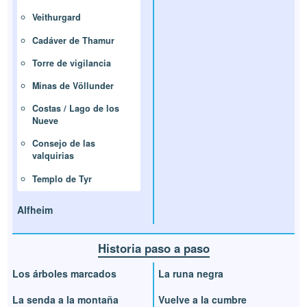
Veithurgard
Cadáver de Thamur
Torre de vigilancia
Minas de Völlunder
Costas / Lago de los
Nueve
Consejo de las
valquirias
Templo de Tyr
Alfheim
Historia paso a paso
Los árboles marcados
La runa negra
La senda a la montaña
Vuelve a la cumbre