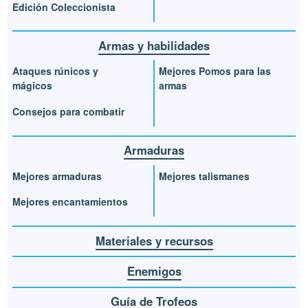
Edición Coleccionista
Armas y habilidades
Ataques rúnicos y
Mejores Pomos para las
mágicos
armas
Consejos para combatir
Armaduras
Mejores armaduras
Mejores talismanes
Mejores encantamientos
Materiales y recursos
Enemigos
Guía de Trofeos