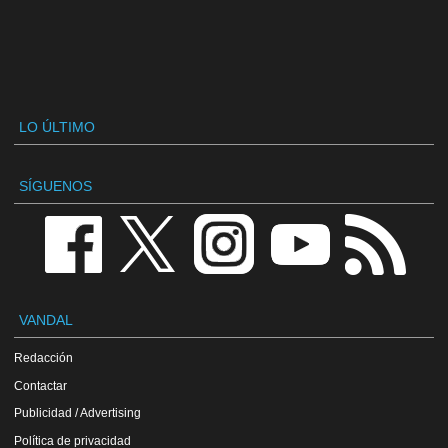
LO ÚLTIMO
SÍGUENOS
VANDAL
Redacción
Contactar
Publicidad / Advertising
Política de privacidad