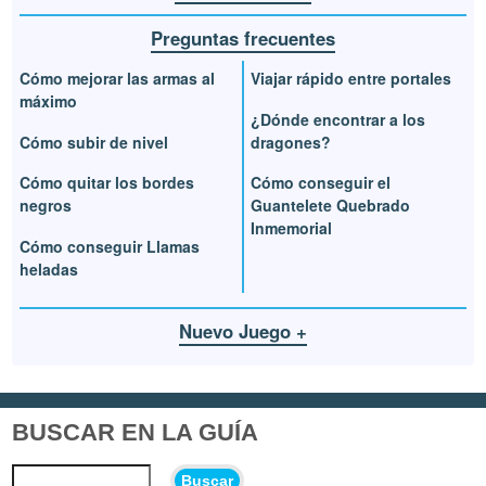
Preguntas frecuentes
Cómo mejorar las armas al
Viajar rápido entre portales
máximo
¿Dónde encontrar a los
Cómo subir de nivel
dragones?
Cómo quitar los bordes
Cómo conseguir el
negros
Guantelete Quebrado
Inmemorial
Cómo conseguir Llamas
heladas
Nuevo Juego +
BUSCAR EN LA GUÍA
Buscar