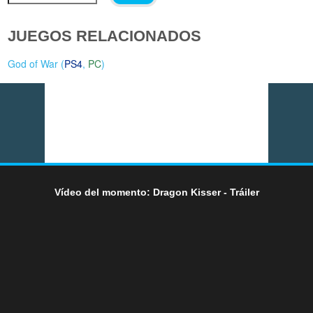
JUEGOS RELACIONADOS
God of War (
PS4
,
PC
)
Vídeo del momento: Dragon Kisser - Tráiler