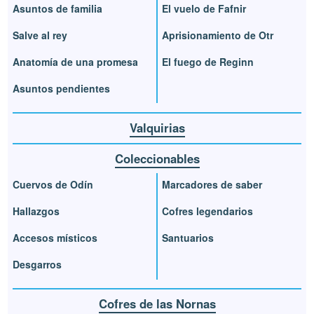
Asuntos de familia
El vuelo de Fafnir
Salve al rey
Aprisionamiento de Otr
Anatomía de una promesa
El fuego de Reginn
Asuntos pendientes
Valquirias
Coleccionables
Cuervos de Odín
Marcadores de saber
Hallazgos
Cofres legendarios
Accesos místicos
Santuarios
Desgarros
Cofres de las Nornas