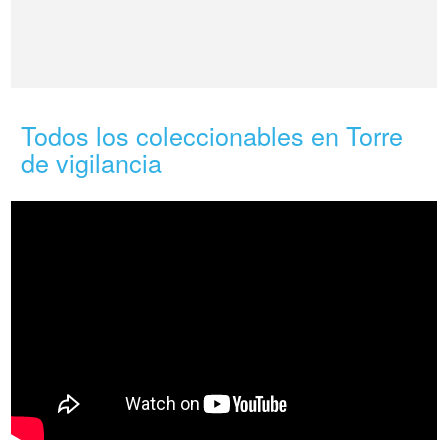
Todos los coleccionables en Torre
de vigilancia