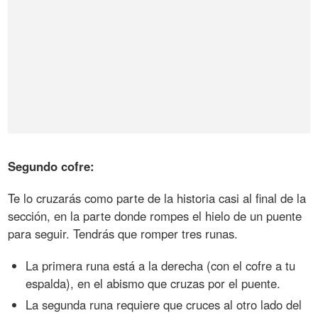
Segundo cofre:
Te lo cruzarás como parte de la historia casi al final de la
sección, en la parte donde rompes el hielo de un puente
para seguir. Tendrás que romper tres runas.
La primera runa está a la derecha (con el cofre a tu
espalda), en el abismo que cruzas por el puente.
La segunda runa requiere que cruces al otro lado del