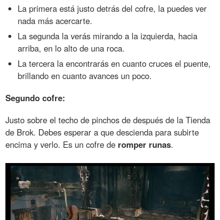
La primera está justo detrás del cofre, la puedes ver
nada más acercarte.
La segunda la verás mirando a la izquierda, hacia
arriba, en lo alto de una roca.
La tercera la encontrarás en cuanto cruces el puente,
brillando en cuanto avances un poco.
Segundo cofre:
Justo sobre el techo de pinchos de después de la Tienda
de Brok. Debes esperar a que descienda para subirte
encima y verlo. Es un cofre de
romper runas
.