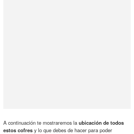
A continuación te mostraremos la
ubicación de todos
estos cofres
y lo que debes de hacer para poder