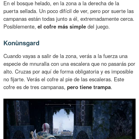
En el bosque helado, en la zona a la derecha de la
puerta sellada. Un poco difícil de ver, pero por suerte las
campanas están todas junto a él, extremadamente cerca.
Posiblemente,
el cofre más simple
del juego.
Konùnsgard
Cuando vayas a salir de la zona, verás a la fuerza una
especie de mnuralla con una escalera que no pasarás por
alto. Cruzas por aquí de forma obligatoria y es imposible
no fijarte. Verás el cofre al pie de las escaleras. Este
cofre es de tres campanas,
pero tiene trampa
.