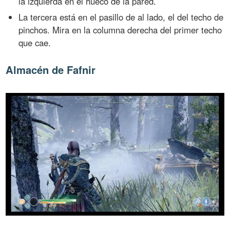
la izquierda en el hueco de la pared.
La tercera está en el pasillo de al lado, el del techo de
pinchos. Mira en la columna derecha del primer techo
que cae.
Almacén de Fafnir