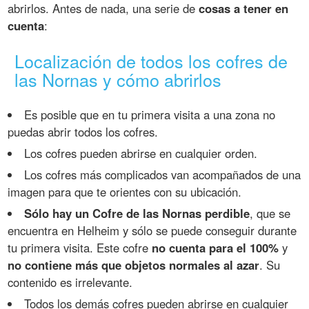
abrirlos. Antes de nada, una serie de
cosas a tener en
cuenta
:
Localización de todos los cofres de
las Nornas y cómo abrirlos
Es posible que en tu primera visita a una zona no
puedas abrir todos los cofres.
Los cofres pueden abrirse en cualquier orden.
Los cofres más complicados van acompañados de una
imagen para que te orientes con su ubicación.
Sólo hay un Cofre de las Nornas perdible
, que se
encuentra en Helheim y sólo se puede conseguir durante
tu primera visita. Este cofre
no cuenta para el 100%
y
no contiene más que objetos normales al azar
. Su
contenido es irrelevante.
Todos los demás cofres pueden abrirse en cualquier