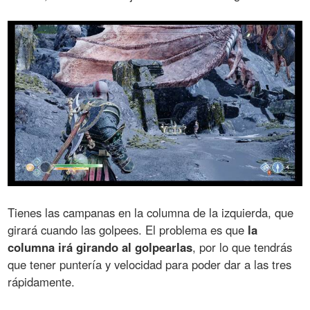
Tienes las campanas en la columna de la izquierda, que
girará cuando las golpees. El problema es que
la
columna irá girando al golpearlas
, por lo que tendrás
que tener puntería y velocidad para poder dar a las tres
rápidamente.