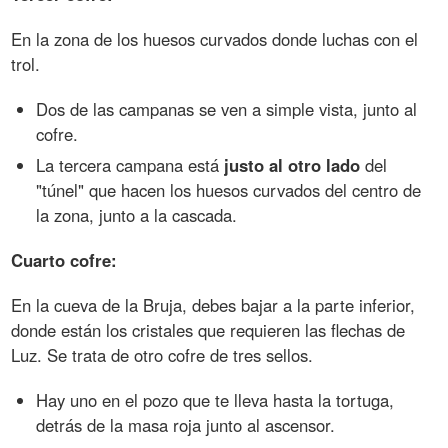
En la zona de los huesos curvados donde luchas con el
trol.
Dos de las campanas se ven a simple vista, junto al
cofre.
La tercera campana está
justo al otro lado
del
"túnel" que hacen los huesos curvados del centro de
la zona, junto a la cascada.
Cuarto cofre:
En la cueva de la Bruja, debes bajar a la parte inferior,
donde están los cristales que requieren las flechas de
Luz. Se trata de otro cofre de tres sellos.
Hay uno en el pozo que te lleva hasta la tortuga,
detrás de la masa roja junto al ascensor.