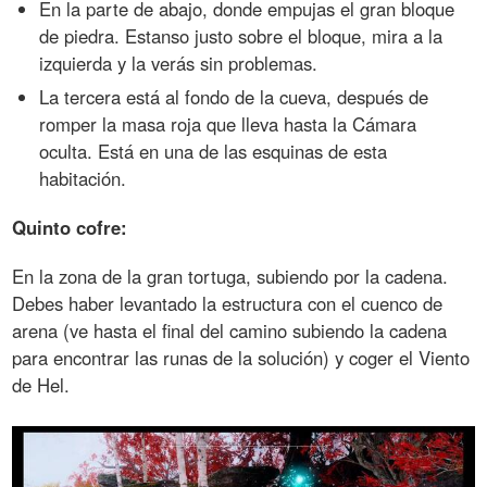
En la parte de abajo, donde empujas el gran bloque
de piedra. Estanso justo sobre el bloque, mira a la
izquierda y la verás sin problemas.
La tercera está al fondo de la cueva, después de
romper la masa roja que lleva hasta la Cámara
oculta. Está en una de las esquinas de esta
habitación.
Quinto cofre:
En la zona de la gran tortuga, subiendo por la cadena.
Debes haber levantado la estructura con el cuenco de
arena (ve hasta el final del camino subiendo la cadena
para encontrar las runas de la solución) y coger el Viento
de Hel.