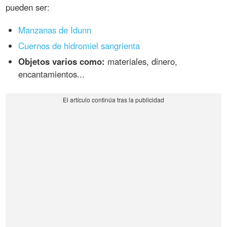
pueden ser:
Manzanas de Idunn
Cuernos de hidromiel sangrienta
Objetos varios como:
materiales, dinero,
encantamientos...