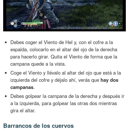
Debes coger el Viento de Hel y, con el cofre a la
espalda, colocarlo en el altar del ojo de la derecha
para hacerlo girar. Quita el Viento de forma que la
campana quede a la vista.
Coge el Viento y llévalo al altar del ojo que está a la
izquierda del cofre y déjalo ahí, verás que
hay dos
campanas
.
Debes golpear la campana de la derecha y después ir
a la izquierda, para golpear las otras dos mientras
gira el altar.
Barrancos de los cuervos