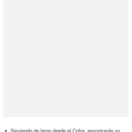
Siguiendo de largo desde el Cofre, encontrarás un