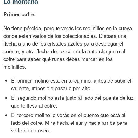
La montaña
Primer cofre:
No tiene pérdida, porque verás los molinillos en la cueva
donde están varios de los coleccionables. Dispara una
flecha a uno de los cristales azules para desplegar el
puente, y otra flecha de luz contra la antorcha junto al
cofre para saber qué runas debes marcar en los
molinillos.
El primer molino está en tu camino, antes de subir el
saliente, imposible pasarlo por alto.
El segundo molino está justo al lado del puente de luz
que te lleva al cofre.
El tercero molino lo verás en el puente que está al
lado del cofre. Mira hacia el sur y hacia arriba para
verlo en un risco.