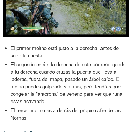
El primer molino está justo a la derecha, antes de
subir la cuesta.
El segundo está a la derecha de este primero, queda
a tu derecha cuando cruzas la puerta que lleva a
laderas, fuera del mapa, pasado un árbol caído. El
moino puedes golpearlo sin más, pero tendrás que
congelar la "antorcha" de veneno para ver qué runa
estás activando.
El tercer molino está detrás del propio cofre de las
Nornas.