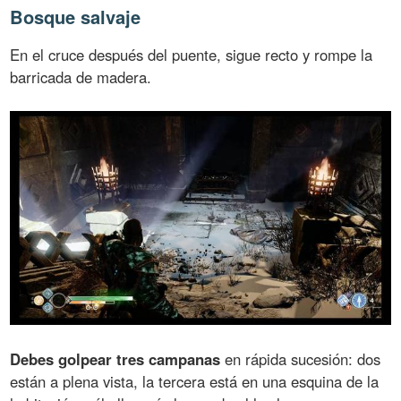
Bosque salvaje
En el cruce después del puente, sigue recto y rompe la
barricada de madera.
Debes golpear tres campanas
en rápida sucesión: dos
están a plena vista, la tercera está en una esquina de la