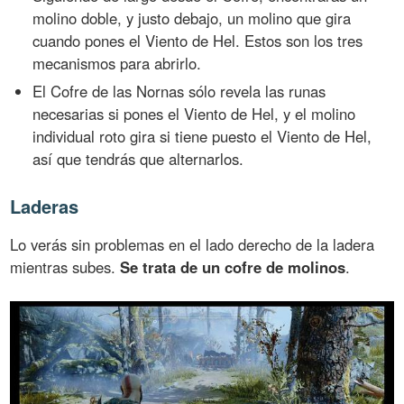
molino doble, y justo debajo, un molino que gira
cuando pones el Viento de Hel. Estos son los tres
mecanismos para abrirlo.
El Cofre de las Nornas sólo revela las runas
necesarias si pones el Viento de Hel, y el molino
individual roto gira si tiene puesto el Viento de Hel,
así que tendrás que alternarlos.
Laderas
Lo verás sin problemas en el lado derecho de la ladera
mientras subes.
Se trata de un cofre de molinos
.