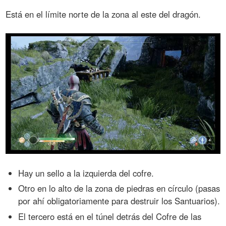
Está en el límite norte de la zona al este del dragón.
Hay un sello a la izquierda del cofre.
Otro en lo alto de la zona de piedras en círculo (pasas
por ahí obligatoriamente para destruir los Santuarios).
El tercero está en el túnel detrás del Cofre de las