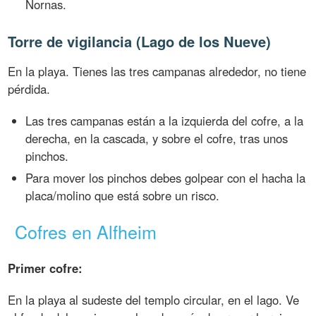
Nornas.
Torre de vigilancia (Lago de los Nueve)
En la playa. Tienes las tres campanas alrededor, no tiene
pérdida.
Las tres campanas están a la izquierda del cofre, a la
derecha, en la cascada, y sobre el cofre, tras unos
pinchos.
Para mover los pinchos debes golpear con el hacha la
placa/molino que está sobre un risco.
Cofres en Alfheim
Primer cofre:
En la playa al sudeste del templo circular, en el lago. Ve