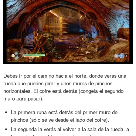
Debes ir por el camino hacia el norte, donde verás una
rueda que puedes girar y unos muros de pinchos
horizontales. El cofre está detrás (congela el segundo
muro para pasar).
La primera runa está detrás del primer muro de
pinchos (sólo se ve desde el lado del cofre).
La segunda la verás al volver a la sala de la rueda, a