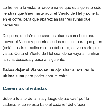
Lo tienes a la vista, el problema es que es algo retorcido.
Tendrás que traer hasta aquí el Viento de Hel y ponerlo
en el cofre, para que aparezcan las tres runas que
necesitas.
Después, tendrás que usar los altares con el ojo para
mover el Viento y ponerlos en los molinos para que giren
(están los tres molinos cerca del cofre, se ven a simple
vista). Quita el Viento de Hel cuando se vaya a iluminar
la runa deseada y pasa al siguiente.
Debes dejar el Viento en un ojo altar al activar la
última runa
para poder abrir el cofre.
Cavernas olvidadas
Sube a lo alto de la isla y luego déjate caer por la
cadena, el cofre está bajo el cadáver del dragón.