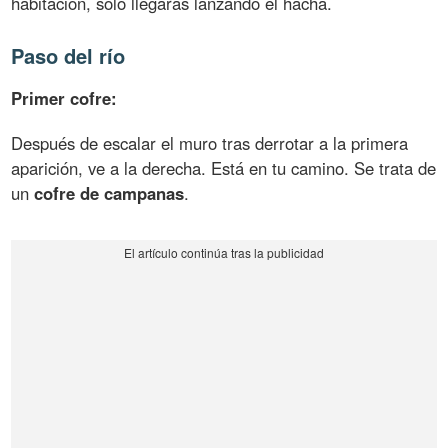
habitación, sólo llegarás lanzando el hacha.
Paso del río
Primer cofre:
Después de escalar el muro tras derrotar a la primera
aparición, ve a la derecha. Está en tu camino. Se trata de
un
cofre de campanas
.