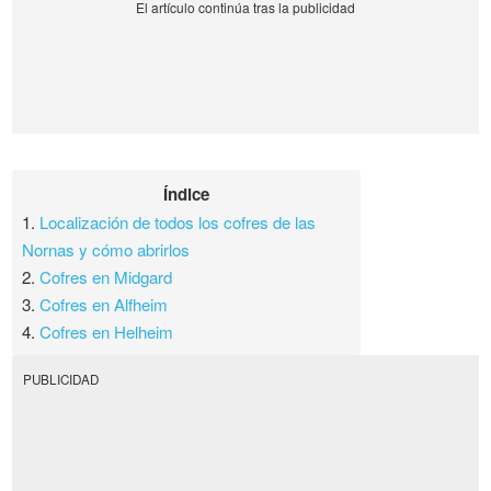
Índice
1.
Localización de todos los cofres de las
Nornas y cómo abrirlos
2.
Cofres en Midgard
3.
Cofres en Alfheim
4.
Cofres en Helheim
PUBLICIDAD