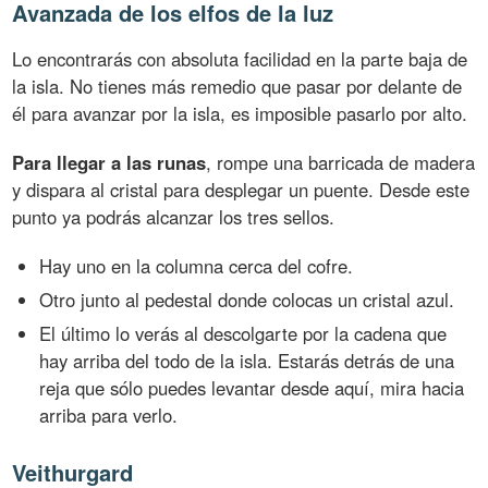
Avanzada de los elfos de la luz
Lo encontrarás con absoluta facilidad en la parte baja de
la isla. No tienes más remedio que pasar por delante de
él para avanzar por la isla, es imposible pasarlo por alto.
Para llegar a las runas
, rompe una barricada de madera
y dispara al cristal para desplegar un puente. Desde este
punto ya podrás alcanzar los tres sellos.
Hay uno en la columna cerca del cofre.
Otro junto al pedestal donde colocas un cristal azul.
El último lo verás al descolgarte por la cadena que
hay arriba del todo de la isla. Estarás detrás de una
reja que sólo puedes levantar desde aquí, mira hacia
arriba para verlo.
Veithurgard