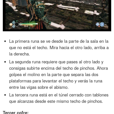
La primera runa se ve desde la parte de la sala en la
que no está el techo. Mira hacia el otro lado, arriba a
la derecha.
La segunda runa requiere que pases al otro lado y
consigas subirte encima del techo de pinchos. Ahora
golpea el molino en la parte que separa las dos
plataformas para levantar el techo y verás la runa
entre las vigas sobre el abismo.
La tercera runa está en el túnel cerrado con tablones
que alcanzas desde este mismo techo de pinchos.
Tercer cofre: