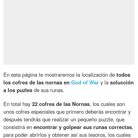
En esta página te mostraremos la localización de
todos
los cofres de las nornas en
God of War
y la
solucción
a los puzles
de sus runas.
En total hay
22 cofres de las Nornas
, los cuales son
unos cofres especiales que primero deberás encontrar y
después tendrás que realizar un pequeño puzzle, que
consistirá en
encontrar y golpear sus runas correctas
,
para poder abrirlos y obtener así sus tesoros, los cuales