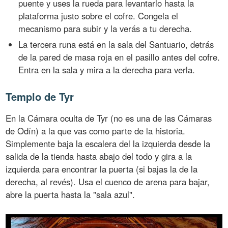
puente y uses la rueda para levantarlo hasta la
plataforma justo sobre el cofre. Congela el
mecanismo para subir y la verás a tu derecha.
La tercera runa está en la sala del Santuario, detrás
de la pared de masa roja en el pasillo antes del cofre.
Entra en la sala y mira a la derecha para verla.
Templo de Tyr
En la Cámara oculta de Tyr (no es una de las Cámaras
de Odín) a la que vas como parte de la historia.
Simplemente baja la escalera del la izquierda desde la
salida de la tienda hasta abajo del todo y gira a la
izquierda para encontrar la puerta (si bajas la de la
derecha, al revés). Usa el cuenco de arena para bajar,
abre la puerta hasta la "sala azul".