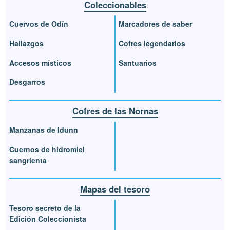
Coleccionables
Cuervos de Odín
Marcadores de saber
Hallazgos
Cofres legendarios
Accesos místicos
Santuarios
Desgarros
Cofres de las Nornas
Manzanas de Idunn
Cuernos de hidromiel
sangrienta
Mapas del tesoro
Tesoro secreto de la
Edición Coleccionista