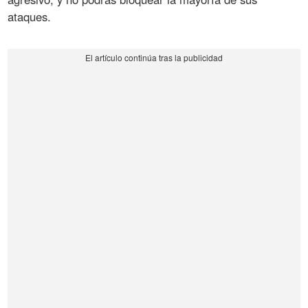
ataques.