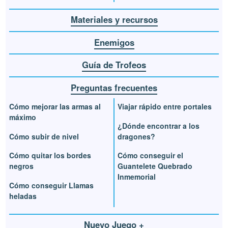
Materiales y recursos
Enemigos
Guía de Trofeos
Preguntas frecuentes
Cómo mejorar las armas al
Viajar rápido entre portales
máximo
¿Dónde encontrar a los
Cómo subir de nivel
dragones?
Cómo quitar los bordes
Cómo conseguir el
negros
Guantelete Quebrado
Inmemorial
Cómo conseguir Llamas
heladas
Nuevo Juego +