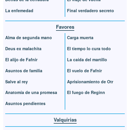
La enfemedad
Final verdadero secreto
Favores
Alma de segunda mano
Carga muerta
Deus ex malachita
El tiempo lo cura todo
El alijo de Fafnir
La caída del martillo
Asuntos de familia
El vuelo de Fafnir
Salve al rey
Aprisionamiento de Otr
Anatomía de una promesa
El fuego de Reginn
Asuntos pendientes
Valquirias