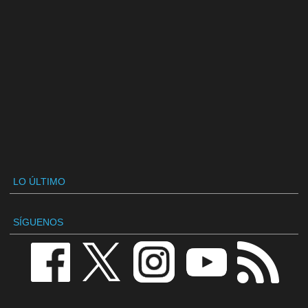
LO ÚLTIMO
SÍGUENOS