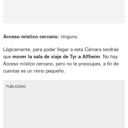
Acceso místico cercano:
ninguno.
Lógicamente, para poder llegar a esta Cámara tendrás
que
mover la sala de viaje de Tyr a Alfheim
. No hay
Acceso místico cercano, pero no te preocupes, a fin de
cuentas es un reino pequeño.
PUBLICIDAD