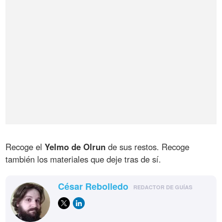
Recoge el
Yelmo de Olrun
de sus restos. Recoge
también los materiales que deje tras de sí.
César Rebolledo
REDACTOR DE GUÍAS