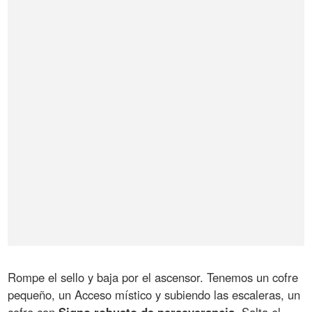
Rompe el sello y baja por el ascensor. Tenemos un cofre
pequeño, un Acceso místico y subiendo las escaleras, un