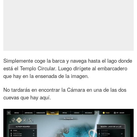
Simplemente coge la barca y navega hasta el lago donde
está el Templo Circular. Luego dirígete al embarcadero
que hay en la ensenada de la imagen.
No tardarás en encontrar la Cámara en una de las dos
cuevas que hay aquí.