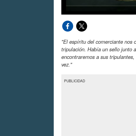
"El espíritu del comerciante nos 
tripulación. Había un sello junto
encontraremos a sus tripulantes, 
vez."
PUBLICIDAD