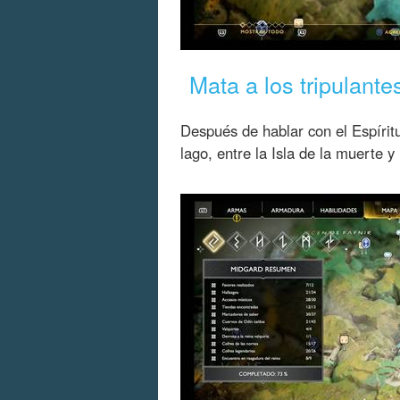
Mata a los tripulante
Después de hablar con el Espírit
lago, entre la Isla de la muerte y