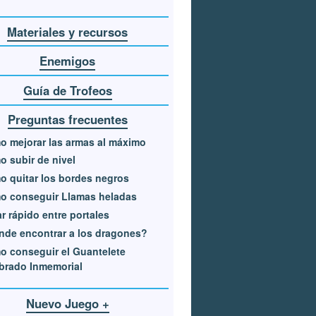
Materiales y recursos
Enemigos
Guía de Trofeos
Preguntas frecuentes
 mejorar las armas al máximo
 subir de nivel
 quitar los bordes negros
o conseguir Llamas heladas
ar rápido entre portales
de encontrar a los dragones?
 conseguir el Guantelete
brado Inmemorial
Nuevo Juego +