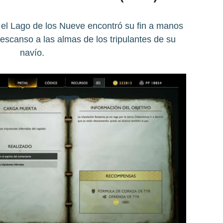
 el Lago de los Nueve encontró su fin a manos
escanso a las almas de los tripulantes de su
navío.