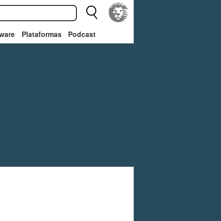
ware
Plataformas
Podcast