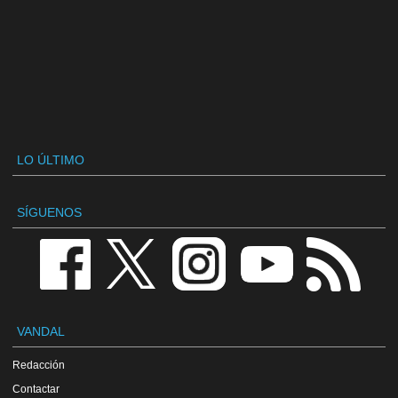
LO ÚLTIMO
SÍGUENOS
VANDAL
Redacción
Contactar