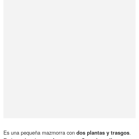
Es una pequeña mazmorra con
dos plantas y trasgos
.