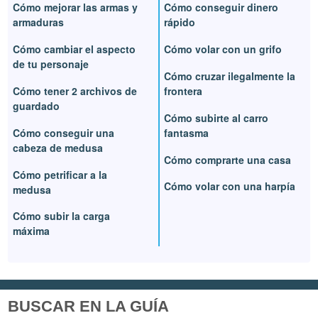
Cómo mejorar las armas y
Cómo conseguir dinero
armaduras
rápido
Cómo cambiar el aspecto
Cómo volar con un grifo
de tu personaje
Cómo cruzar ilegalmente la
Cómo tener 2 archivos de
frontera
guardado
Cómo subirte al carro
Cómo conseguir una
fantasma
cabeza de medusa
Cómo comprarte una casa
Cómo petrificar a la
Cómo volar con una harpía
medusa
Cómo subir la carga
máxima
BUSCAR EN LA GUÍA