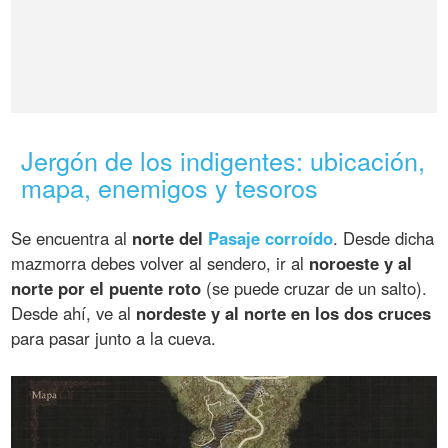
Jergón de los indigentes: ubicación,
mapa, enemigos y tesoros
Se encuentra al
norte del
Pasaje corroído
. Desde dicha
mazmorra debes volver al sendero, ir al
noroeste y al
norte por el puente roto
(se puede cruzar de un salto).
Desde ahí, ve al
nordeste y al norte en los dos cruces
para pasar junto a la cueva.