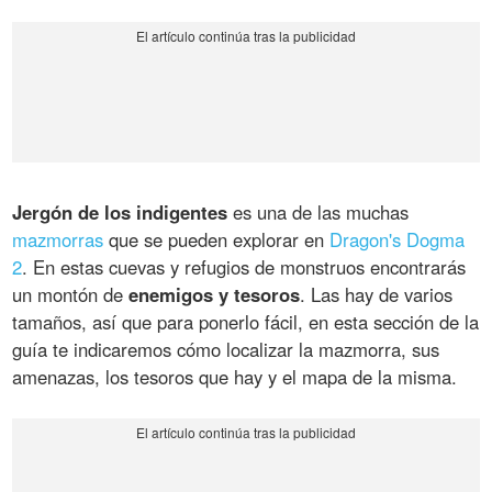
Jergón de los indigentes
es una de las muchas
mazmorras
que se pueden explorar en
Dragon's Dogma
2
. En estas cuevas y refugios de monstruos encontrarás
un montón de
enemigos y tesoros
. Las hay de varios
tamaños, así que para ponerlo fácil, en esta sección de la
guía te indicaremos cómo localizar la mazmorra, sus
amenazas, los tesoros que hay y el mapa de la misma.