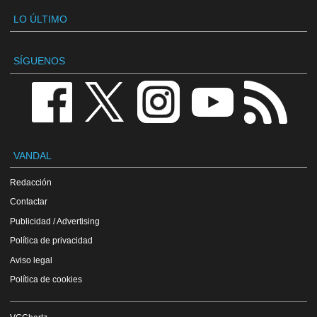
LO ÚLTIMO
SÍGUENOS
VANDAL
Redacción
Contactar
Publicidad / Advertising
Política de privacidad
Aviso legal
Política de cookies