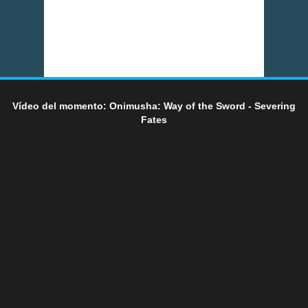
Vídeo del momento: Onimusha: Way of the Sword - Severing
Fates