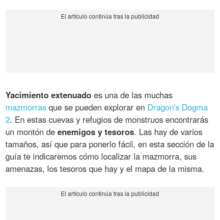
Yacimiento extenuado
es una de las muchas
mazmorras
que se pueden explorar en
Dragon's Dogma
2
. En estas cuevas y refugios de monstruos encontrarás
un montón de
enemigos y tesoros
. Las hay de varios
tamaños, así que para ponerlo fácil, en esta sección de la
guía te indicaremos cómo localizar la mazmorra, sus
amenazas, los tesoros que hay y el mapa de la misma.