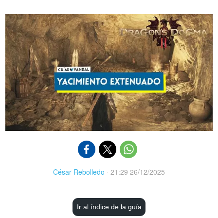
César Rebolledo
·
21:29 26/12/2025
Ir al índice de la guía