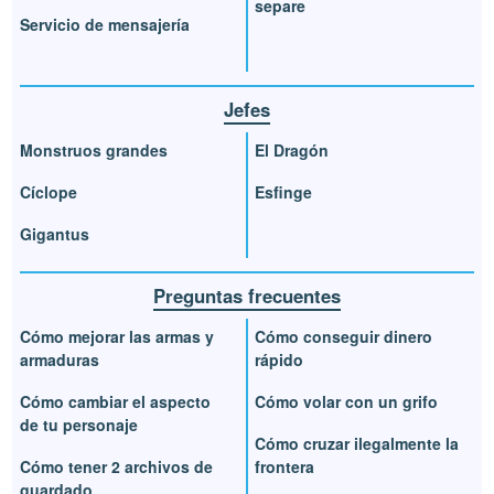
separe
Servicio de mensajería
Jefes
Monstruos grandes
El Dragón
Cíclope
Esfinge
Gigantus
Preguntas frecuentes
Cómo mejorar las armas y
Cómo conseguir dinero
armaduras
rápido
Cómo cambiar el aspecto
Cómo volar con un grifo
de tu personaje
Cómo cruzar ilegalmente la
Cómo tener 2 archivos de
frontera
guardado