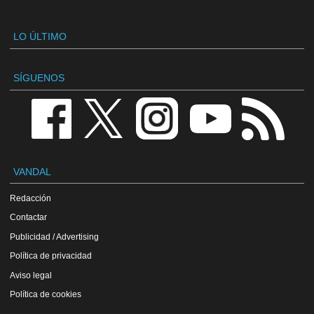
LO ÚLTIMO
SÍGUENOS
VANDAL
Redacción
Contactar
Publicidad / Advertising
Política de privacidad
Aviso legal
Política de cookies