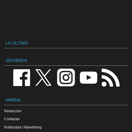
LO ÚLTIMO
SÍGUENOS
VANDAL
Redacción
Contactar
Publicidad / Advertising