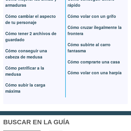
armaduras
rápido
Cómo cambiar el aspecto
Cómo volar con un grifo
de tu personaje
Cómo cruzar ilegalmente la
Cómo tener 2 archivos de
frontera
guardado
Cómo subirte al carro
Cómo conseguir una
fantasma
cabeza de medusa
Cómo comprarte una casa
Cómo petrificar a la
Cómo volar con una harpía
medusa
Cómo subir la carga
máxima
BUSCAR EN LA GUÍA