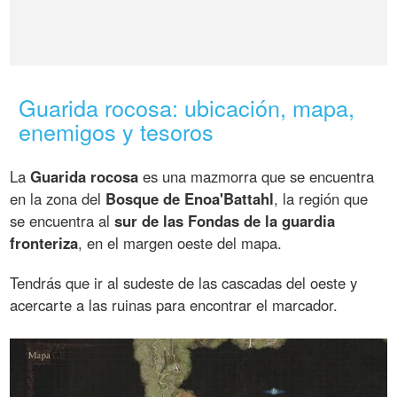
Guarida rocosa: ubicación, mapa,
enemigos y tesoros
La
Guarida rocosa
es una mazmorra que se encuentra
en la zona del
Bosque de Enoa'Battahl
, la región que
se encuentra al
sur de las Fondas de la guardia
fronteriza
, en el margen oeste del mapa.
Tendrás que ir al sudeste de las cascadas del oeste y
acercarte a las ruinas para encontrar el marcador.