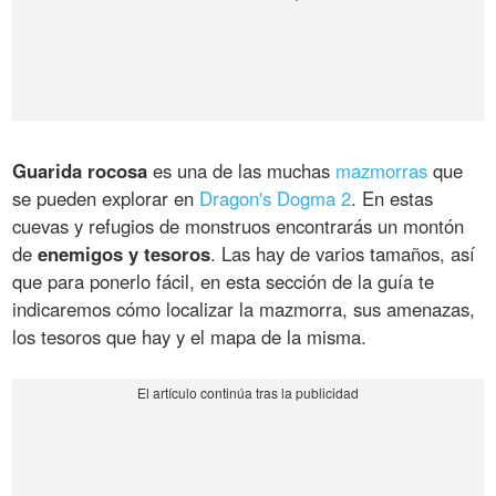
Guarida rocosa
es una de las muchas
mazmorras
que
se pueden explorar en
Dragon's Dogma 2
. En estas
cuevas y refugios de monstruos encontrarás un montón
de
enemigos y tesoros
. Las hay de varios tamaños, así
que para ponerlo fácil, en esta sección de la guía te
indicaremos cómo localizar la mazmorra, sus amenazas,
los tesoros que hay y el mapa de la misma.