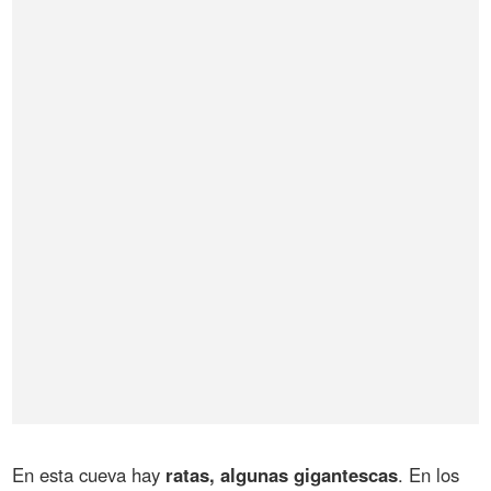
En esta cueva hay
ratas, algunas gigantescas
. En los