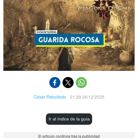
César Rebolledo
·
21:29 26/12/2025
Ir al índice de la guía