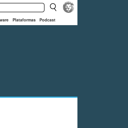
ware
Plataformas
Podcast