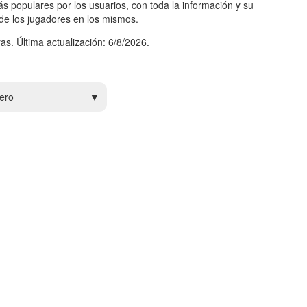
s populares por los usuarios, con toda la información y su
 de los jugadores en los mismos.
as. Última actualización: 6/8/2026.
ero