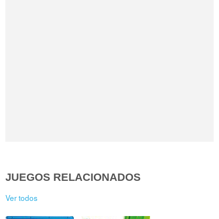
JUEGOS RELACIONADOS
Ver todos