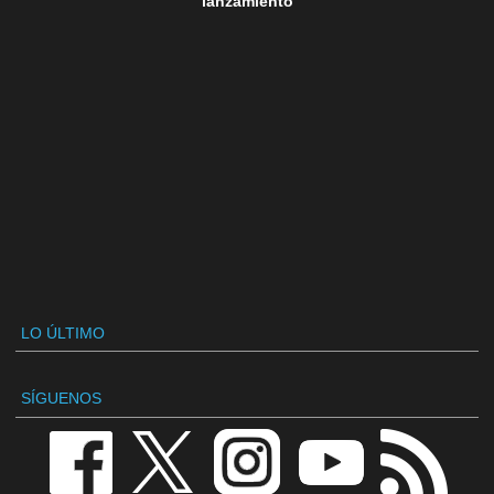
lanzamiento
LO ÚLTIMO
SÍGUENOS