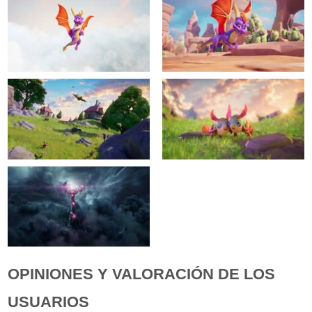
OPINIONES Y VALORACIÓN DE LOS
USUARIOS