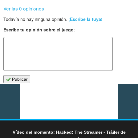
Ver las 0 opiniones
Todavía no hay ninguna opinión.
¡Escribe la tuya!
Escribe tu opinión sobre el juego
:
Publicar
Vídeo del momento: Hacked: The Streamer - Tráiler de