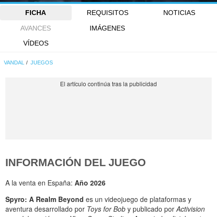
FICHA
REQUISITOS
NOTICIAS
AVANCES
IMÁGENES
VÍDEOS
VANDAL
JUEGOS
INFORMACIÓN DEL JUEGO
A la venta en España:
Año 2026
Spyro: A Realm Beyond
es un videojuego de plataformas y
aventura desarrollado por
Toys for Bob
y publicado por
Activision