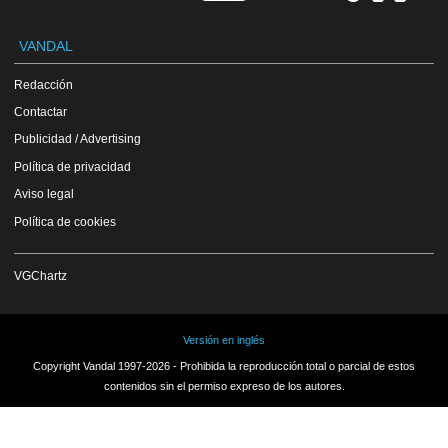
VANDAL
Redacción
Contactar
Publicidad / Advertising
Política de privacidad
Aviso legal
Política de cookies
VGChartz
Versión en inglés
Copyright Vandal 1997-2026 - Prohibida la reproducción total o parcial de estos
contenidos sin el permiso expreso de los autores.