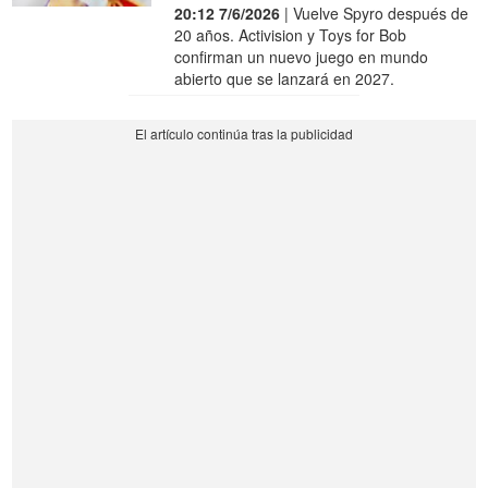
20:12 7/6/2026
| Vuelve Spyro después de
20 años. Activision y Toys for Bob
confirman un nuevo juego en mundo
abierto que se lanzará en 2027.