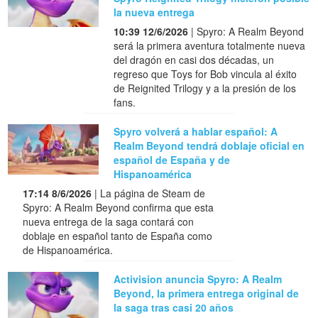
la nueva entrega
10:39 12/6/2026
| Spyro: A Realm Beyond
será la primera aventura totalmente nueva
del dragón en casi dos décadas, un
regreso que Toys for Bob vincula al éxito
de Reignited Trilogy y a la presión de los
fans.
Spyro volverá a hablar español: A
Realm Beyond tendrá doblaje oficial en
español de España y de
Hispanoamérica
17:14 8/6/2026
| La página de Steam de
Spyro: A Realm Beyond confirma que esta
nueva entrega de la saga contará con
doblaje en español tanto de España como
de Hispanoamérica.
Activision anuncia Spyro: A Realm
Beyond, la primera entrega original de
la saga tras casi 20 años