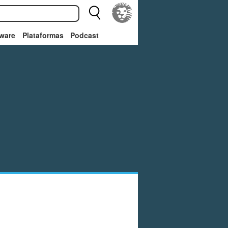
ware
Plataformas
Podcast