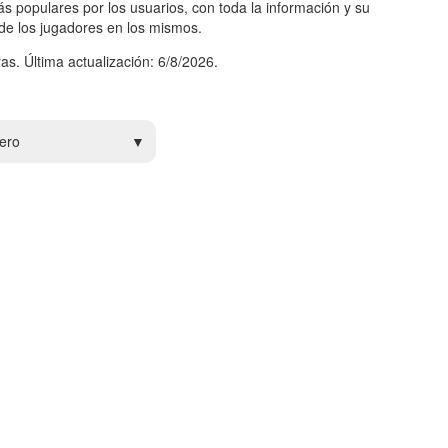
s populares por los usuarios, con toda la información y su
 de los jugadores en los mismos.
as. Última actualización: 6/8/2026.
ero