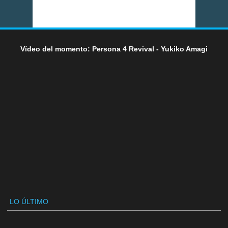
Vídeo del momento: Persona 4 Revival - Yukiko Amagi
LO ÚLTIMO