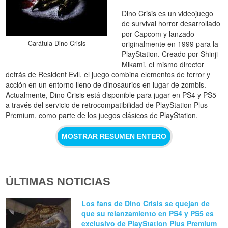
Dino Crisis es un videojuego
de survival horror desarrollado
por Capcom y lanzado
originalmente en 1999 para la
Carátula Dino Crisis
PlayStation. Creado por Shinji
Mikami, el mismo director
detrás de Resident Evil, el juego combina elementos de terror y
acción en un entorno lleno de dinosaurios en lugar de zombis.
Actualmente, Dino Crisis está disponible para jugar en PS4 y PS5
a través del servicio de retrocompatibilidad de PlayStation Plus
Premium, como parte de los juegos clásicos de PlayStation.
MOSTRAR RESUMEN ENTERO
ÚLTIMAS NOTICIAS
Los fans de Dino Crisis se quejan de
que su relanzamiento en PS4 y PS5 es
exclusivo de PlayStation Plus Premium