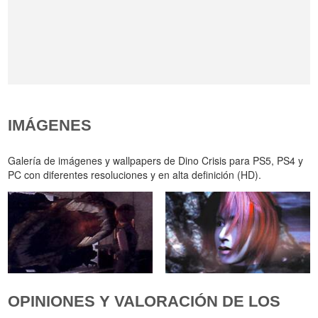
IMÁGENES
Galería de imágenes y wallpapers de Dino Crisis para PS5, PS4 y
PC con diferentes resoluciones y en alta definición (HD).
OPINIONES Y VALORACIÓN DE LOS