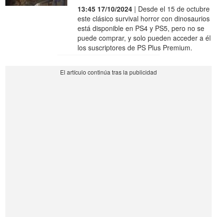
13:45 17/10/2024
| Desde el 15 de octubre
este clásico survival horror con dinosaurios
está disponible en PS4 y PS5, pero no se
puede comprar, y solo pueden acceder a él
los suscriptores de PS Plus Premium.