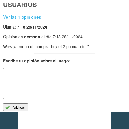
USUARIOS
Ver las 1 opiniones
Última:
7:18 28/11/2024
Opinión de
demono
el día 7:18 28/11/2024
Wow ya me lo eh comprado y el 2 pa cuando ?
Escribe tu opinión sobre el juego
:
Publicar