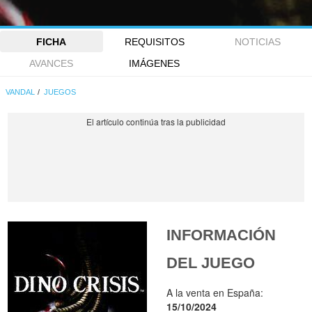
FICHA
REQUISITOS
NOTICIAS
AVANCES
IMÁGENES
VANDAL
JUEGOS
INFORMACIÓN
DEL JUEGO
A la venta en España:
15/10/2024