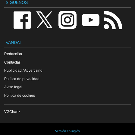
SÍGUENOS
VANDAL
Redacción
Contactar
Publicidad / Advertising
Política de privacidad
Aviso legal
Política de cookies
VGChartz
Versión en inglés