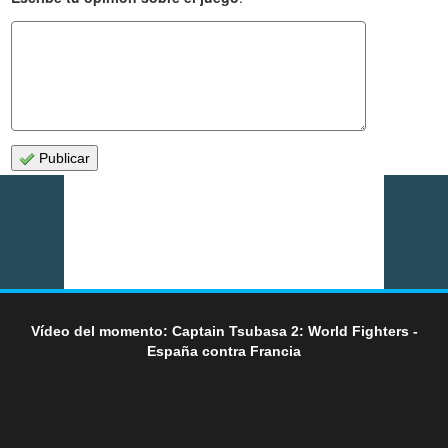
Publicar
Vídeo del momento: Captain Tsubasa 2: World Fighters -
España contra Francia