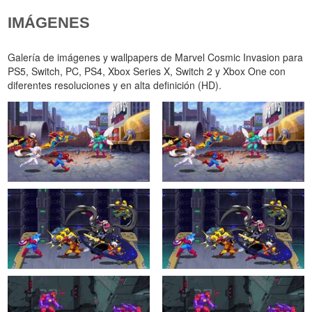
IMÁGENES
Galería de imágenes y wallpapers de Marvel Cosmic Invasion para
PS5, Switch, PC, PS4, Xbox Series X, Switch 2 y Xbox One con
diferentes resoluciones y en alta definición (HD).