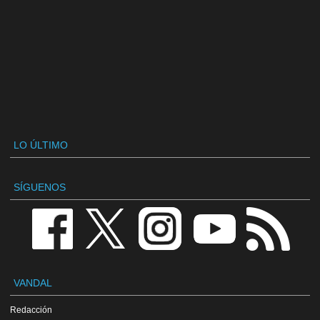
LO ÚLTIMO
SÍGUENOS
VANDAL
Redacción