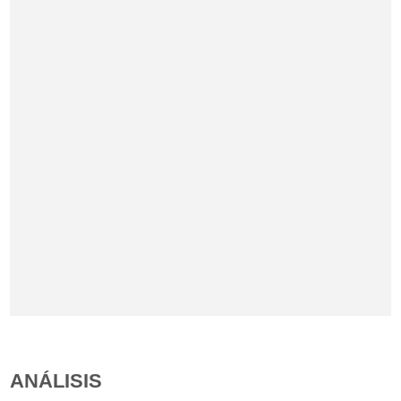
ANÁLISIS