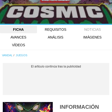
FICHA
REQUISITOS
NOTICIAS
AVANCES
ANÁLISIS
IMÁGENES
VÍDEOS
VANDAL
JUEGOS
INFORMACIÓN