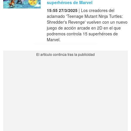
superhéroes de Marvel
15:55 27/3/2025
| Los creadores del
aclamado 'Teenage Mutant Ninja Turtles:
Shredder's Revenge' vuelven con un nuevo
juego de acción arcade en 2D en el que
podremos controla 15 superhéroes de
Marvel.