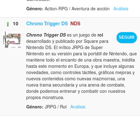
Género:
Action-RPG / Aventura de acción
Análisis
10
Chrono Trigger DS
NDS
Chrono Trigger DS
es un juego de
rol
SEGUIR
desarrollado y publicado por Square para
Nintendo DS. El mítico JRPG de Super
Nintendo en su versión para la portátil de Nintendo, que
mantiene todo el encanto de una obra maestra, inédita
hasta este momento en Europa, y que incluye algunas
novedades, como controles táctiles, gráficos mejoras y
nuevos contenidos como nuevas mazmorras, una
nueva trama secundaria y una arena de combate,
donde podemos entrenar y combatir con nuestros
propios monstruos.
Género:
JRPG / Rol
Análisis