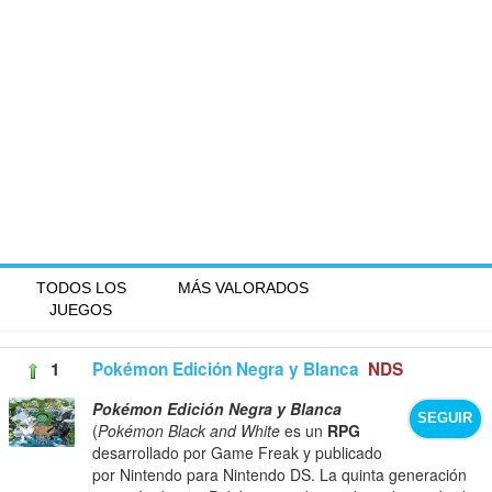
TODOS LOS
MÁS VALORADOS
JUEGOS
1
Pokémon Edición Negra y Blanca
NDS
Pokémon Edición Negra y Blanca
SEGUIR
(
Pokémon Black and White
es un
RPG
desarrollado por Game Freak y publicado
por Nintendo para Nintendo DS. La quinta generación