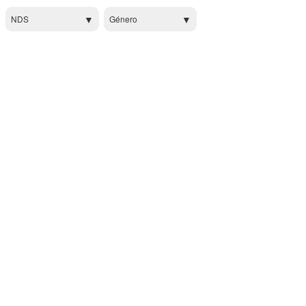
NDS
Género