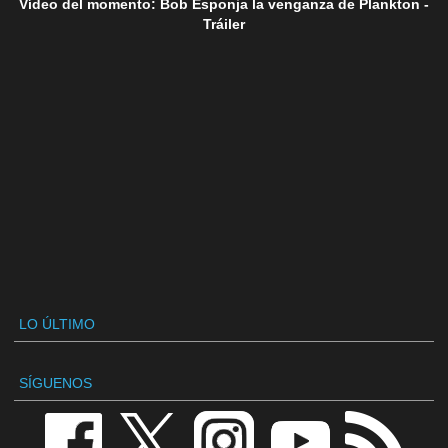
Vídeo del momento: Bob Esponja la venganza de Plankton -
Tráiler
LO ÚLTIMO
SÍGUENOS