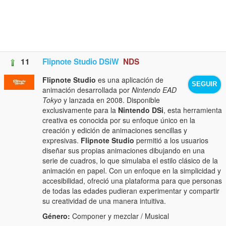
11
Flipnote Studio DSiW
NDS
Flipnote Studio
es una aplicación de
SEGUIR
animación desarrollada por
Nintendo EAD
Tokyo
y lanzada en 2008. Disponible
exclusivamente para la
Nintendo DSi
, esta herramienta
creativa es conocida por su enfoque único en la
creación y edición de animaciones sencillas y
expresivas.
Flipnote Studio
permitió a los usuarios
diseñar sus propias animaciones dibujando en una
serie de cuadros, lo que simulaba el estilo clásico de la
animación en papel. Con un enfoque en la simplicidad y
accesibilidad, ofreció una plataforma para que personas
de todas las edades pudieran experimentar y compartir
su creatividad de una manera intuitiva.
Género:
Componer y mezclar / Musical