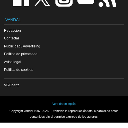
VANDAL
Redacción
Contactar
Publicidad / Advertising
Política de privacidad
Aviso legal
Política de cookies
VGChartz
Versión en inglés
Copyright Vandal 1997-2026 - Prohibida la reproducción total o parcial de estos
contenidos sin el permiso expreso de los autores.