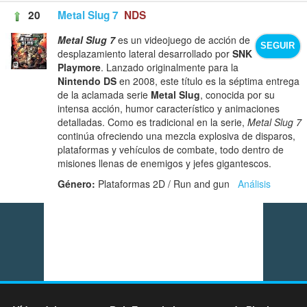
20
Metal Slug 7
NDS
Metal Slug 7
es un videojuego de acción de
SEGUIR
desplazamiento lateral desarrollado por
SNK
Playmore
. Lanzado originalmente para la
Nintendo DS
en 2008, este título es la séptima entrega
de la aclamada serie
Metal Slug
, conocida por su
intensa acción, humor característico y animaciones
detalladas. Como es tradicional en la serie,
Metal Slug 7
continúa ofreciendo una mezcla explosiva de disparos,
plataformas y vehículos de combate, todo dentro de
misiones llenas de enemigos y jefes gigantescos.
Género:
Plataformas 2D / Run and gun
Análisis