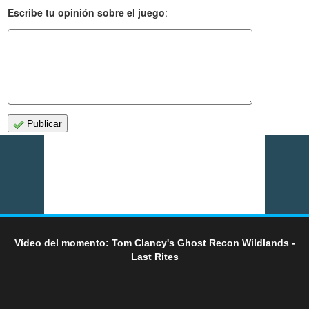
Escribe tu opinión sobre el juego
:
Publicar
Vídeo del momento: Tom Clancy's Ghost Recon Wildlands -
Last Rites