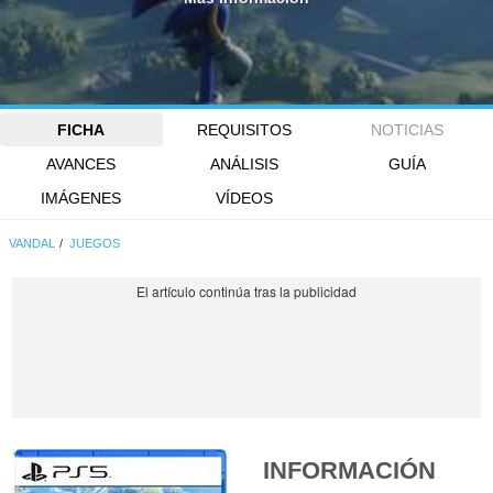
FICHA
REQUISITOS
NOTICIAS
AVANCES
ANÁLISIS
GUÍA
IMÁGENES
VÍDEOS
VANDAL
JUEGOS
INFORMACIÓN