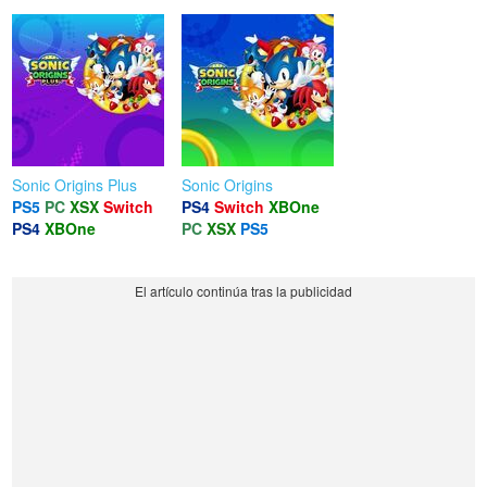
Sonic Origins Plus
Sonic Origins
PS5
PC
XSX
Switch
PS4
Switch
XBOne
PS4
XBOne
PC
XSX
PS5