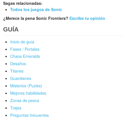
Sagas relacionadas:
Todos los juegos de Sonic
¿Merece la pena Sonic Frontiers?
Escribe tu opinión
GUÍA
Inicio de guía
Fases / Portales
Chaos Emeralds
Desafíos
Titanes
Guardianes
Misterios (Puzles)
Mejores habilidades
Zonas de pesca
Trajes
Preguntas frecuentes