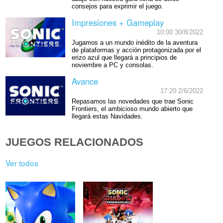
consejos para exprimir el juego.
Impresiones + Gameplay
10:00 30/8/2022
Jugamos a un mundo inédito de la aventura
de plataformas y acción protagonizada por el
erizo azul que llegará a principios de
noviembre a PC y consolas.
Avance
17:20 2/6/2022
Repasamos las novedades que trae Sonic
Frontiers, el ambicioso mundo abierto que
llegará estas Navidades.
JUEGOS RELACIONADOS
Ver todos