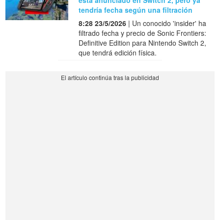
tendría fecha según una filtración
8:28 23/5/2026
| Un conocido 'insider' ha
filtrado fecha y precio de Sonic Frontiers:
Definitive Edition para Nintendo Switch 2,
que tendrá edición física.