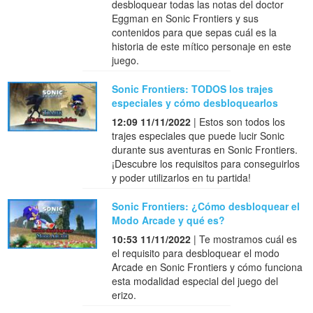
desbloquear todas las notas del doctor
Eggman en Sonic Frontiers y sus
contenidos para que sepas cuál es la
historia de este mítico personaje en este
juego.
Sonic Frontiers: TODOS los trajes
especiales y cómo desbloquearlos
12:09 11/11/2022
| Estos son todos los
trajes especiales que puede lucir Sonic
durante sus aventuras en Sonic Frontiers.
¡Descubre los requisitos para conseguirlos
y poder utilizarlos en tu partida!
Sonic Frontiers: ¿Cómo desbloquear el
Modo Arcade y qué es?
10:53 11/11/2022
| Te mostramos cuál es
el requisito para desbloquear el modo
Arcade en Sonic Frontiers y cómo funciona
esta modalidad especial del juego del
erizo.