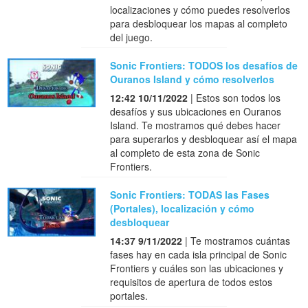
localizaciones y cómo puedes resolverlos
para desbloquear los mapas al completo
del juego.
Sonic Frontiers: TODOS los desafíos de
Ouranos Island y cómo resolverlos
12:42 10/11/2022
| Estos son todos los
desafíos y sus ubicaciones en Ouranos
Island. Te mostramos qué debes hacer
para superarlos y desbloquear así el mapa
al completo de esta zona de Sonic
Frontiers.
Sonic Frontiers: TODAS las Fases
(Portales), localización y cómo
desbloquear
14:37 9/11/2022
| Te mostramos cuántas
fases hay en cada isla principal de Sonic
Frontiers y cuáles son las ubicaciones y
requisitos de apertura de todos estos
portales.