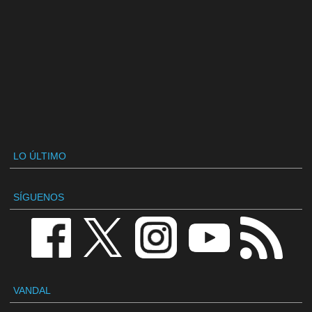
LO ÚLTIMO
SÍGUENOS
VANDAL