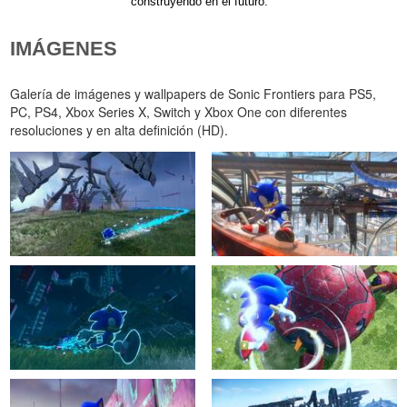
construyendo en el futuro.
IMÁGENES
Galería de imágenes y wallpapers de Sonic Frontiers para PS5,
PC, PS4, Xbox Series X, Switch y Xbox One con diferentes
resoluciones y en alta definición (HD).