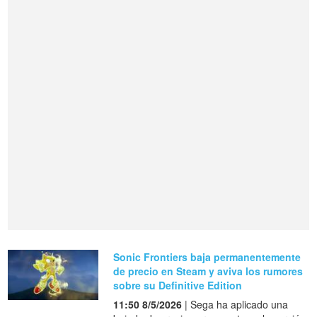
Sonic Frontiers baja permanentemente
de precio en Steam y aviva los rumores
sobre su Definitive Edition
11:50 8/5/2026
| Sega ha aplicado una