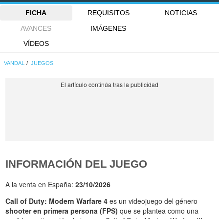
FICHA
REQUISITOS
NOTICIAS
AVANCES
IMÁGENES
VÍDEOS
VANDAL
JUEGOS
INFORMACIÓN DEL JUEGO
A la venta en España:
23/10/2026
Call of Duty: Modern Warfare 4
es un videojuego del género
shooter en primera persona (FPS)
que se plantea como una