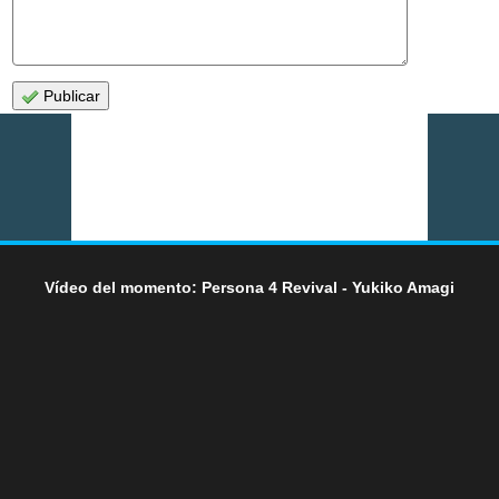
Publicar
Vídeo del momento: Persona 4 Revival - Yukiko Amagi