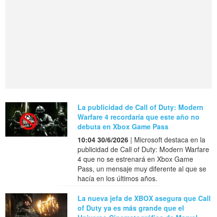
La publicidad de Call of Duty: Modern
Warfare 4 recordaría que este año no
debuta en Xbox Game Pass
10:04 30/6/2026
| Microsoft destaca en la
publicidad de Call of Duty: Modern Warfare
4 que no se estrenará en Xbox Game
Pass, un mensaje muy diferente al que se
hacía en los últimos años.
La nueva jefa de XBOX asegura que Call
of Duty ya es más grande que el