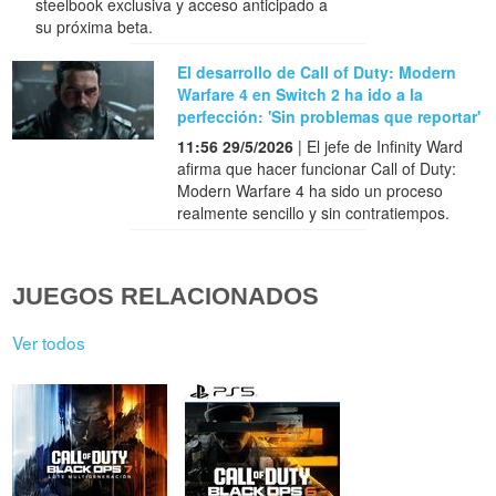
steelbook exclusiva y acceso anticipado a
su próxima beta.
El desarrollo de Call of Duty: Modern
Warfare 4 en Switch 2 ha ido a la
perfección: 'Sin problemas que reportar'
11:56 29/5/2026
| El jefe de Infinity Ward
afirma que hacer funcionar Call of Duty:
Modern Warfare 4 ha sido un proceso
realmente sencillo y sin contratiempos.
JUEGOS RELACIONADOS
Ver todos