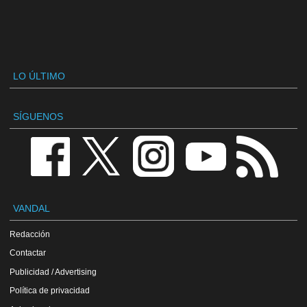
LO ÚLTIMO
SÍGUENOS
VANDAL
Redacción
Contactar
Publicidad / Advertising
Política de privacidad