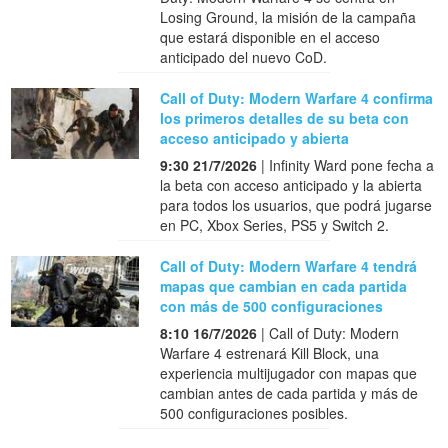
Losing Ground, la misión de la campaña
que estará disponible en el acceso
anticipado del nuevo CoD.
Call of Duty: Modern Warfare 4 confirma
los primeros detalles de su beta con
acceso anticipado y abierta
9:30 21/7/2026
| Infinity Ward pone fecha a
la beta con acceso anticipado y la abierta
para todos los usuarios, que podrá jugarse
en PC, Xbox Series, PS5 y Switch 2.
Call of Duty: Modern Warfare 4 tendrá
mapas que cambian en cada partida
con más de 500 configuraciones
8:10 16/7/2026
| Call of Duty: Modern
Warfare 4 estrenará Kill Block, una
experiencia multijugador con mapas que
cambian antes de cada partida y más de
500 configuraciones posibles.