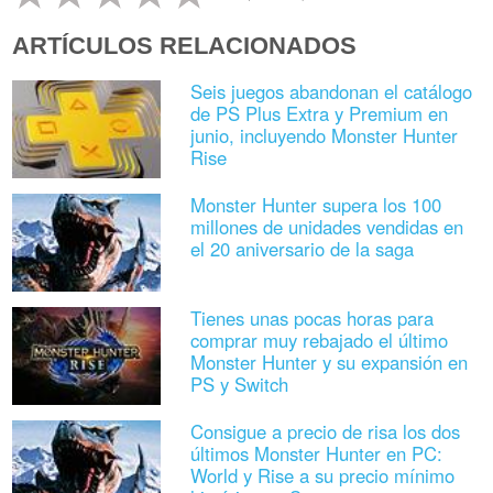
ARTÍCULOS RELACIONADOS
Seis juegos abandonan el catálogo
de PS Plus Extra y Premium en
junio, incluyendo Monster Hunter
Rise
Monster Hunter supera los 100
millones de unidades vendidas en
el 20 aniversario de la saga
Tienes unas pocas horas para
comprar muy rebajado el último
Monster Hunter y su expansión en
PS y Switch
Consigue a precio de risa los dos
últimos Monster Hunter en PC:
World y Rise a su precio mínimo