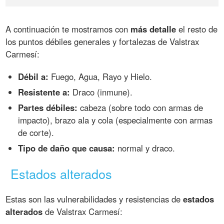
A continuación te mostramos con
más detalle
el resto de
los puntos débiles generales y fortalezas de Valstrax
Carmesí:
Débil a:
Fuego, Agua, Rayo y Hielo.
Resistente a:
Draco (inmune).
Partes débiles:
cabeza (sobre todo con armas de
impacto), brazo ala y cola (especialmente con armas
de corte).
Tipo de daño que causa:
normal y draco.
Estados alterados
Estas son las vulnerabilidades y resistencias de
estados
alterados
de Valstrax Carmesí: