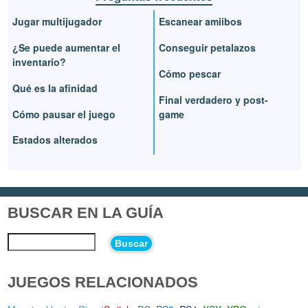
Jugar multijugador
Escanear amiibos
¿Se puede aumentar el
Conseguir petalazos
inventario?
Cómo pescar
Qué es la afinidad
Final verdadero y post-
Cómo pausar el juego
game
Estados alterados
BUSCAR EN LA GUÍA
Buscar
JUEGOS RELACIONADOS