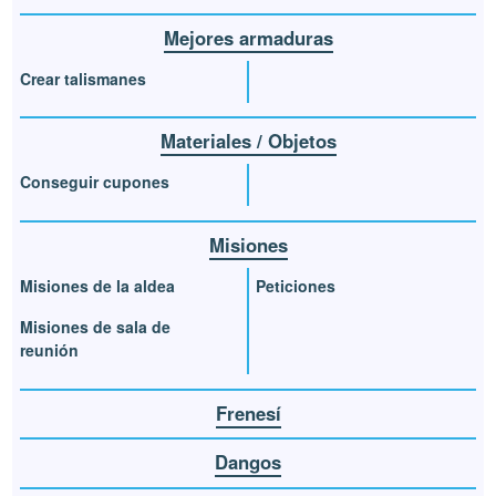
Mejores armaduras
Crear talismanes
Materiales / Objetos
Conseguir cupones
Misiones
Misiones de la aldea
Peticiones
Misiones de sala de
reunión
Frenesí
Dangos