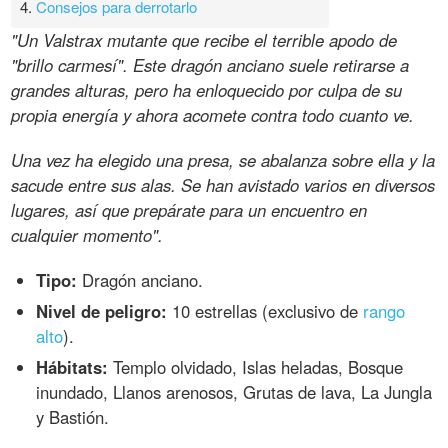
4.
Consejos para derrotarlo
"Un Valstrax mutante que recibe el terrible apodo de
"brillo carmesí". Este dragón anciano suele retirarse a
grandes alturas, pero ha enloquecido por culpa de su
propia energía y ahora acomete contra todo cuanto ve.
Una vez ha elegido una presa, se abalanza sobre ella y la
sacude entre sus alas. Se han avistado varios en diversos
lugares, así que prepárate para un encuentro en
cualquier momento".
Tipo:
Dragón anciano.
Nivel de peligro:
10 estrellas (exclusivo de
rango
alto
).
Hábitats:
Templo olvidado, Islas heladas, Bosque
inundado, Llanos arenosos, Grutas de lava, La Jungla
y Bastión.