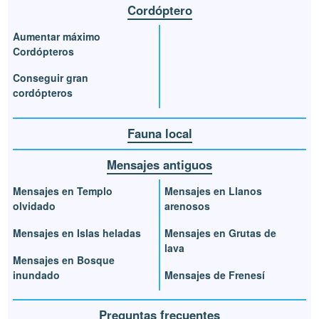
Cordóptero
Aumentar máximo
Cordópteros
Conseguir gran
cordópteros
Fauna local
Mensajes antiguos
Mensajes en Templo
Mensajes en Llanos
olvidado
arenosos
Mensajes en Islas heladas
Mensajes en Grutas de
lava
Mensajes en Bosque
inundado
Mensajes de Frenesí
Preguntas frecuentes