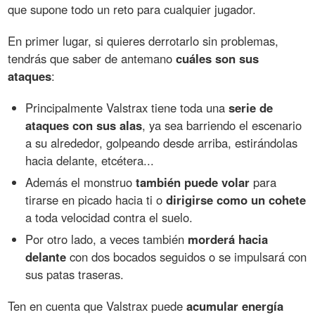
que supone todo un reto para cualquier jugador.
En primer lugar, si quieres derrotarlo sin problemas,
tendrás que saber de antemano
cuáles son sus
ataques
:
Principalmente Valstrax tiene toda una
serie de
ataques con sus alas
, ya sea barriendo el escenario
a su alrededor, golpeando desde arriba, estirándolas
hacia delante, etcétera...
Además el monstruo
también puede volar
para
tirarse en picado hacia ti o
dirigirse como un cohete
a toda velocidad contra el suelo.
Por otro lado, a veces también
morderá hacia
delante
con dos bocados seguidos o se impulsará con
sus patas traseras.
Ten en cuenta que Valstrax puede
acumular energía