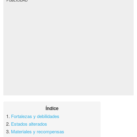
Índice
1.
Fortalezas y debilidades
2.
Estados alterados
3.
Materiales y recompensas