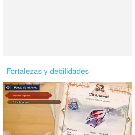
Fortalezas y debilidades