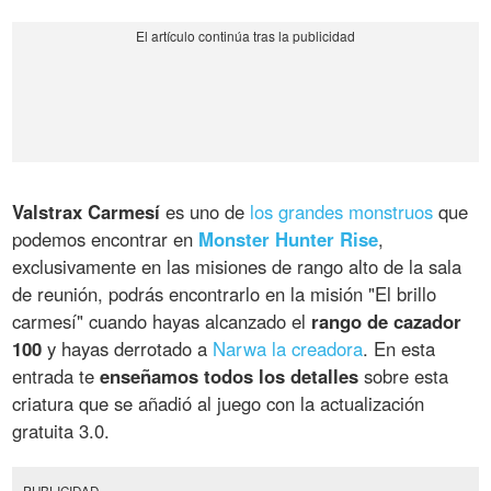
Valstrax Carmesí
es uno de
los grandes monstruos
que
podemos encontrar en
Monster Hunter Rise
,
exclusivamente en las misiones de rango alto de la sala
de reunión, podrás encontrarlo en la misión "El brillo
carmesí" cuando hayas alcanzado el
rango de cazador
100
y hayas derrotado a
Narwa la creadora
. En esta
entrada te
enseñamos todos los detalles
sobre esta
criatura que se añadió al juego con la actualización
gratuita 3.0.
PUBLICIDAD