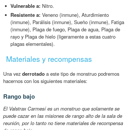
Vulnerable a:
Nitro.
Resistente a:
Veneno (inmune), Aturdimiento
(inmune), Parálisis (inmune), Sueño (inmune), Fatiga
(inmune), Plaga de fuego, Plaga de agua, Plaga de
rayo y Plaga de hielo (ligeramente a estas cuatro
plagas elementales).
Materiales y recompensas
Una vez
derrotado
a este tipo de monstruo podremos
hacernos con los siguientes materiales:
Rango bajo
El Valstrax Carmesí es un monstruo que solamente se
puede cazar en las misiones de rango alto de la sala de
reunión, por lo tanto no tiene materiales de recompensa