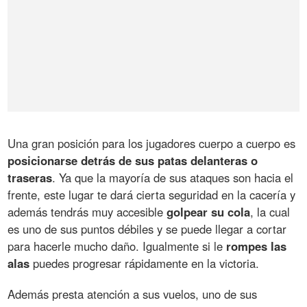
Una gran posición para los jugadores cuerpo a cuerpo es
posicionarse detrás de sus patas delanteras o
traseras
. Ya que la mayoría de sus ataques son hacia el
frente, este lugar te dará cierta seguridad en la cacería y
además tendrás muy accesible
golpear su cola
, la cual
es uno de sus puntos débiles y se puede llegar a cortar
para hacerle mucho daño. Igualmente si le
rompes las
alas
puedes progresar rápidamente en la victoria.
Además presta atención a sus vuelos, uno de sus