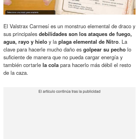
El Valstrax Carmesí es un monstruo elemental de draco y
sus principales
debilidades son los ataques de fuego,
agua, rayo y hielo
y la
plaga elemental de Nitro
. La
clave para hacerle mucho daño es
golpear su pecho
lo
suficiente de manera que no pueda cargar energía y
también cortarle
la cola
para hacerlo más débil el resto
de la caza.