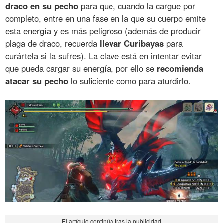
draco en su pecho
para que, cuando la cargue por
completo, entre en una fase en la que su cuerpo emite
esta energía y es más peligroso (además de producir
plaga de draco, recuerda
llevar Curibayas
para
curártela si la sufres). La clave está en intentar evitar
que pueda cargar su energía, por ello se
recomienda
atacar su pecho
lo suficiente como para aturdirlo.