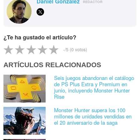
Daniel González
REDACTOR
¿Te ha gustado el artículo?
-
/5 (
0
votos)
ARTÍCULOS RELACIONADOS
Seis juegos abandonan el catálogo
de PS Plus Extra y Premium en
junio, incluyendo Monster Hunter
Rise
Monster Hunter supera los 100
millones de unidades vendidas en
el 20 aniversario de la saga