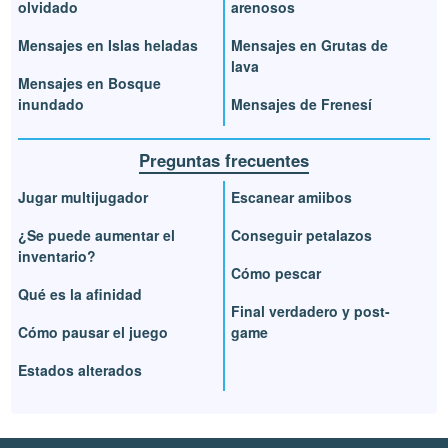
olvidado
arenosos
Mensajes en Islas heladas
Mensajes en Grutas de
lava
Mensajes en Bosque
inundado
Mensajes de Frenesí
Preguntas frecuentes
Jugar multijugador
Escanear amiibos
¿Se puede aumentar el
Conseguir petalazos
inventario?
Cómo pescar
Qué es la afinidad
Final verdadero y post-
Cómo pausar el juego
game
Estados alterados