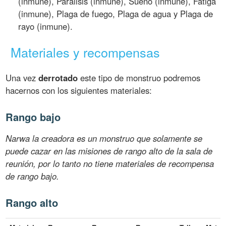
(inmune), Parálisis (inmune), Sueño (inmune), Fatiga
(inmune), Plaga de fuego, Plaga de agua y Plaga de
rayo (inmune).
Materiales y recompensas
Una vez
derrotado
este tipo de monstruo podremos
hacernos con los siguientes materiales:
Rango bajo
Narwa la creadora es un monstruo que solamente se
puede cazar en las misiones de rango alto de la sala de
reunión, por lo tanto no tiene materiales de recompensa
de rango bajo.
Rango alto