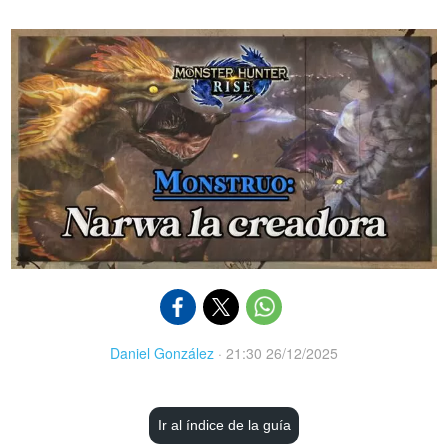
Daniel González
·
21:30 26/12/2025
Ir al índice de la guía