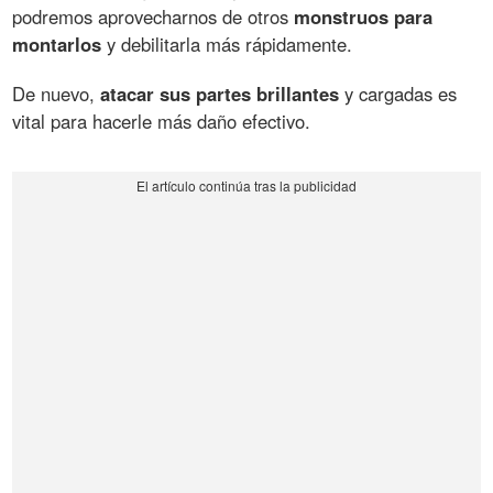
podremos aprovecharnos de otros
monstruos para
montarlos
y debilitarla más rápidamente.
De nuevo,
atacar sus partes brillantes
y cargadas es
vital para hacerle más daño efectivo.