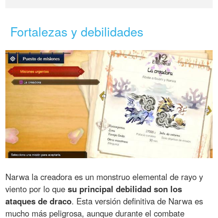
Fortalezas y debilidades
Narwa la creadora es un monstruo elemental de rayo y
viento por lo que
su principal debilidad son los
ataques de draco
. Esta versión definitiva de Narwa es
mucho más peligrosa, aunque durante el combate