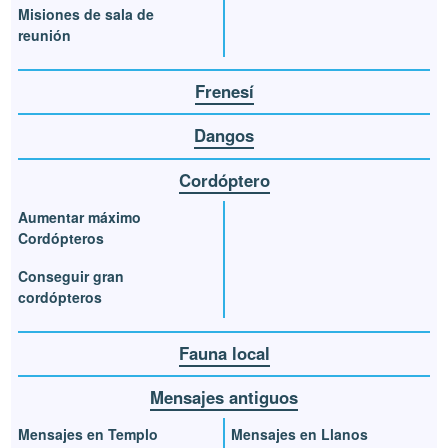
Misiones de sala de
reunión
Frenesí
Dangos
Cordóptero
Aumentar máximo
Cordópteros
Conseguir gran
cordópteros
Fauna local
Mensajes antiguos
Mensajes en Templo
Mensajes en Llanos