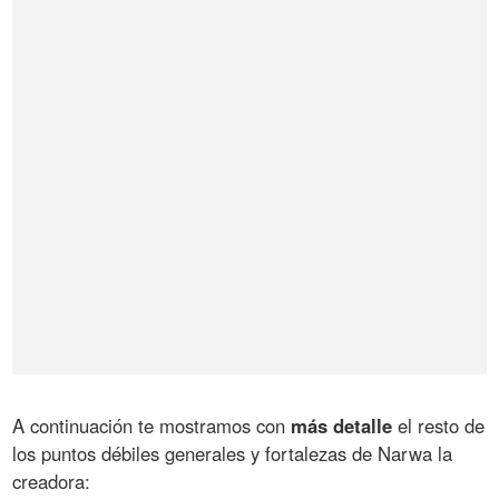
A continuación te mostramos con
más detalle
el resto de
los puntos débiles generales y fortalezas de Narwa la
creadora: