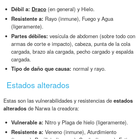
Débil a:
Draco
(en general) y Hielo.
Resistente a:
Rayo (inmune), Fuego y Agua
(ligeramente).
Partes débiles:
vesícula de abdomen (sobre todo con
armas de corte e impacto), cabeza, punta de la cola
cargada, brazo ala cargada, pecho cargado y espalda
cargada.
Tipo de daño que causa:
normal y rayo.
Estados alterados
Estas son las vulnerabilidades y resistencias de
estados
alterados
de Narwa la creadora:
Vulnerable a:
Nitro y Plaga de hielo (ligeramente).
Resistente a:
Veneno (inmune), Aturdimiento