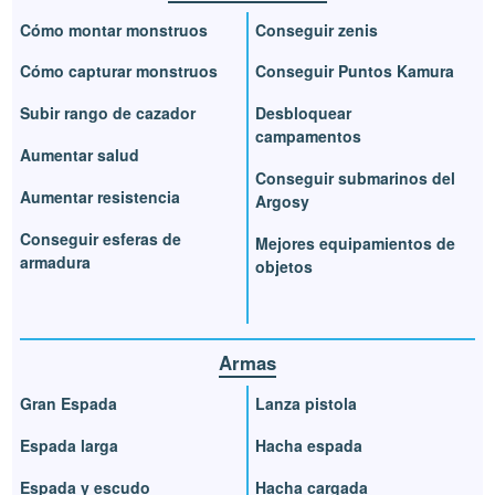
Cómo montar monstruos
Conseguir zenis
Cómo capturar monstruos
Conseguir Puntos Kamura
Subir rango de cazador
Desbloquear
campamentos
Aumentar salud
Conseguir submarinos del
Aumentar resistencia
Argosy
Conseguir esferas de
Mejores equipamientos de
armadura
objetos
Armas
Gran Espada
Lanza pistola
Espada larga
Hacha espada
Espada y escudo
Hacha cargada