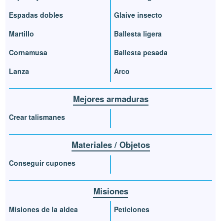
Espadas dobles
Glaive insecto
Martillo
Ballesta ligera
Cornamusa
Ballesta pesada
Lanza
Arco
Mejores armaduras
Crear talismanes
Materiales / Objetos
Conseguir cupones
Misiones
Misiones de la aldea
Peticiones