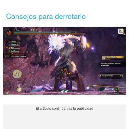
Consejos para derrotarlo