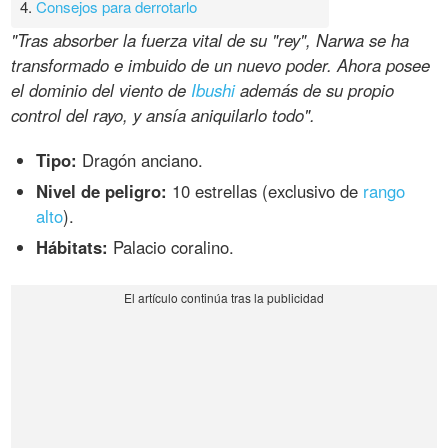
4.
Consejos para derrotarlo
"Tras absorber la fuerza vital de su "rey", Narwa se ha
transformado e imbuido de un nuevo poder. Ahora posee
el dominio del viento de
Ibushi
además de su propio
control del rayo, y ansía aniquilarlo todo".
Tipo:
Dragón anciano.
Nivel de peligro:
10 estrellas (exclusivo de
rango
alto
).
Hábitats:
Palacio coralino.