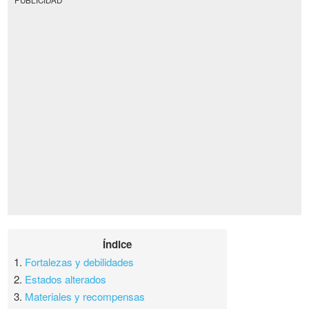
Índice
1.
Fortalezas y debilidades
2.
Estados alterados
3.
Materiales y recompensas