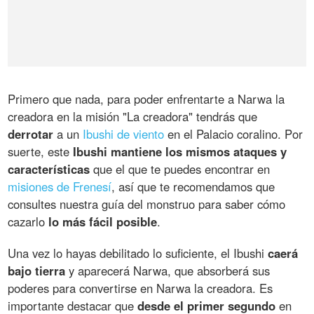
Primero que nada, para poder enfrentarte a Narwa la
creadora en la misión "La creadora" tendrás que
derrotar
a un
Ibushi de viento
en el Palacio coralino. Por
suerte, este
Ibushi mantiene los mismos ataques y
características
que el que te puedes encontrar en
misiones de Frenesí
, así que te recomendamos que
consultes nuestra guía del monstruo para saber cómo
cazarlo
lo más fácil posible
.
Una vez lo hayas debilitado lo suficiente, el Ibushi
caerá
bajo tierra
y aparecerá Narwa, que absorberá sus
poderes para convertirse en Narwa la creadora. Es
importante destacar que
desde el primer segundo
en