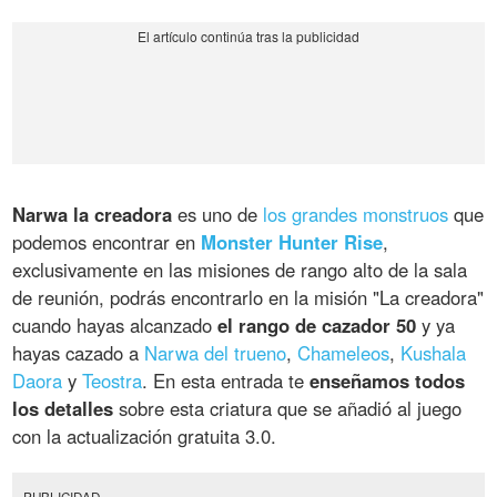
Narwa la creadora
es uno de
los grandes monstruos
que
podemos encontrar en
Monster Hunter Rise
,
exclusivamente en las misiones de rango alto de la sala
de reunión, podrás encontrarlo en la misión "La creadora"
cuando hayas alcanzado
el rango de cazador 50
y ya
hayas cazado a
Narwa del trueno
,
Chameleos
,
Kushala
Daora
y
Teostra
. En esta entrada te
enseñamos todos
los detalles
sobre esta criatura que se añadió al juego
con la actualización gratuita 3.0.
PUBLICIDAD