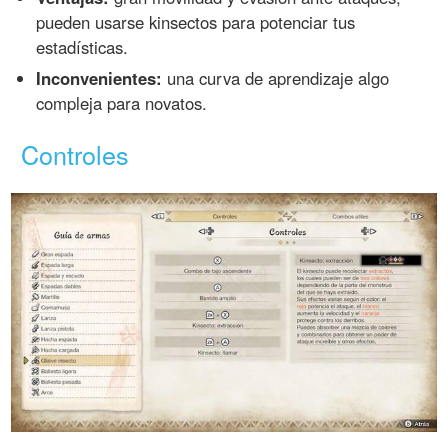
pueden usarse kinsectos para potenciar tus
estadísticas.
Inconvenientes:
una curva de aprendizaje algo
compleja para novatos.
Controles