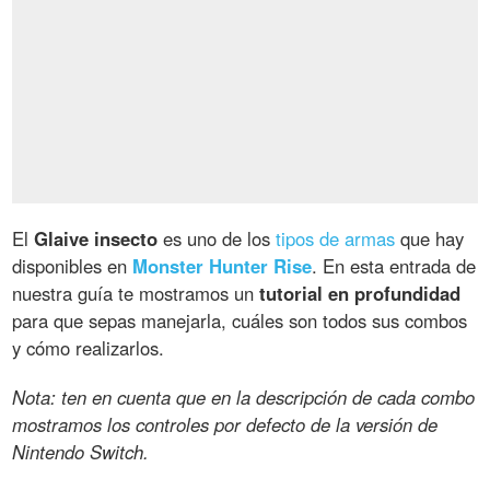
El
Glaive insecto
es uno de los
tipos de armas
que hay
disponibles en
Monster Hunter Rise
. En esta entrada de
nuestra guía te mostramos un
tutorial en profundidad
para que sepas manejarla, cuáles son todos sus combos
y cómo realizarlos.
Nota: ten en cuenta que en la descripción de cada combo
mostramos los controles por defecto de la versión de
Nintendo Switch.