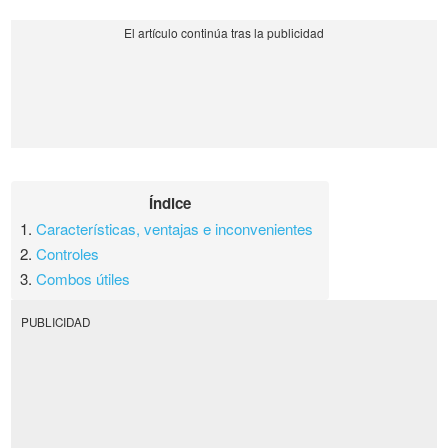
Índice
1.
Características, ventajas e inconvenientes
2.
Controles
3.
Combos útiles
PUBLICIDAD