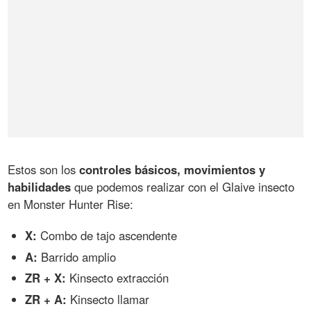
Estos son los
controles básicos, movimientos y
habilidades
que podemos realizar con el Glaive insecto
en Monster Hunter Rise:
X:
Combo de tajo ascendente
A:
Barrido amplio
ZR + X:
Kinsecto extracción
ZR + A:
Kinsecto llamar