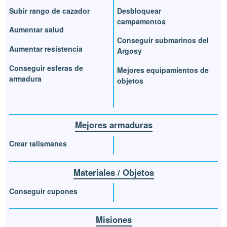
Subir rango de cazador
Desbloquear
campamentos
Aumentar salud
Conseguir submarinos del
Aumentar resistencia
Argosy
Conseguir esferas de
Mejores equipamientos de
armadura
objetos
Mejores armaduras
Crear talismanes
Materiales / Objetos
Conseguir cupones
Misiones