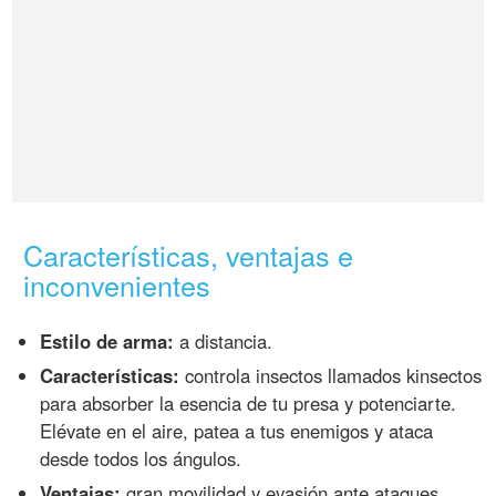
Características, ventajas e
inconvenientes
Estilo de arma:
a distancia.
Características:
controla insectos llamados kinsectos
para absorber la esencia de tu presa y potenciarte.
Elévate en el aire, patea a tus enemigos y ataca
desde todos los ángulos.
Ventajas:
gran movilidad y evasión ante ataques,