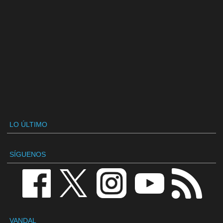
LO ÚLTIMO
SÍGUENOS
VANDAL