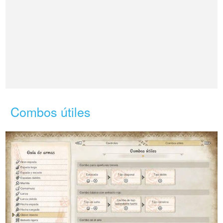
Combos útiles