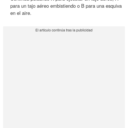
para un tajo aéreo embistiendo o B para una esquiva
en el aire.