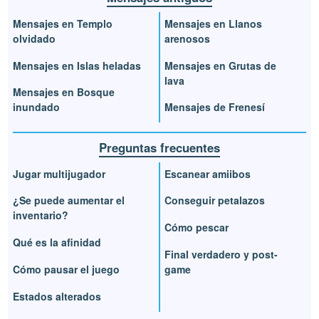
Mensajes en Templo
Mensajes en Llanos
olvidado
arenosos
Mensajes en Islas heladas
Mensajes en Grutas de
lava
Mensajes en Bosque
inundado
Mensajes de Frenesí
Preguntas frecuentes
Jugar multijugador
Escanear amiibos
¿Se puede aumentar el
Conseguir petalazos
inventario?
Cómo pescar
Qué es la afinidad
Final verdadero y post-
Cómo pausar el juego
game
Estados alterados