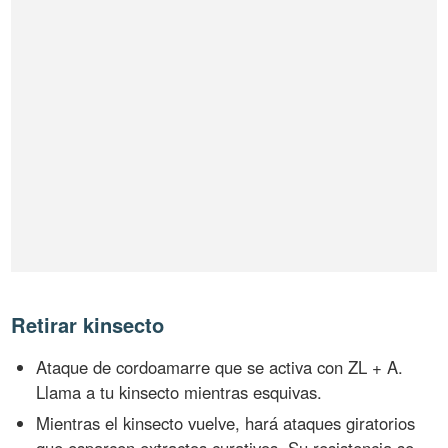
Retirar kinsecto
Ataque de cordoamarre que se activa con ZL + A.
Llama a tu kinsecto mientras esquivas.
Mientras el kinsecto vuelve, hará ataques giratorios