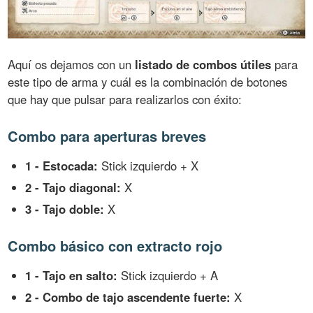
Aquí os dejamos con un
listado de combos útiles
para
este tipo de arma y cuál es la combinación de botones
que hay que pulsar para realizarlos con éxito:
Combo para aperturas breves
1 - Estocada:
Stick izquierdo + X
2 - Tajo diagonal:
X
3 - Tajo doble:
X
Combo básico con extracto rojo
1 - Tajo en salto:
Stick izquierdo + A
2 - Combo de tajo ascendente fuerte:
X