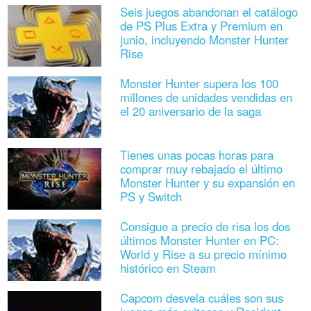
Seis juegos abandonan el catálogo
de PS Plus Extra y Premium en
junio, incluyendo Monster Hunter
Rise
Monster Hunter supera los 100
millones de unidades vendidas en
el 20 aniversario de la saga
Tienes unas pocas horas para
comprar muy rebajado el último
Monster Hunter y su expansión en
PS y Switch
Consigue a precio de risa los dos
últimos Monster Hunter en PC:
World y Rise a su precio mínimo
histórico en Steam
Capcom desvela cuáles son sus