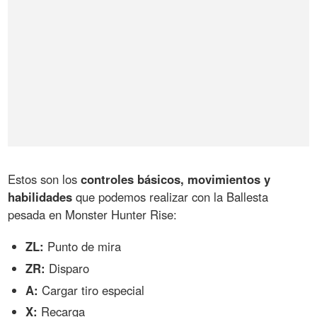
Estos son los
controles básicos, movimientos y
habilidades
que podemos realizar con la Ballesta
pesada en Monster Hunter Rise:
ZL:
Punto de mira
ZR:
Disparo
A:
Cargar tiro especial
X:
Recarga