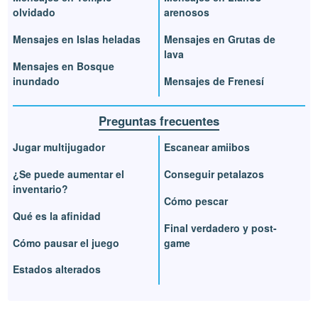
olvidado
arenosos
Mensajes en Islas heladas
Mensajes en Grutas de
lava
Mensajes en Bosque
inundado
Mensajes de Frenesí
Preguntas frecuentes
Jugar multijugador
Escanear amiibos
¿Se puede aumentar el
Conseguir petalazos
inventario?
Cómo pescar
Qué es la afinidad
Final verdadero y post-
Cómo pausar el juego
game
Estados alterados