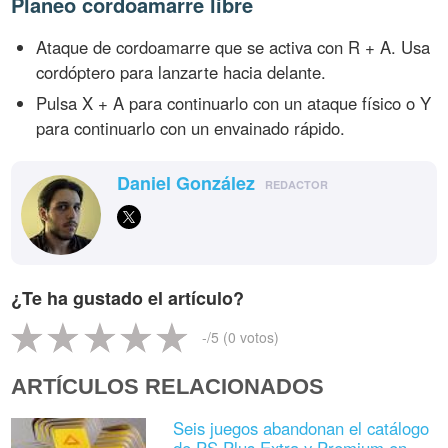
Planeo cordoamarre libre
Ataque de cordoamarre que se activa con R + A. Usa
cordóptero para lanzarte hacia delante.
Pulsa X + A para continuarlo con un ataque físico o Y
para continuarlo con un envainado rápido.
Daniel González
REDACTOR
¿Te ha gustado el artículo?
-
/5 (
0
votos)
ARTÍCULOS RELACIONADOS
Seis juegos abandonan el catálogo