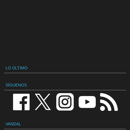
LO ÚLTIMO
SÍGUENOS
VANDAL