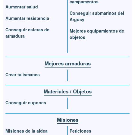
campamentos
Aumentar salud
Conseguir submarinos del
Aumentar resistencia
Argosy
Conseguir esferas de
Mejores equipamientos de
armadura
objetos
Mejores armaduras
Crear talismanes
Materiales / Objetos
Conseguir cupones
Misiones
Misiones de la aldea
Peticiones