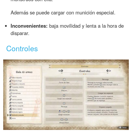
Además se puede cargar con munición especial.
Inconvenientes:
baja movilidad y lenta a la hora de
disparar.
Controles