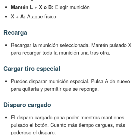
Mantén L + X o B:
Elegir munición
X + A:
Ataque físico
Recarga
Recargar la munición seleccionada. Mantén pulsado X
para recargar toda la munición una tras otra.
Cargar tiro especial
Puedes disparar munición especial. Pulsa A de nuevo
para quitarla y permitir que se reponga.
Disparo cargado
El disparo cargado gana poder mientras mantienes
pulsado el botón. Cuanto más tiempo cargues, más
poderoso el disparo.