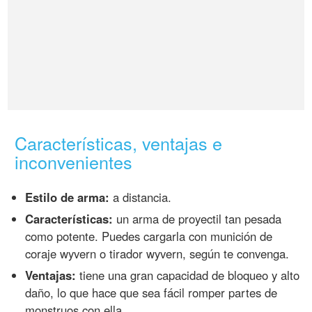
Características, ventajas e
inconvenientes
Estilo de arma:
a distancia.
Características:
un arma de proyectil tan pesada
como potente. Puedes cargarla con munición de
coraje wyvern o tirador wyvern, según te convenga.
Ventajas:
tiene una gran capacidad de bloqueo y alto
daño, lo que hace que sea fácil romper partes de
monstruos con ella.