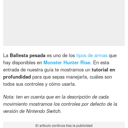
La
Ballesta pesada
es uno de los
tipos de armas
que
hay disponibles en
Monster Hunter Rise
. En esta
entrada de nuestra guía te mostramos un
tutorial en
profundidad
para que sepas manejarla, cuáles son
todos sus controles y cómo usarla.
Nota: ten en cuenta que en la descripción de cada
movimiento mostramos los controles por defecto de la
versión de Nintendo Switch.