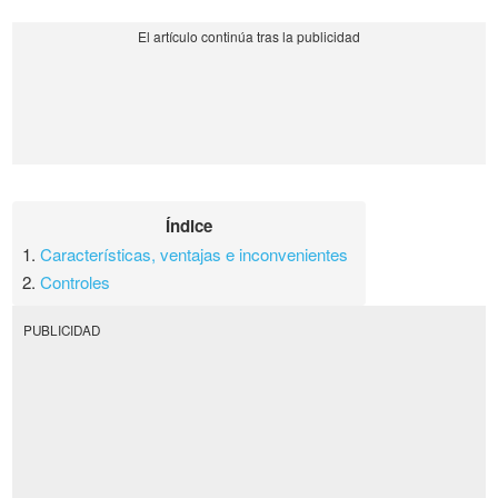
Índice
1.
Características, ventajas e inconvenientes
2.
Controles
PUBLICIDAD