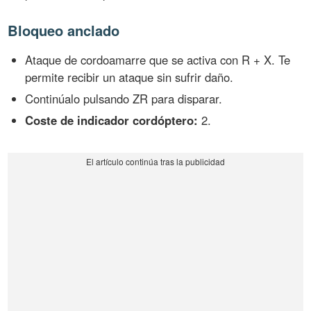
Bloqueo anclado
Ataque de cordoamarre que se activa con R + X. Te
permite recibir un ataque sin sufrir daño.
Continúalo pulsando ZR para disparar.
Coste de indicador cordóptero:
2.