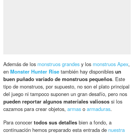
Además de los
monstruos grandes
y los
monstruos Apex
,
en
Monster Hunter Rise
también hay disponibles
un
buen puñado variado de monstruos pequeños
. Este
tipo de monstruos, por supuesto, no son el plato principal
del juego ni tampoco suponen un gran desafío, pero nos
pueden reportar algunos materiales valiosos
si los
cazamos para crear objetos,
armas
o
armaduras
.
Para conocer
todos sus detalles
bien a fondo, a
continuación hemos preparado esta entrada de
nuestra