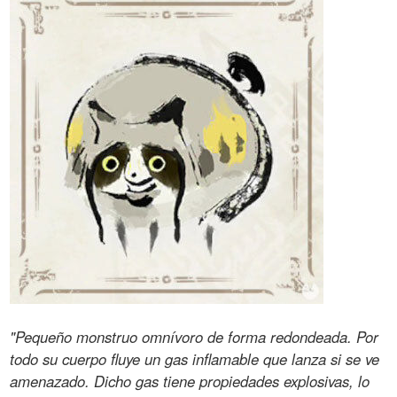
"Pequeño monstruo omnívoro de forma redondeada. Por
todo su cuerpo fluye un gas inflamable que lanza si se ve
amenazado. Dicho gas tiene propiedades explosivas, lo