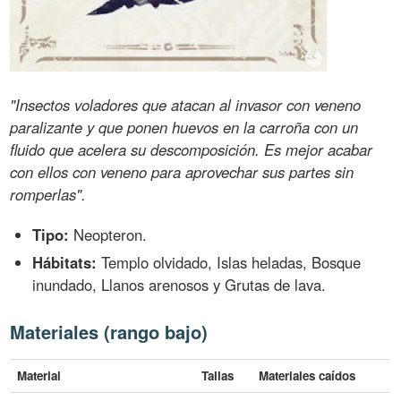
"Insectos voladores que atacan al invasor con veneno
paralizante y que ponen huevos en la carroña con un
fluido que acelera su descomposición. Es mejor acabar
con ellos con veneno para aprovechar sus partes sin
romperlas".
Tipo:
Neopteron.
Hábitats:
Templo olvidado, Islas heladas, Bosque
inundado, Llanos arenosos y Grutas de lava.
Materiales (rango bajo)
Material
Tallas
Materiales caídos