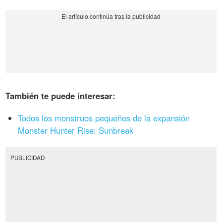
También te puede interesar:
Todos los monstruos pequeños de la expansión
Monster Hunter Rise: Sunbreak
PUBLICIDAD