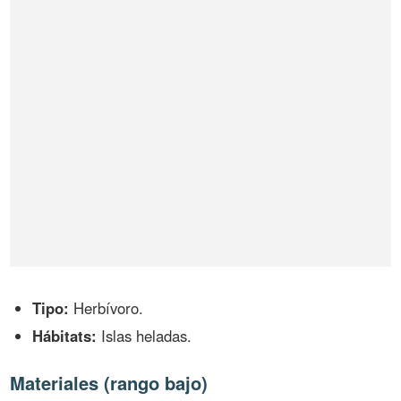
Tipo:
Herbívoro.
Hábitats:
Islas heladas.
Materiales (rango bajo)