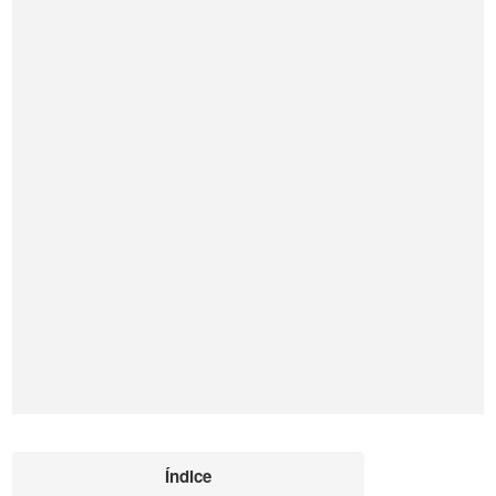
Índice