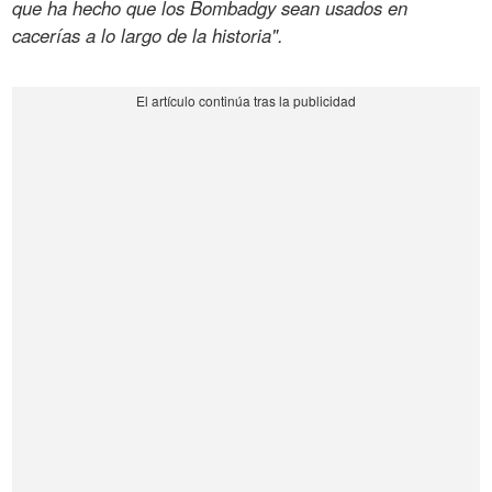
que ha hecho que los Bombadgy sean usados en
cacerías a lo largo de la historia".