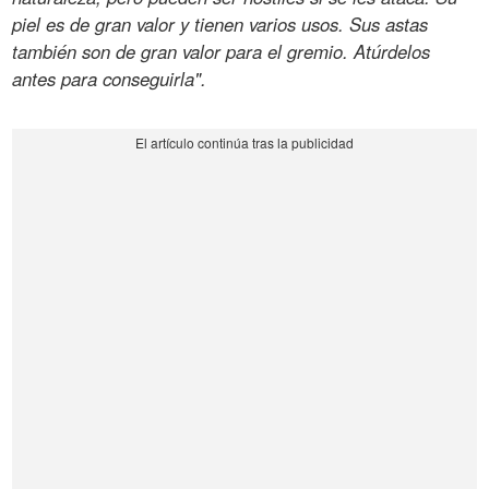
piel es de gran valor y tienen varios usos. Sus astas
también son de gran valor para el gremio. Atúrdelos
antes para conseguirla".