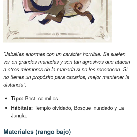
"Jabalíes enormes con un carácter horrible. Se suelen
ver en grandes manadas y son tan agresivos que atacan
a otros miembros de la manada si no los reconocen. Si
no tienes un propósito para cazarlos, mejor mantener la
distancia".
Tipo:
Best. colmillos.
Hábitats:
Templo olvidado, Bosque inundado y La
Jungla.
Materiales (rango bajo)