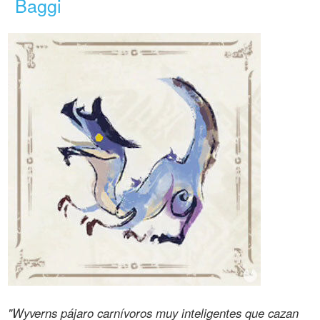
Baggi
"Wyverns pájaro carnívoros muy inteligentes que cazan