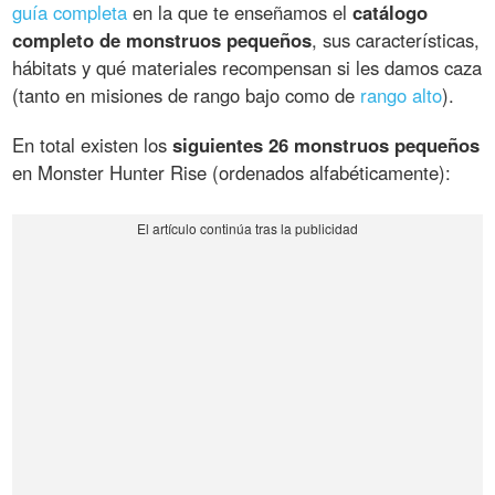
guía completa
en la que te enseñamos el
catálogo
completo de monstruos pequeños
, sus características,
hábitats y qué materiales recompensan si les damos caza
(tanto en misiones de rango bajo como de
rango alto
).
En total existen los
siguientes 26 monstruos pequeños
en Monster Hunter Rise (ordenados alfabéticamente):