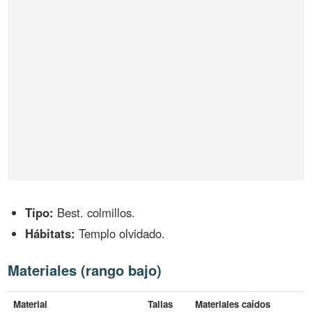
Tipo:
Best. colmillos.
Hábitats:
Templo olvidado.
Materiales (rango bajo)
Material
Tallas
Materiales caídos