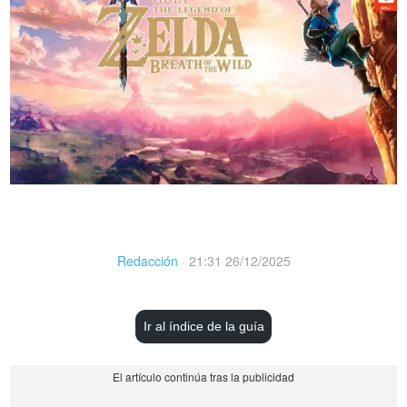
Redacción
·
21:31 26/12/2025
Ir al índice de la guía