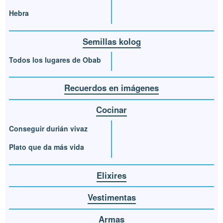
Hebra
Semillas kolog
Todos los lugares de Obab
Recuerdos en imágenes
Cocinar
Conseguir durián vivaz
Plato que da más vida
Elixires
Vestimentas
Armas