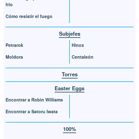
frío
Cómo resistir el fuego
Subjefes
Petrarok
Hinox
Moldora
Centaleón
Torres
Easter Eggs
Encontrar a Robin Williams
Encontrar a Satoru Iwata
100%