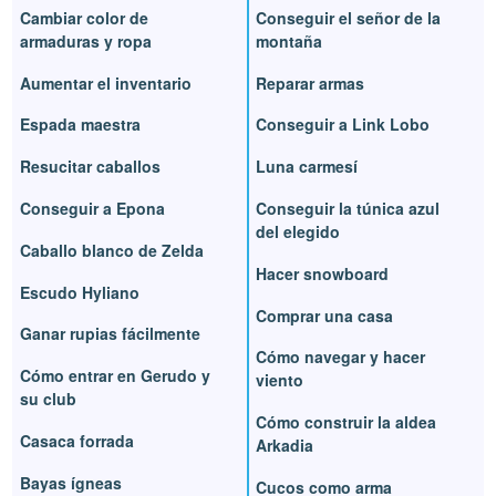
Cambiar color de
Conseguir el señor de la
armaduras y ropa
montaña
Aumentar el inventario
Reparar armas
Espada maestra
Conseguir a Link Lobo
Resucitar caballos
Luna carmesí
Conseguir a Epona
Conseguir la túnica azul
del elegido
Caballo blanco de Zelda
Hacer snowboard
Escudo Hyliano
Comprar una casa
Ganar rupias fácilmente
Cómo navegar y hacer
Cómo entrar en Gerudo y
viento
su club
Cómo construir la aldea
Casaca forrada
Arkadia
Bayas ígneas
Cucos como arma