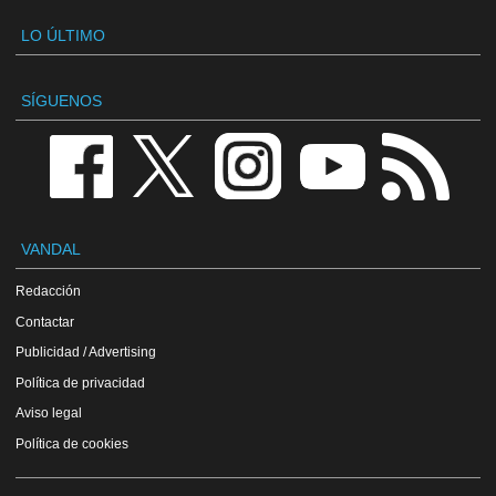
LO ÚLTIMO
SÍGUENOS
VANDAL
Redacción
Contactar
Publicidad / Advertising
Política de privacidad
Aviso legal
Política de cookies