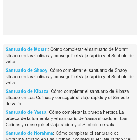
Santuario de Moratt
: Cómo completar el santuario de Moratt
situado en las Colinas y conseguir el viaje rápido y el Símbolo de
valía.
Santuario de Shaoy
: Cómo completar el santuario de Shaoy
situado en las Colinas y conseguir el viaje rápido y el Símbolo de
valía.
Santuario de Kibaza
: Cómo completar el santuario de Kibaza
situado en Las Colinas y conseguir el viaje rápido y el Símbolo
de valía.
Santuario de Yassa
: Cómo completar la prueba heroica La
prueba de la tormenta y el santuario de Yassa situado en Las
Colinas y conseguir el viaje rápido y el Símbolo de valía.
Santuario de Norahma
: Cómo completar el santuario de
Norahma situado en Las Colinas y conseguir el viaje rápido y el