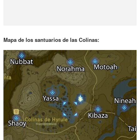
Mapa de los santuarios de las Colinas: