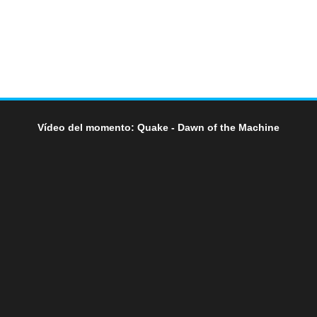
Vídeo del momento: Quake - Dawn of the Machine