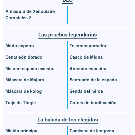
Armadura de Xenoblade
Chronicles 2
Las pruebas legendarias
Modo experto
Teletransportador
Centaleón dorado
Casco de Midna
Mejorar espada maestra
Atuendo espectral
Máscara de Majora
Santuario de la espada
Máscara de kolog
Senda del héroe
Traje de Tingle
Cofres de bonificación
La balada de los elegidos
Misión principal
Camiseta de langosta