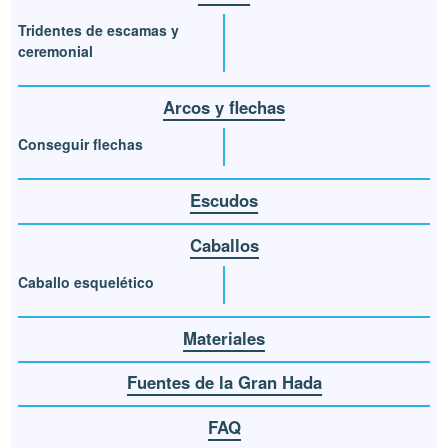
Tridentes de escamas y
ceremonial
Arcos y flechas
Conseguir flechas
Escudos
Caballos
Caballo esquelético
Materiales
Fuentes de la Gran Hada
FAQ