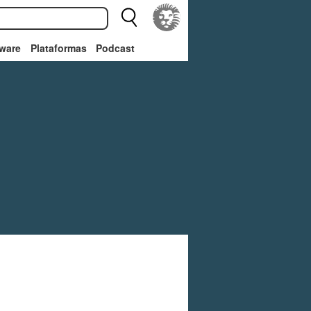
ware
Plataformas
Podcast