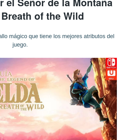
 el Señor de la Montaña
 Breath of the Wild
lo mágico que tiene los mejores atributos del
juego.