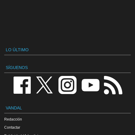
LO ÚLTIMO
SÍGUENOS
VANDAL
Redacción
Contactar