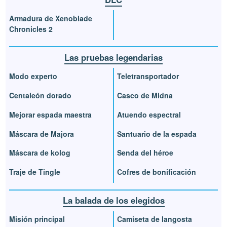
Armadura de Xenoblade
Chronicles 2
Las pruebas legendarias
Modo experto
Teletransportador
Centaleón dorado
Casco de Midna
Mejorar espada maestra
Atuendo espectral
Máscara de Majora
Santuario de la espada
Máscara de kolog
Senda del héroe
Traje de Tingle
Cofres de bonificación
La balada de los elegidos
Misión principal
Camiseta de langosta