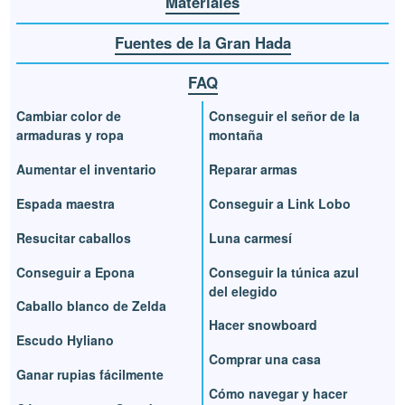
Materiales
Fuentes de la Gran Hada
FAQ
Cambiar color de
Conseguir el señor de la
armaduras y ropa
montaña
Aumentar el inventario
Reparar armas
Espada maestra
Conseguir a Link Lobo
Resucitar caballos
Luna carmesí
Conseguir a Epona
Conseguir la túnica azul
del elegido
Caballo blanco de Zelda
Hacer snowboard
Escudo Hyliano
Comprar una casa
Ganar rupias fácilmente
Cómo navegar y hacer