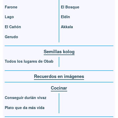
Farone
El Bosque
Lago
Eldin
El Cañón
Akkala
Gerudo
Semillas kolog
Todos los lugares de Obab
Recuerdos en imágenes
Cocinar
Conseguir durián vivaz
Plato que da más vida