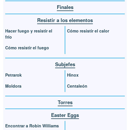
Finales
Resistir a los elementos
Hacer fuego y resistir el
Cómo resistir el calor
frío
Cómo resistir el fuego
Subjefes
Petrarok
Hinox
Moldora
Centaleón
Torres
Easter Eggs
Encontrar a Robin Williams