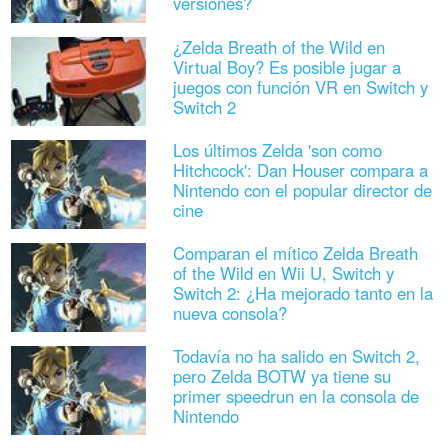
versiones?
¿Zelda Breath of the Wild en
Virtual Boy? Es posible jugar a
juegos con función VR en Switch y
Switch 2
Los últimos Zelda 'son como
Hitchcock': Dan Houser compara a
Nintendo con el popular director de
cine
Comparan el mítico Zelda Breath
of the Wild en Wii U, Switch y
Switch 2: ¿Ha mejorado tanto en la
nueva consola?
Todavía no ha salido en Switch 2,
pero Zelda BOTW ya tiene su
primer speedrun en la consola de
Nintendo