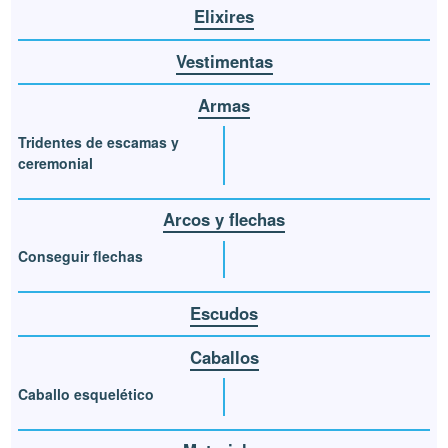
Elixires
Vestimentas
Armas
Tridentes de escamas y
ceremonial
Arcos y flechas
Conseguir flechas
Escudos
Caballos
Caballo esquelético