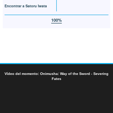
Encontrar a Satoru Iwata
100%
Vídeo del momento: Onimusha: Way of the Sword - Severing
Fates